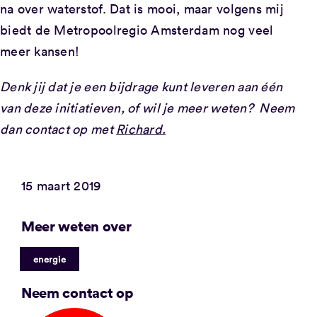
na over waterstof. Dat is mooi, maar volgens mij
biedt de Metropoolregio Amsterdam nog veel
meer kansen!
Denk jij dat je een bijdrage kunt leveren aan één
van deze initiatieven, of wil je meer weten? Neem
dan contact op met
Richard.
15 maart 2019
Meer weten over
energie
Neem contact op