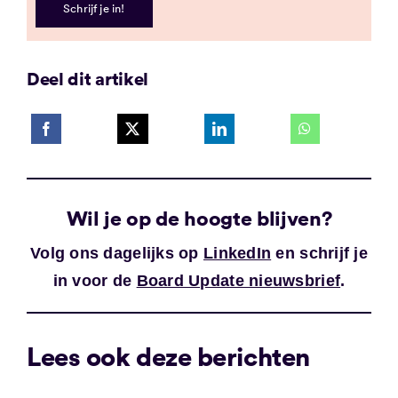
Schrijf je in!
Deel dit artikel
Wil je op de hoogte blijven?
Volg ons dagelijks op
LinkedIn
en schrijf je
in voor de
Board Update nieuwsbrief
.
Lees ook deze berichten