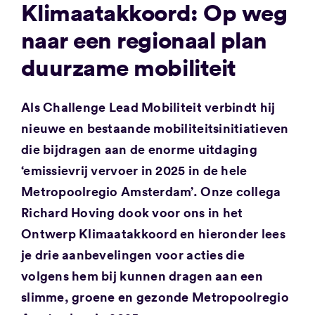
Klimaatakkoord: Op weg
naar een regionaal plan
duurzame mobiliteit
Als Challenge Lead Mobiliteit verbindt hij
nieuwe en bestaande mobiliteitsinitiatieven
die bijdragen aan de enorme uitdaging
‘emissievrij vervoer in 2025 in de hele
Metropoolregio Amsterdam’. Onze collega
Richard Hoving dook voor ons in het
Ontwerp Klimaatakkoord en hieronder lees
je drie aanbevelingen voor acties die
volgens hem bij kunnen dragen aan een
slimme, groene en gezonde Metropoolregio