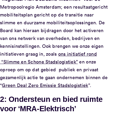
Metropoolregio Amsterdam; een resultaatgericht
mobiliteitsplan gericht op de transitie naar
slimme en duurzame mobiliteitsoplossingen. De
Board kan hieraan bijdragen door het activeren
van ons netwerk van overheden, bedrijven en
kennisinstellingen. Ook brengen we onze eigen
initiatieven graag in, zoals
ons initiatief rond
“Slimme en Schone Stadslogistiek”
en onze
oproep om op dat gebied publiek en privaat
gezamenlijk actie te gaan ondernemen binnen de
“
Green Deal Zero Emissie Stadslogistiek
”.
2: Ondersteun en bied ruimte
voor ‘MRA-Elektrisch’