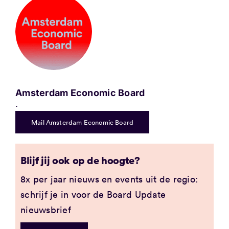
Amsterdam Economic Board
.
Mail Amsterdam Economic Board
Blijf jij ook op de hoogte?
8x per jaar nieuws en events uit de regio:
schrijf je in voor de Board Update
nieuwsbrief