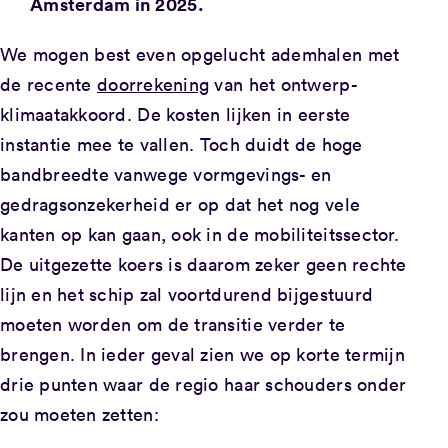
Amsterdam in 2025.
We mogen best even opgelucht ademhalen met
de recente
doorrekening
van het ontwerp-
klimaatakkoord. De kosten lijken in eerste
instantie mee te vallen. Toch duidt de hoge
bandbreedte vanwege vormgevings- en
gedragsonzekerheid er op dat het nog vele
kanten op kan gaan, ook in de mobiliteitssector.
De uitgezette koers is daarom zeker geen rechte
lijn en het schip zal voortdurend bijgestuurd
moeten worden om de transitie verder te
brengen. In ieder geval zien we op korte termijn
drie punten waar de regio haar schouders onder
zou moeten zetten: