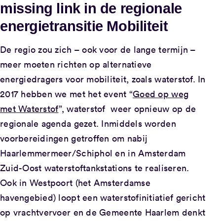
missing link in de regionale
energietransitie Mobiliteit
De regio zou zich – ook voor de lange termijn –
meer moeten richten op alternatieve
energiedragers voor mobiliteit, zoals waterstof. In
2017 hebben we met het event “
Goed op weg
met Waterstof
”, waterstof weer opnieuw op de
regionale agenda gezet. Inmiddels worden
voorbereidingen getroffen om nabij
Haarlemmermeer/Schiphol en in Amsterdam
Zuid-Oost waterstoftankstations te realiseren.
Ook in Westpoort (het Amsterdamse
havengebied) loopt een waterstofinitiatief gericht
op vrachtvervoer en de Gemeente Haarlem denkt