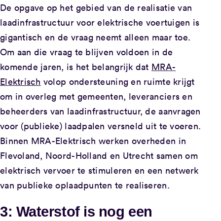
De opgave op het gebied van de realisatie van
laadinfrastructuur voor elektrische voertuigen is
gigantisch en de vraag neemt alleen maar toe.
Om aan die vraag te blijven voldoen in de
komende jaren, is het belangrijk dat
MRA-
Elektrisch
volop ondersteuning en ruimte krijgt
om in overleg met gemeenten, leveranciers en
beheerders van laadinfrastructuur, de aanvragen
voor (publieke) laadpalen versneld uit te voeren.
Binnen MRA-Elektrisch werken overheden in
Flevoland, Noord-Holland en Utrecht samen om
elektrisch vervoer te stimuleren en een netwerk
van publieke oplaadpunten te realiseren.
3: Waterstof is nog een