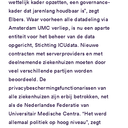
wettelijk kader opzetten, een governance-
kader dat jarenlang houdbaar is”, zegt
Elbers. Waar voorheen alle datadeling via
Amsterdam UMC verliep, is nu een aparte
entiteit voor het beheer van de data
opgericht, Stichting ICUdata. Nieuwe
contracten met serverproviders en met
deelnemende ziekenhuizen moeten door
veel verschillende partijen worden
beoordeeld. De
privacybeschermingsfunctionarissen van
alle ziekenhuizen zijn erbij betrokken, net
als de Nederlandse Federatie van
Universitair Medische Centra. “Het werd
allemaal politiek op hoog niveau”, zegt