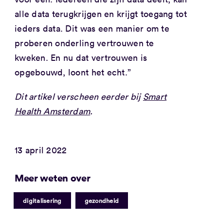
alle data terugkrijgen en krijgt toegang tot
ieders data. Dit was een manier om te
proberen onderling vertrouwen te
kweken. En nu dat vertrouwen is
opgebouwd, loont het echt.”
Dit artikel verscheen eerder bij
Smart
Health Amsterdam
.
13 april 2022
Meer weten over
|
digitalisering
gezondheid