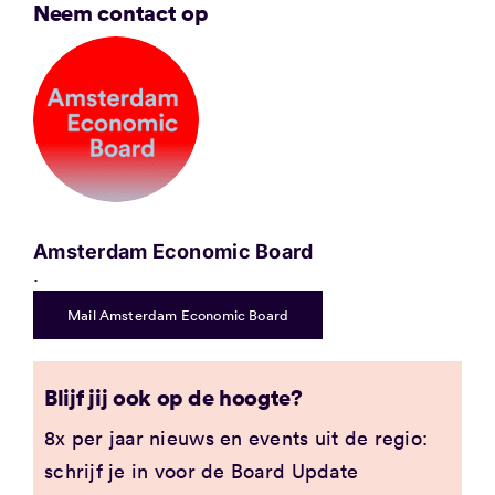
Neem contact op
Amsterdam Economic Board
.
Mail Amsterdam Economic Board
Blijf jij ook op de hoogte?
8x per jaar nieuws en events uit de regio:
schrijf je in voor de Board Update