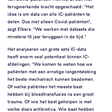
terugwerkende kracht opgeschaald: “Het
idee is om data van alle IC-patiënten te
delen. Dus niet alleen Covid-patiënten”,
zegt Elbers. “We werken met datasets die
minstens 10 jaar teruggaan in de tijd.”
Het analyseren van grote sets IC-data
heeft enorm veel potentieel binnen IC-
afdelingen. “We komen te weten hoe we
patiënten met een ernstige longontsteking
het beste mechanisch kunnen beademen.
Of welke patiënten het meeste baat
hebben bij bloedtransfusies na een groot
trauma. Of wie het best geholpen is met
welke dosis antibiotica. Wie baat hebben