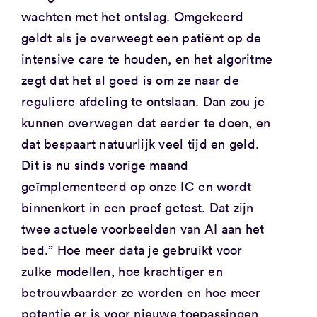
wachten met het ontslag. Omgekeerd
geldt als je overweegt een ​​patiënt op de
intensive care te houden, en het algoritme
zegt dat het al goed is om ze naar de
reguliere afdeling te ontslaan. Dan zou je
kunnen overwegen dat eerder te doen, en
dat bespaart natuurlijk veel tijd en geld.
Dit is nu sinds vorige maand
geïmplementeerd op onze IC en wordt
binnenkort in een proef getest. Dat zijn
twee actuele voorbeelden van AI aan het
bed.” Hoe meer data je gebruikt voor
zulke modellen, hoe krachtiger en
betrouwbaarder ze worden en hoe meer
potentie er is voor nieuwe toepassingen.