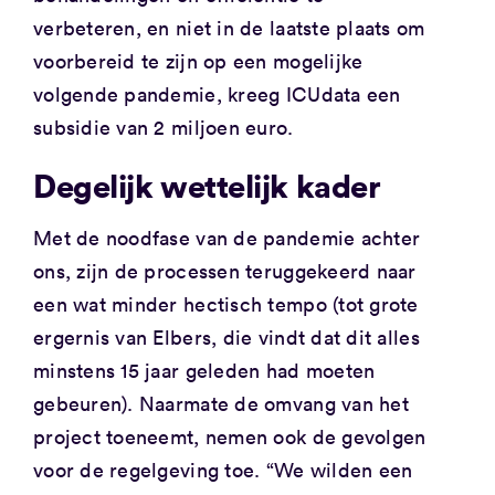
verbeteren, en niet in de laatste plaats om
voorbereid te zijn op een mogelijke
volgende pandemie, kreeg ICUdata een
subsidie ​​van 2 miljoen euro.
Degelijk wettelijk kader
Met de noodfase van de pandemie achter
ons, zijn de processen teruggekeerd naar
een wat minder hectisch tempo (tot grote
ergernis van Elbers, die vindt dat dit alles
minstens 15 jaar geleden had moeten
gebeuren). Naarmate de omvang van het
project toeneemt, nemen ook de gevolgen
voor de regelgeving toe. “We wilden een