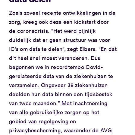
Zoals zoveel recente ontwikkelingen in de
zorg, kreeg ook deze een kickstart door
de coronacrisis. “Het werd pijnlijk
duidelijk dat er geen structuur was voor
IC’s om data te delen”, zegt Elbers. “En dat
dit heel snel moest veranderen. Dus
begonnen we in recordtempo Covid-
gerelateerde data van de ziekenhuizen te
verzamelen. Ongeveer 38 ziekenhuizen
deelden hun data binnen een tijdsbestek
van twee maanden.” Met inachtneming
van alle gebruikelijke zorgen op het
gebied van regelgeving en
privacybescherming, waaronder de AVG,