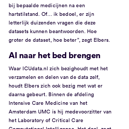
bij bepaalde medicijnen na een
hartstilstand. Of… ik bedoel, er zijn
letterlijk duizenden vragen die deze
datasets kunnen beantwoorden. Hoe
groter de dataset, hoe beter”, zegt Elbers.
AI naar het bed brengen
Waar ICUdata.nl zich bezighoudt met het
verzamelen en delen van de data zelf,
houdt Elbers zich ook bezig met wat er
daarna gebeurt. Binnen de afdeling
Intensive Care Medicine van het
Amsterdam UMC is hij medevoorzitter van
het Laboratory of Critical Care
Computational Intelligence. Het doel, zegt