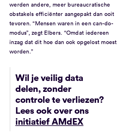
werden andere, meer bureaucratische
obstakels efficiënter aangepakt dan ooit
tevoren. “Mensen waren in een can-do-
modus”, zegt Elbers. “Omdat iedereen
inzag dat dit hoe dan ook opgelost moest
worden.”
Wil je veilig data
delen, zonder
controle te verliezen?
Lees ook over ons
initiatief AMdEX