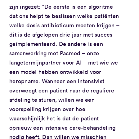
zijn ingezet: “De eerste is een algoritme
dat ons helpt te beslissen welke patiënten
welke dosis antibioticum moeten krijgen –
dit is de afgelopen drie jaar met succes
geïmplementeerd. De andere is een
samenwerking met Pacmed – onze
langetermijnpartner voor AI – met wie we
een model hebben ontwikkeld voor
heropname. Wanneer een intensivist
overweegt een patiënt naar de reguliere
afdeling te sturen, willen we een
voorspelling krijgen over hoe
waarschijnlijk het is dat de patiënt
opnieuw een intensive care-behandeling
nodig heeft. Dan willen we misschien