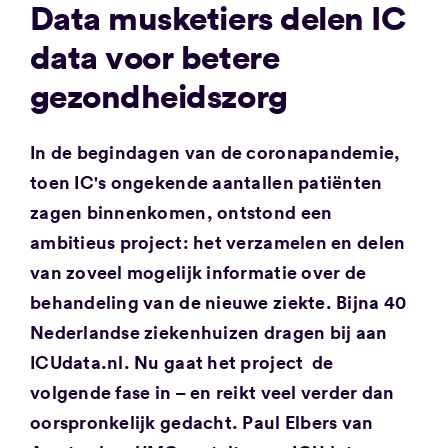
Data musketiers delen IC
data voor betere
gezondheidszorg
In de begindagen van de coronapandemie,
toen IC's ongekende aantallen patiënten
zagen binnenkomen, ontstond een
ambitieus project: het verzamelen en delen
van zoveel mogelijk informatie over de
behandeling van de nieuwe ziekte. Bijna 40
Nederlandse ziekenhuizen dragen bij aan
ICUdata.nl. Nu gaat het project de
volgende fase in – en reikt veel verder dan
oorspronkelijk gedacht. Paul Elbers van