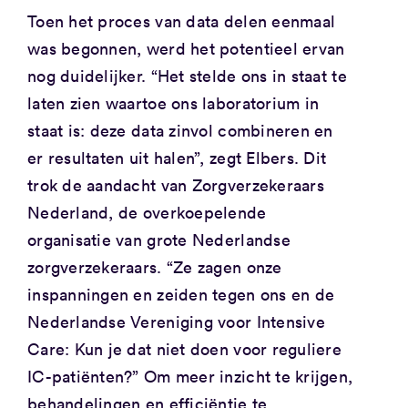
Toen het proces van data delen eenmaal
was begonnen, werd het potentieel ervan
nog duidelijker. “Het stelde ons in staat te
laten zien waartoe ons laboratorium in
staat is: deze data zinvol combineren en
er resultaten uit halen”, zegt Elbers. Dit
trok de aandacht van Zorgverzekeraars
Nederland, de overkoepelende
organisatie van grote Nederlandse
zorgverzekeraars. “Ze zagen onze
inspanningen en zeiden tegen ons en de
Nederlandse Vereniging voor Intensive
Care: Kun je dat niet doen voor reguliere
IC-patiënten?” Om meer inzicht te krijgen,
behandelingen en efficiëntie te