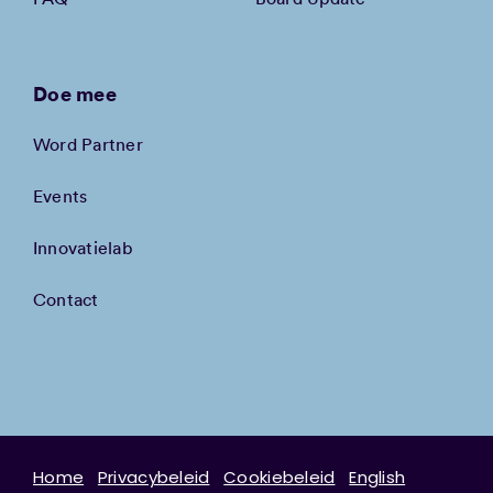
Doe mee
Word Partner
Events
Innovatielab
Contact
Home
Privacybeleid
Cookiebeleid
English