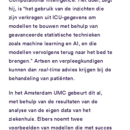
hij, is “het gebruik van de inzichten die
zijn verkregen uit ICU-gegevens om
modellen te bouwen met behulp van
geavanceerde statistische technieken
zoals machine learning en AI, en die
modellen vervolgens terug naar het bed te
brengen.” Artsen en verpleegkundigen
kunnen dan
real-time
advies krijgen bij de
behandeling van patiënten.
In het Amsterdam UMC gebeurt dit al,
met behulp van de resultaten van de
analyse van de eigen data van het
ziekenhuis. Elbers noemt twee
voorbeelden van modellen die met succes