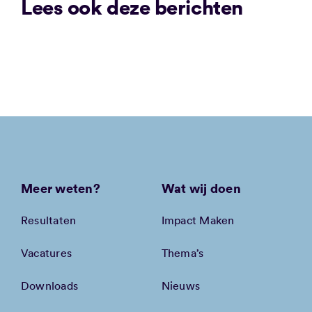
Lees ook deze berichten
Meer weten?
Wat wij doen
Resultaten
Impact Maken
Vacatures
Thema’s
Downloads
Nieuws