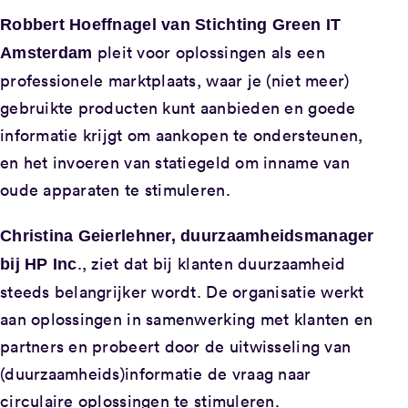
Robbert Hoeffnagel van Stichting Green IT
pleit voor oplossingen als een
Amsterdam
professionele marktplaats, waar je (niet meer)
gebruikte producten kunt aanbieden en goede
informatie krijgt om aankopen te ondersteunen,
en het invoeren van statiegeld om inname van
oude apparaten te stimuleren.
Christina Geierlehner, duurzaamheidsmanager
., ziet dat bij klanten duurzaamheid
bij HP Inc
steeds belangrijker wordt. De organisatie werkt
aan oplossingen in samenwerking met klanten en
partners en probeert door de uitwisseling van
(duurzaamheids)informatie de vraag naar
circulaire oplossingen te stimuleren.