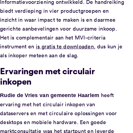
Informatievoorziening ontwikkeld. De handreiking
biedt verdieping in vier productgroepen en
inzicht in waar impact te maken is en daarmee
gerichte aanbevelingen voor duurzame inkoop.
Het is complementair aan het MVI-criteria
instrument en
is gratis te downloaden,
dus kun je
als inkoper meteen aan de slag.
Ervaringen met circulair
inkopen
heeft
Rudie de Vries van gemeente Haarlem
ervaring met het circulair inkopen van
dataservers en met circulaire oplossingen voor
desktops en mobiele hardware. Een goede
marktconsultatie was het startpunt en leverde