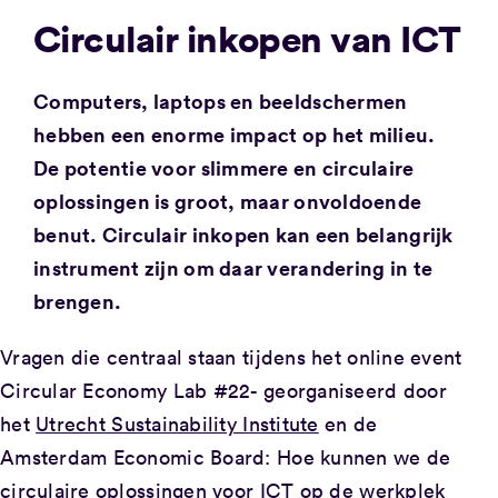
Circulair inkopen van ICT
Computers, laptops en beeldschermen
hebben een enorme impact op het milieu.
De potentie voor slimmere en circulaire
oplossingen is groot, maar onvoldoende
benut. Circulair inkopen kan een belangrijk
instrument zijn om daar verandering in te
brengen.
Vragen die centraal staan tijdens het online event
Circular Economy Lab #22- georganiseerd door
het
Utrecht Sustainability Institute
en de
Amsterdam Economic Board: Hoe kunnen we de
circulaire oplossingen voor ICT op de werkplek