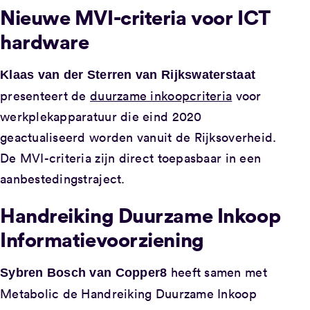
Nieuwe MVI-criteria voor ICT
hardware
Klaas van der Sterren van Rijkswaterstaat
presenteert de
duurzame inkoopcriteria
voor
werkplekapparatuur die eind 2020
geactualiseerd worden vanuit de Rijksoverheid.
De MVI-criteria zijn direct toepasbaar in een
aanbestedingstraject.
Handreiking Duurzame Inkoop
Informatievoorziening
heeft samen met
Sybren Bosch van Copper8
Metabolic de Handreiking Duurzame Inkoop