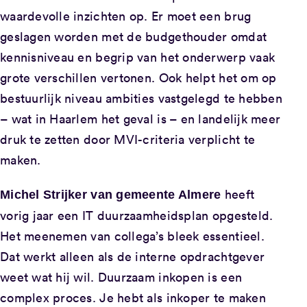
waardevolle inzichten op. Er moet een brug
geslagen worden met de budgethouder omdat
kennisniveau en begrip van het onderwerp vaak
grote verschillen vertonen. Ook helpt het om op
bestuurlijk niveau ambities vastgelegd te hebben
– wat in Haarlem het geval is – en landelijk meer
druk te zetten door MVI-criteria verplicht te
maken.
heeft
Michel Strijker van gemeente Almere
vorig jaar een IT duurzaamheidsplan opgesteld.
Het meenemen van collega’s bleek essentieel.
Dat werkt alleen als de interne opdrachtgever
weet wat hij wil. Duurzaam inkopen is een
complex proces. Je hebt als inkoper te maken