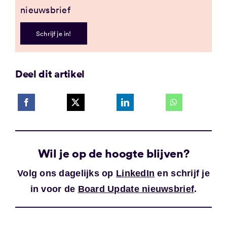
nieuwsbrief
Schrijf je in!
Deel dit artikel
Wil je op de hoogte blijven?
Volg ons dagelijks op
LinkedIn
en schrijf je
in voor de
Board Update nieuwsbrief
.