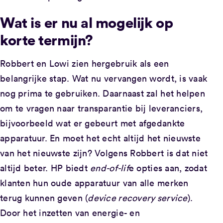
Wat is er nu al mogelijk op
korte termijn?
Robbert en Lowi zien hergebruik als een
belangrijke stap. Wat nu vervangen wordt, is vaak
nog prima te gebruiken. Daarnaast zal het helpen
om te vragen naar transparantie bij leveranciers,
bijvoorbeeld wat er gebeurt met afgedankte
apparatuur. En moet het echt altijd het nieuwste
van het nieuwste zijn? Volgens Robbert is dat niet
altijd beter. HP biedt
end-of-lif
e opties aan, zodat
klanten hun oude apparatuur van alle merken
terug kunnen geven (
device recovery service
).
Door het inzetten van energie- en