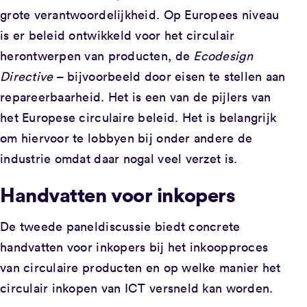
grote verantwoordelijkheid. Op Europees niveau
is er beleid ontwikkeld voor het circulair
herontwerpen van producten, de
Ecodesign
Directive
– bijvoorbeeld door eisen te stellen aan
repareerbaarheid. Het is een van de pijlers van
het Europese circulaire beleid. Het is belangrijk
om hiervoor te lobbyen bij onder andere de
industrie omdat daar nogal veel verzet is.
Handvatten voor inkopers
De tweede paneldiscussie biedt concrete
handvatten voor inkopers bij het inkoopproces
van circulaire producten en op welke manier het
circulair inkopen van ICT versneld kan worden.