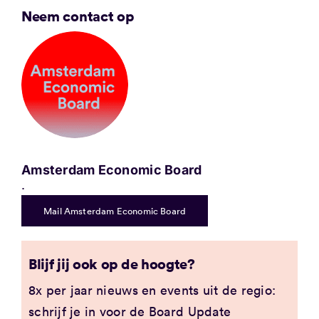
Neem contact op
Amsterdam Economic Board
.
Mail Amsterdam Economic Board
Blijf jij ook op de hoogte?
8x per jaar nieuws en events uit de regio:
schrijf je in voor de Board Update