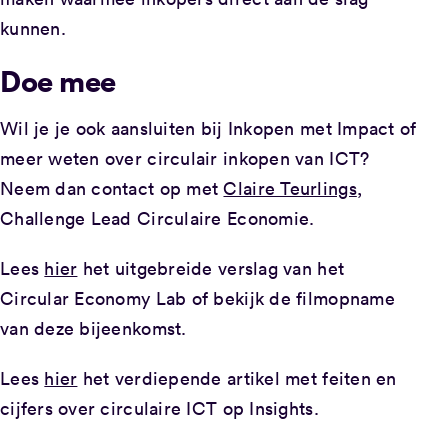
kunnen.
Doe mee
Wil je je ook aansluiten bij Inkopen met Impact of
meer weten over circulair inkopen van ICT?
Neem dan contact op met
Claire Teurlings
,
Challenge Lead Circulaire Economie.
Lees
hier
het uitgebreide verslag van het
Circular Economy Lab of bekijk de filmopname
van deze bijeenkomst.
Lees
hier
het verdiepende artikel met feiten en
cijfers over circulaire ICT op Insights.