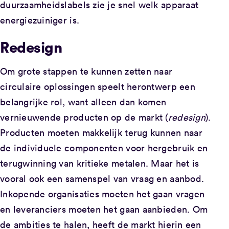
duurzaamheidslabels zie je snel welk apparaat
energiezuiniger is.
Redesign
Om grote stappen te kunnen zetten naar
circulaire oplossingen speelt herontwerp een
belangrijke rol, want alleen dan komen
vernieuwende producten op de markt (
redesign
).
Producten moeten makkelijk terug kunnen naar
de individuele componenten voor hergebruik en
terugwinning van kritieke metalen. Maar het is
vooral ook een samenspel van vraag en aanbod.
Inkopende organisaties moeten het gaan vragen
en leveranciers moeten het gaan aanbieden. Om
de ambities te halen, heeft de markt hierin een