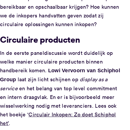
bereikbaar en opschaalbaar krijgen? Hoe kunnen
we de inkopers handvatten geven zodat zij
circulaire oplossingen kunnen inkopen?
Circulaire producten
In de eerste paneldiscussie wordt duidelijk op
welke manier circulaire producten binnen
handbereik komen.
Lowi Vervoorn van Schiphol
laat zijn licht schijnen op
display as a
Group
service
en het belang van top level commitment
en intern draagvlak. En er is bijvoorbeeld meer
wisselwerking nodig met leveranciers. Lees ook
het boekje ‘
Circulair Inkopen: Zo doet Schiphol
het’
.