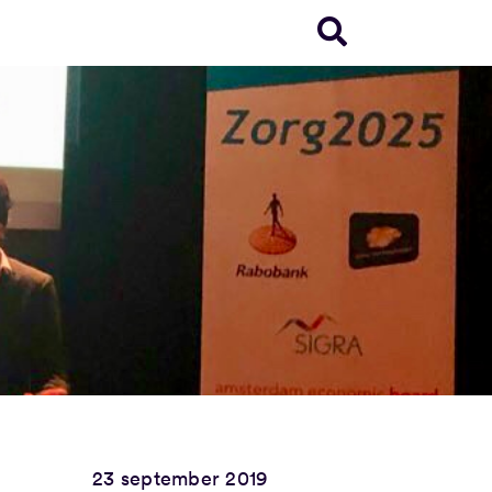
23 september 2019