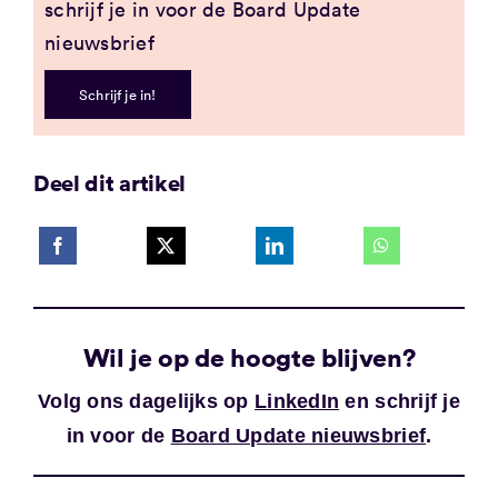
schrijf je in voor de Board Update
nieuwsbrief
Schrijf je in!
Deel dit artikel
Wil je op de hoogte blijven?
Volg ons dagelijks op
LinkedIn
en schrijf je
in voor de
Board Update nieuwsbrief
.