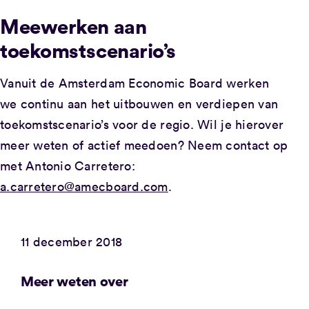
Meewerken aan
toekomstscenario’s
Vanuit de Amsterdam Economic Board werken
we continu aan het uitbouwen en verdiepen van
toekomstscenario’s voor de regio. Wil je hierover
meer weten of actief meedoen? Neem contact op
met Antonio Carretero:
a.carretero@amecboard.com
.
11 december 2018
Meer weten over