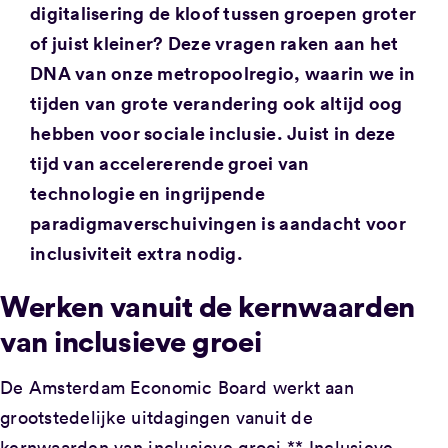
digitalisering de kloof tussen groepen groter
of juist kleiner? Deze vragen raken aan het
DNA van onze metropoolregio, waarin we in
tijden van grote verandering ook altijd oog
hebben voor sociale inclusie. Juist in deze
tijd van accelererende groei van
technologie en ingrijpende
paradigmaverschuivingen is aandacht voor
inclusiviteit extra nodig.
Werken vanuit de kernwaarden
van inclusieve groei
De Amsterdam Economic Board werkt aan
grootstedelijke uitdagingen vanuit de
kernwaarden van inclusieve groei.** Inclusieve