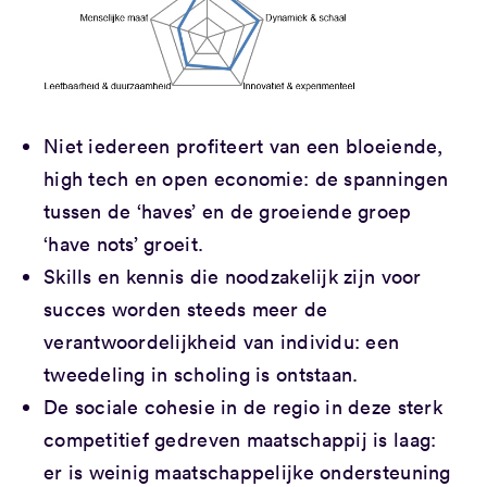
Niet iedereen profiteert van een bloeiende,
high tech en open economie: de spanningen
tussen de ‘haves’ en de groeiende groep
‘have nots’ groeit.
Skills en kennis die noodzakelijk zijn voor
succes worden steeds meer de
verantwoordelijkheid van individu: een
tweedeling in scholing is ontstaan.
De sociale cohesie in de regio in deze sterk
competitief gedreven maatschappij is laag:
er is weinig maatschappelijke ondersteuning