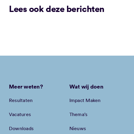
Lees ook deze berichten
Meer weten?
Wat wij doen
Resultaten
Impact Maken
Vacatures
Thema’s
Downloads
Nieuws