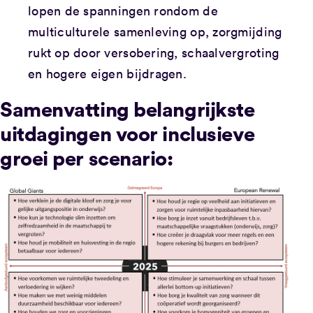
lopen de spanningen rondom de
multiculturele samenleving op, zorgmijding
rukt op door versobering, schaalvergroting
en hogere eigen bijdragen.
Samenvatting belangrijkste
uitdagingen voor inclusieve
groei per scenario: