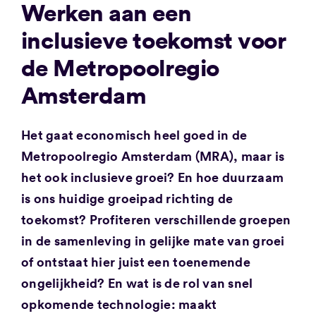
Werken aan een
inclusieve toekomst voor
de Metropoolregio
Amsterdam
Het gaat economisch heel goed in de
Metropoolregio Amsterdam (MRA), maar is
het ook inclusieve groei? En hoe duurzaam
is ons huidige groeipad richting de
toekomst? Profiteren verschillende groepen
in de samenleving in gelijke mate van groei
of ontstaat hier juist een toenemende
ongelijkheid? En wat is de rol van snel
opkomende technologie: maakt