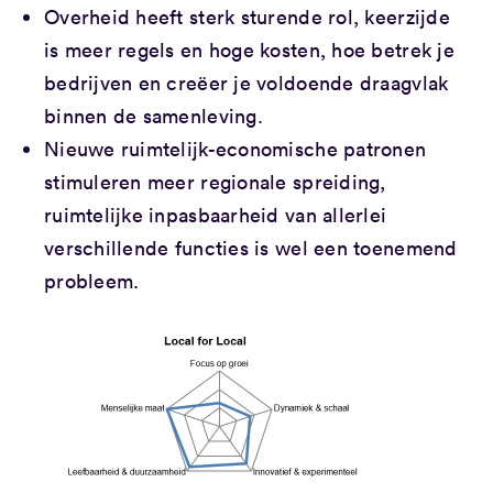
Overheid heeft sterk sturende rol, keerzijde
is meer regels en hoge kosten, hoe betrek je
bedrijven en creëer je voldoende draagvlak
binnen de samenleving.
Nieuwe ruimtelijk-economische patronen
stimuleren meer regionale spreiding,
ruimtelijke inpasbaarheid van allerlei
verschillende functies is wel een toenemend
probleem.