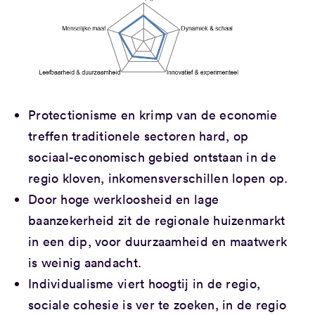
Protectionisme en krimp van de economie
treffen traditionele sectoren hard, op
sociaal-economisch gebied ontstaan in de
regio kloven, inkomensverschillen lopen op.
Door hoge werkloosheid en lage
baanzekerheid zit de regionale huizenmarkt
in een dip, voor duurzaamheid en maatwerk
is weinig aandacht.
Individualisme viert hoogtij in de regio,
sociale cohesie is ver te zoeken, in de regio