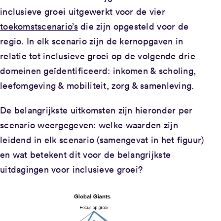
inclusieve groei uitgewerkt voor de vier
toekomstscenario’s
die zijn opgesteld voor de
regio. In elk scenario zijn de kernopgaven in
relatie tot inclusieve groei op de volgende drie
domeinen geïdentificeerd: inkomen & scholing,
leefomgeving & mobiliteit, zorg & samenleving.
De belangrijkste uitkomsten zijn hieronder per
scenario weergegeven: welke waarden zijn
leidend in elk scenario (samengevat in het figuur)
en wat betekent dit voor de belangrijkste
uitdagingen voor inclusieve groei?