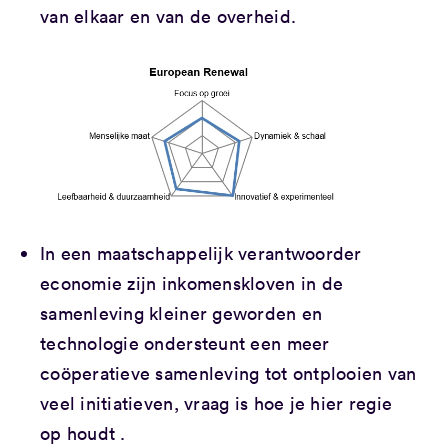
van elkaar en van de overheid.
In een maatschappelijk verantwoorder
economie zijn inkomenskloven in de
samenleving kleiner geworden en
technologie ondersteunt een meer
coöperatieve samenleving tot ontplooien van
veel initiatieven, vraag is hoe je hier regie
op houdt .