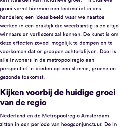
groei vormt hiermee een leidmotief in ons
handelen; een ideaalbeeld waar we naartoe
werken in een praktijk die weerbarstig is en altijd
winnaars en verliezers zal kennen. De kunst is om
deze effecten zoveel mogelijk te dempen en te
voorkomen dat er groepen achterblijven. Doel is
alle inwoners in de metropoolregio een
perspectief te bieden op een slimme, groene en
gezonde toekomst.
Kijken voorbij de huidige groei
van de regio
Nederland en de Metropoolregio Amsterdam
zitten in een periode van hoogconjunctuur. De in