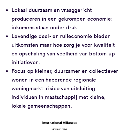
Lokaal duurzaam en vraaggericht
produceren in een gekrompen economie:
inkomens staan onder druk.
Levendige deel- en ruileconomie bieden
uitkomsten maar hoe zorg je voor kwaliteit
en opschaling van veelheid van bottom-up
initiatieven.
Focus op kleiner, duurzamer en collectiever
wonen in een haperende regionale
woningmarkt: risico van uitsluiting
individuen in maatschappij met kleine,
lokale gemeenschappen.