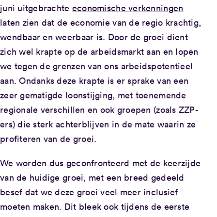
juni uitgebrachte
economische verkenningen
laten zien dat de economie van de regio krachtig,
wendbaar en weerbaar is. Door de groei dient
zich wel krapte op de arbeidsmarkt aan en lopen
we tegen de grenzen van ons arbeidspotentieel
aan. Ondanks deze krapte is er sprake van een
zeer gematigde loonstijging, met toenemende
regionale verschillen en ook groepen (zoals ZZP-
ers) die sterk achterblijven in de mate waarin ze
profiteren van de groei.
We worden dus geconfronteerd met de keerzijde
van de huidige groei, met een breed gedeeld
besef dat we deze groei veel meer inclusief
moeten maken. Dit bleek ook tijdens de eerste