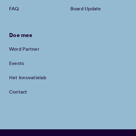
FAQ
Board Update
Doe mee
Word Partner
Events
Het Innovatielab
Contact