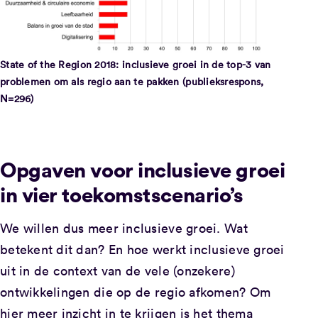
State of the Region 2018: inclusieve groei in de top-3 van
problemen om als regio aan te pakken (publieksrespons,
N=296)
Opgaven voor inclusieve groei
in vier toekomstscenario’s
We willen dus meer inclusieve groei. Wat
betekent dit dan? En hoe werkt inclusieve groei
uit in de context van de vele (onzekere)
ontwikkelingen die op de regio afkomen? Om
hier meer inzicht in te krijgen is het thema