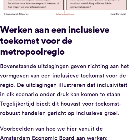
Werken aan een inclusieve
toekomst voor de
metropoolregio
Bovenstaande uitdagingen geven richting aan het
vormgeven van een inclusieve toekomst voor de
regio. De uitdagingen illustreren dat inclusiviteit
in elk scenario onder druk kan komen te staan.
Tegelijkertijd biedt dit houvast voor toekomst-
robuust handelen gericht op inclusieve groei.
Voorbeelden van hoe we hier vanuit de
Amsterdam Economic Board aan werken: