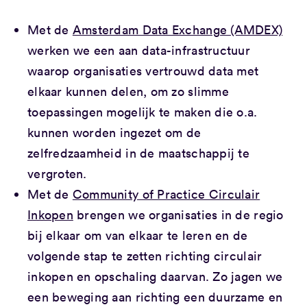
Met de
Amsterdam Data Exchange (AMDEX)
werken we een aan data-infrastructuur
waarop organisaties vertrouwd data met
elkaar kunnen delen, om zo slimme
toepassingen mogelijk te maken die o.a.
kunnen worden ingezet om de
zelfredzaamheid in de maatschappij te
vergroten.
Met de
Community of Practice Circulair
Inkopen
brengen we organisaties in de regio
bij elkaar om van elkaar te leren en de
volgende stap te zetten richting circulair
inkopen en opschaling daarvan. Zo jagen we
een beweging aan richting een duurzame en