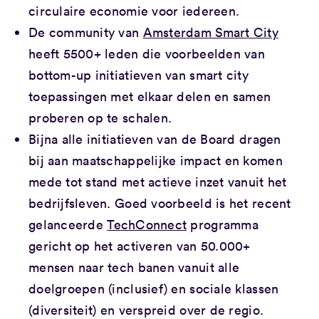
circulaire economie voor iedereen.
De community van
Amsterdam Smart City
heeft 5500+ leden die voorbeelden van
bottom-up initiatieven van smart city
toepassingen met elkaar delen en samen
proberen op te schalen.
Bijna alle initiatieven van de Board dragen
bij aan maatschappelijke impact en komen
mede tot stand met actieve inzet vanuit het
bedrijfsleven. Goed voorbeeld is het recent
gelanceerde
TechConnect
programma
gericht op het activeren van 50.000+
mensen naar tech banen vanuit alle
doelgroepen (inclusief) en sociale klassen
(diversiteit) en verspreid over de regio.