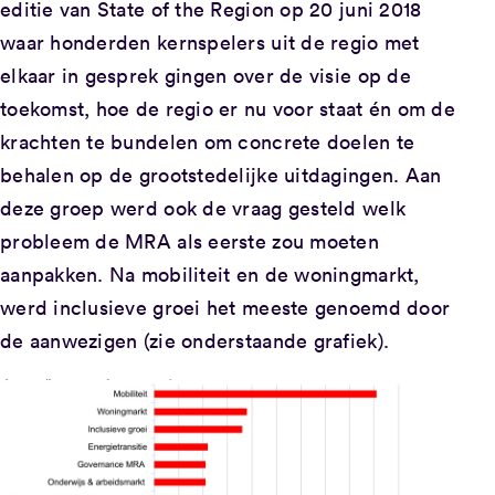
editie van State of the Region op 20 juni 2018
waar honderden kernspelers uit de regio met
elkaar in gesprek gingen over de visie op de
toekomst, hoe de regio er nu voor staat én om de
krachten te bundelen om concrete doelen te
behalen op de grootstedelijke uitdagingen. Aan
deze groep werd ook de vraag gesteld welk
probleem de MRA als eerste zou moeten
aanpakken. Na mobiliteit en de woningmarkt,
werd inclusieve groei het meeste genoemd door
de aanwezigen (zie onderstaande grafiek).