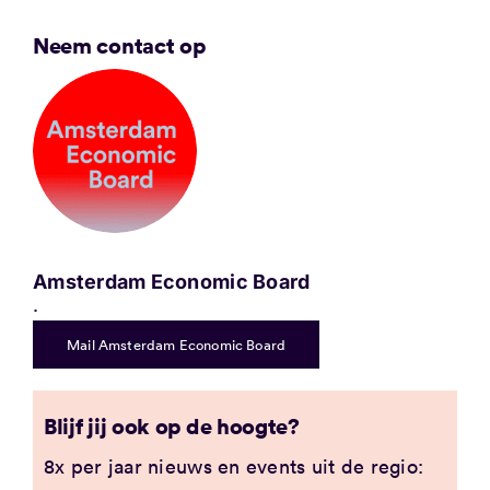
Neem contact op
Amsterdam Economic Board
.
Mail Amsterdam Economic Board
Blijf jij ook op de hoogte?
8x per jaar nieuws en events uit de regio: