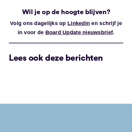
Wil je op de hoogte blijven?
Volg ons dagelijks op
LinkedIn
en schrijf je
in voor de
Board Update nieuwsbrief
.
Lees ook deze berichten