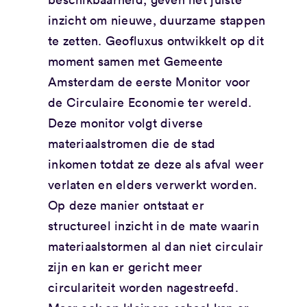
inzicht om nieuwe, duurzame stappen
te zetten. Geofluxus ontwikkelt op dit
moment samen met Gemeente
Amsterdam de eerste Monitor voor
de Circulaire Economie ter wereld.
Deze monitor volgt diverse
materiaalstromen die de stad
inkomen totdat ze deze als afval weer
verlaten en elders verwerkt worden.
Op deze manier ontstaat er
structureel inzicht in de mate waarin
materiaalstormen al dan niet circulair
zijn en kan er gericht meer
circulariteit worden nagestreefd.