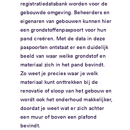
registratiedatabank worden voor de
gebouwde omgeving. Beheerders en
eigenaren van gebouwen kunnen hier
een grondstoffenpaspoort voor hun
pand creëren. Met de data in deze
paspoorten ontstaat er een duidelijk
beeld van waar welke grondstof en
materiaal zich in het pand bevindt.
Zo weet je precies waar je welk
materiaal kunt onttrekken bij de
renovatie of sloop van het gebouw en
wordt ook het onderhoud makkelijker,
doordat je weet wat er zich achter
een muur of boven een plafond
bevindt.