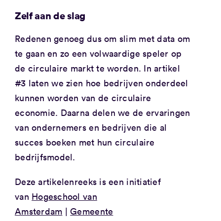
Zelf aan de slag
Redenen genoeg dus om slim met data om
te gaan en zo een volwaardige speler op
de circulaire markt te worden. In artikel
#3 laten we zien hoe bedrijven onderdeel
kunnen worden van de circulaire
economie. Daarna delen we de ervaringen
van ondernemers en bedrijven die al
succes boeken met hun circulaire
bedrijfsmodel.
Deze artikelenreeks is een initiatief
van
Hogeschool van
Amsterdam
|
Gemeente