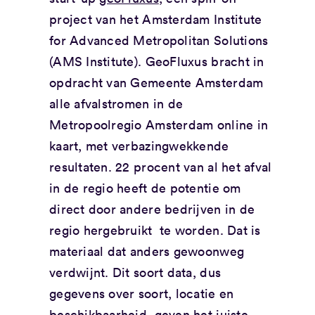
project van het Amsterdam Institute
for Advanced Metropolitan Solutions
(AMS Institute). GeoFluxus bracht in
opdracht van Gemeente Amsterdam
alle afvalstromen in de
Metropoolregio Amsterdam online in
kaart, met verbazingwekkende
resultaten. 22 procent van al het afval
in de regio heeft de potentie om
direct door andere bedrijven in de
regio hergebruikt te worden. Dat is
materiaal dat anders gewoonweg
verdwijnt. Dit soort data, dus
gegevens over soort, locatie en
beschikbaarheid, geven het juiste