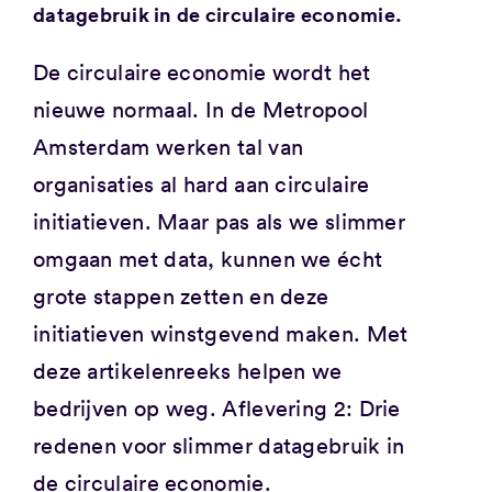
datagebruik in de circulaire economie.
De circulaire economie wordt het
nieuwe normaal. In de Metropool
Amsterdam werken tal van
organisaties al hard aan circulaire
initiatieven. Maar pas als we slimmer
omgaan met data, kunnen we écht
grote stappen zetten en deze
initiatieven winstgevend maken. Met
deze artikelenreeks helpen we
bedrijven op weg. Aflevering 2: Drie
redenen voor slimmer datagebruik in
de circulaire economie.