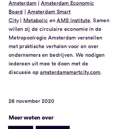
Amsterdam
|
Amsterdam Economic
Board
|
Amsterdam Smart
City
|
Metabolic
en
AMS Institute
. Samen
willen zij de circulaire economie in de
Metropoolregio Amsterdam versnellen
met praktische verhalen voor en over
ondernemers en bedrijven. We nodigen
iedereen uit mee te doen met de
discussie op
amsterdamsmartcity.com
.
26 november 2020
Meer weten over