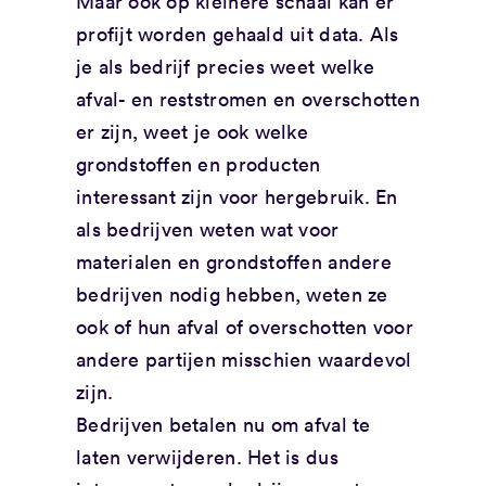
Maar ook op kleinere schaal kan er
profijt worden gehaald uit data. Als
je als bedrijf precies weet welke
afval- en reststromen en overschotten
er zijn, weet je ook welke
grondstoffen en producten
interessant zijn voor hergebruik. En
als bedrijven weten wat voor
materialen en grondstoffen andere
bedrijven nodig hebben, weten ze
ook of hun afval of overschotten voor
andere partijen misschien waardevol
zijn.
Bedrijven betalen nu om afval te
laten verwijderen. Het is dus