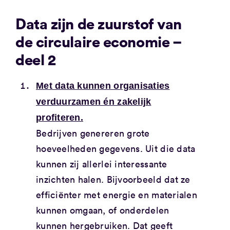
Data zijn de zuurstof van
de circulaire economie –
deel 2
Met data kunnen organisaties
verduurzamen én zakelijk
profiteren.
Bedrijven genereren grote
hoeveelheden gegevens. Uit die data
kunnen zij allerlei interessante
inzichten halen. Bijvoorbeeld dat ze
efficiënter met energie en materialen
kunnen omgaan, of onderdelen
kunnen hergebruiken. Dat geeft