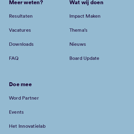
Meer weten?
Wat wij doen
Resultaten
Impact Maken
Vacatures
Thema’s
Downloads
Nieuws
FAQ
Board Update
Doe mee
Word Partner
Events
Het Innovatielab