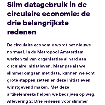
Slim datagebruik in de
circulaire economie: de
drie belangrijkste
redenen
De circulaire economie wordt het nieuwe
normaal. In de Metropool Amsterdam
werken tal van organisaties al hard aan
circulaire initiatieven. Maar pas als we
slimmer omgaan met data, kunnen we écht
grote stappen zetten en deze initiatieven
winstgevend maken. Met deze
artikelenreeks helpen we bedrijven op weg.
Aflevering 2: Drie redenen voor slimmer