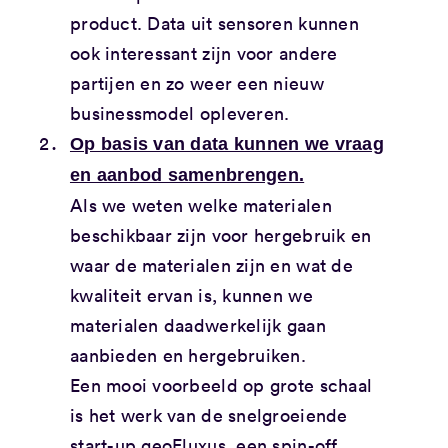
product. Data uit sensoren kunnen
ook interessant zijn voor andere
partijen en zo weer een nieuw
businessmodel opleveren.
Op basis van data kunnen we vraag
en aanbod samenbrengen.
Als we weten welke materialen
beschikbaar zijn voor hergebruik en
waar de materialen zijn en wat de
kwaliteit ervan is, kunnen we
materialen daadwerkelijk gaan
aanbieden en hergebruiken.
Een mooi voorbeeld op grote schaal
is het werk van de snelgroeiende
start-up
geoFluxus
, een spin-off