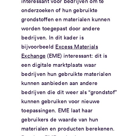
interessant voor bedrijven om te
onderzoeken of hun gebruikte
grondstoffen en materialen kunnen
worden toegepast door andere
bedrijven. In dit kader is
bijvoorbeeld
Excess Materials
Exchange
(EME) interessant: dit is
een digitale marktplaats waar
bedrijven hun gebruikte materialen
kunnen aanbieden aan andere
bedrijven die dit weer als “grondstof”
kunnen gebruiken voor nieuwe
toepassingen. EME laat haar
gebruikers de waarde van hun
materialen en producten berekenen.