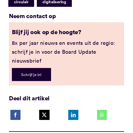
|
circulair
digitalisering
Neem contact op
Blijf jij ook op de hoogte?
8x per jaar nieuws en events uit de regio:
schrijf je in voor de Board Update
nieuwsbrief
Schrijf je in!
Deel dit artikel