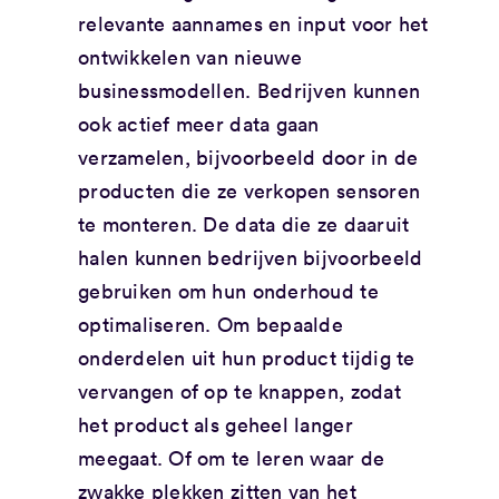
relevante aannames en input voor het
ontwikkelen van nieuwe
businessmodellen. Bedrijven kunnen
ook actief meer data gaan
verzamelen, bijvoorbeeld door in de
producten die ze verkopen sensoren
te monteren. De data die ze daaruit
halen kunnen bedrijven bijvoorbeeld
gebruiken om hun onderhoud te
optimaliseren. Om bepaalde
onderdelen uit hun product tijdig te
vervangen of op te knappen, zodat
het product als geheel langer
meegaat. Of om te leren waar de
zwakke plekken zitten van het