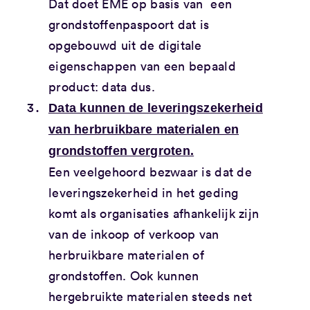
Dat doet EME op basis van een
grondstoffenpaspoort dat is
opgebouwd uit de digitale
eigenschappen van een bepaald
product: data dus.
Data kunnen de leveringszekerheid
van herbruikbare materialen en
grondstoffen vergroten.
Een veelgehoord bezwaar is dat de
leveringszekerheid in het geding
komt als organisaties afhankelijk zijn
van de inkoop of verkoop van
herbruikbare materialen of
grondstoffen. Ook kunnen
hergebruikte materialen steeds net