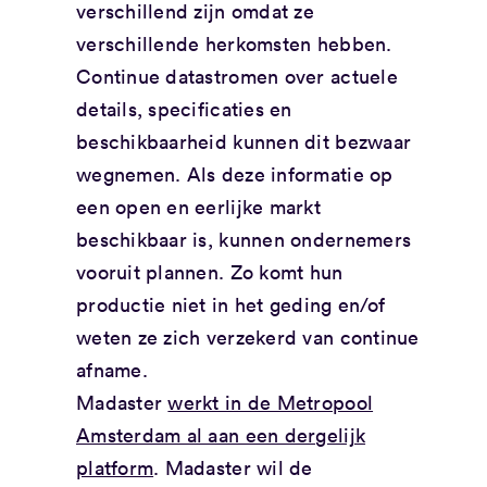
verschillend zijn omdat ze
verschillende herkomsten hebben.
Continue datastromen over actuele
details, specificaties en
beschikbaarheid kunnen dit bezwaar
wegnemen. Als deze informatie op
een open en eerlijke markt
beschikbaar is, kunnen ondernemers
vooruit plannen. Zo komt hun
productie niet in het geding en/of
weten ze zich verzekerd van continue
afname.
Madaster
werkt in de Metropool
Amsterdam al aan een dergelijk
platform
. Madaster wil de