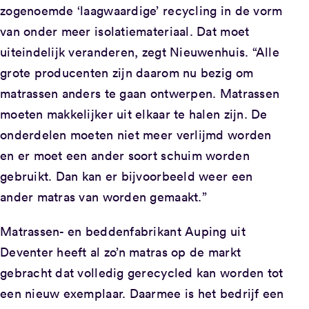
zogenoemde ‘laagwaardige’ recycling in de vorm
van onder meer isolatiemateriaal. Dat moet
uiteindelijk veranderen, zegt Nieuwenhuis. “Alle
grote producenten zijn daarom nu bezig om
matrassen anders te gaan ontwerpen. Matrassen
moeten makkelijker uit elkaar te halen zijn. De
onderdelen moeten niet meer verlijmd worden
en er moet een ander soort schuim worden
gebruikt. Dan kan er bijvoorbeeld weer een
ander matras van worden gemaakt.”
Matrassen- en beddenfabrikant Auping uit
Deventer heeft al zo’n matras op de markt
gebracht dat volledig gerecycled kan worden tot
een nieuw exemplaar. Daarmee is het bedrijf een