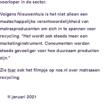
voorloper in de sector.
Volgens Nieuwenhuis is het niet alleen een
maatschappelijke verantwoordelijkheid van
matrasproducenten om zich in te spannen voor
recycling. “Het wordt ook steeds meer een
marketinginstrument. Consumenten worden
steeds gevoeliger voor hoe duurzaam producten
zijn.”
Zie
hier
ook het filmpje op nos.nl over matrassen
recycling.
11 januari 2021