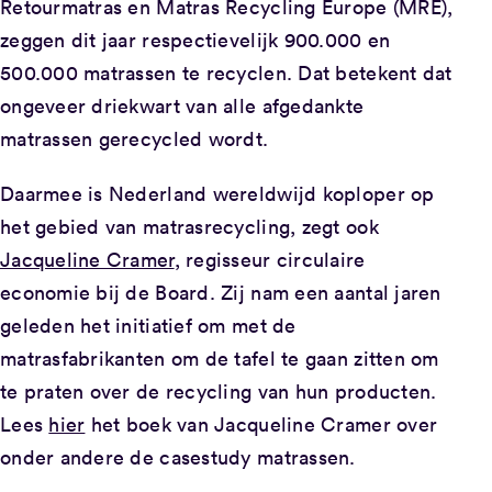
Retourmatras en Matras Recycling Europe (MRE),
zeggen dit jaar respectievelijk 900.000 en
500.000 matrassen te recyclen. Dat betekent dat
ongeveer driekwart van alle afgedankte
matrassen gerecycled wordt.
Daarmee is Nederland wereldwijd koploper op
het gebied van matrasrecycling, zegt ook
Jacqueline Cramer
, regisseur circulaire
economie bij de Board. Zij nam een aantal jaren
geleden het initiatief om met de
matrasfabrikanten om de tafel te gaan zitten om
te praten over de recycling van hun producten.
Lees
hier
het boek van Jacqueline Cramer over
onder andere de casestudy matrassen.