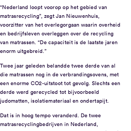
“Nederland loopt voorop op het gebied van
matrasrecycling”, zegt Jan Nieuwenhuis,
voorzitter van het overlegorgaan waarin overheid
en bedrijfsleven overleggen over de recycling
van matrassen. “De capaciteit is de laatste jaren
enorm uitgebreid.”
Twee jaar geleden belandde twee derde van al
die matrassen nog in de verbrandingsovens, met
een enorme CO2-uitstoot tot gevolg. Slechts een
derde werd gerecycled tot bijvoorbeeld
judomatten, isolatiemateriaal en ondertapijt.
Dat is in hoog tempo veranderd. De twee
matrasrecyclingbedrijven in Nederland,