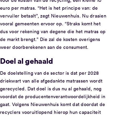
euro per matras. “Het is het principe van: de
vervuiler betaalt”, zegt Nieuwenhuis. Nu draaien
vooral gemeenten ervoor op. “Straks komt het
dus voor rekening van degene die het matras op
de markt brengt.” Die zal de kosten overigens
weer doorberekenen aan de consument.
Doel al gehaald
De doelstelling van de sector is dat per 2028
driekwart van alle afgedankte matrassen wordt
gerecycled. Dat doel is dus nu al gehaald, nog
voordat de producentenverantwoordelijkheid in
gaat. Volgens Nieuwenhuis komt dat doordat de
recyclers vooruitlopend hierop hun capaciteit