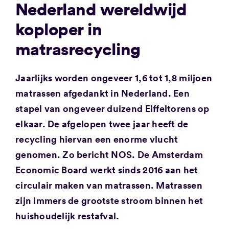
Nederland wereldwijd
koploper in
matrasrecycling
Jaarlijks worden ongeveer 1,6 tot 1,8 miljoen
matrassen afgedankt in Nederland. Een
stapel van ongeveer duizend Eiffeltorens op
elkaar. De afgelopen twee jaar heeft de
recycling hiervan een enorme vlucht
genomen. Zo bericht NOS. De Amsterdam
Economic Board werkt sinds 2016 aan het
circulair maken van matrassen. Matrassen
zijn immers de grootste stroom binnen het
huishoudelijk restafval.