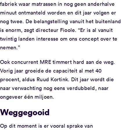
fabriek waar matrassen in nog geen anderhalve
minuut ontmanteld worden en dit jaar volgen er
nog twee. De belangstelling vanuit het buitenland
is enorm, zegt directeur Fioole. “Er is al vanuit
twintig landen interesse om ons concept over te
nemen.”
Ook concurrent MRE timmert hard aan de weg.
Vorig jaar groeide de capaciteit al met 40
procent, aldus Ruud Kortink. Dit jaar wordt die
naar verwachting nog eens verdubbeld, naar
ongeveer één miljoen.
Weggegooid
Op dit moment is er vooral sprake van