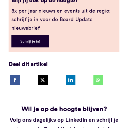
8x per jaar nieuws en events uit de regio:
schrijf je in voor de Board Update
nieuwsbrief
Schrijf je in!
Deel dit artikel
Wil je op de hoogte blijven?
Volg ons dagelijks op
LinkedIn
en schrijf je