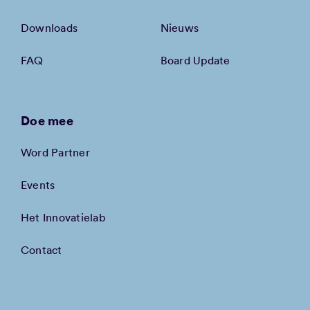
Downloads
Nieuws
FAQ
Board Update
Doe mee
Word Partner
Events
Het Innovatielab
Contact