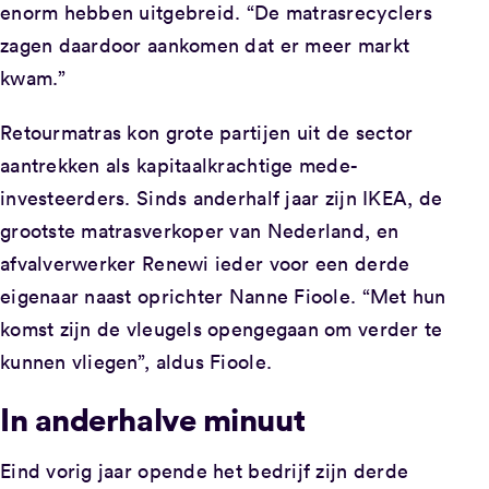
enorm hebben uitgebreid. “De matrasrecyclers
zagen daardoor aankomen dat er meer markt
kwam.”
Retourmatras kon grote partijen uit de sector
aantrekken als kapitaalkrachtige mede-
investeerders. Sinds anderhalf jaar zijn IKEA, de
grootste matrasverkoper van Nederland, en
afvalverwerker Renewi ieder voor een derde
eigenaar naast oprichter Nanne Fioole. “Met hun
komst zijn de vleugels opengegaan om verder te
kunnen vliegen”, aldus Fioole.
In anderhalve minuut
Eind vorig jaar opende het bedrijf zijn derde