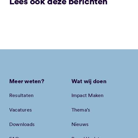
Lees ook deze berichten
Meer weten?
Wat wij doen
Resultaten
Impact Maken
Vacatures
Thema’s
Downloads
Nieuws