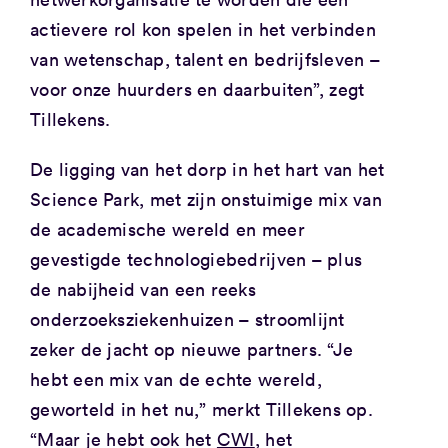
actievere rol kon spelen in het verbinden
van wetenschap, talent en bedrijfsleven –
voor onze huurders en daarbuiten”, zegt
Tillekens.
De ligging van het dorp in het hart van het
Science Park, met zijn onstuimige mix van
de academische wereld en meer
gevestigde technologiebedrijven – plus
de nabijheid van een reeks
onderzoeksziekenhuizen – stroomlijnt
zeker de jacht op nieuwe partners. “Je
hebt een mix van de echte wereld,
geworteld in het nu,” merkt Tillekens op.
“Maar je hebt ook het
CWI
, het