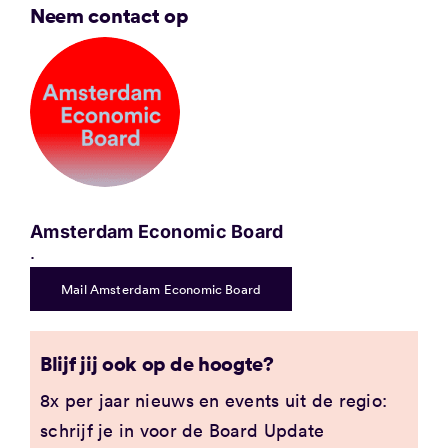
Neem contact op
Amsterdam Economic Board
.
Mail Amsterdam Economic Board
Blijf jij ook op de hoogte?
8x per jaar nieuws en events uit de regio:
schrijf je in voor de Board Update