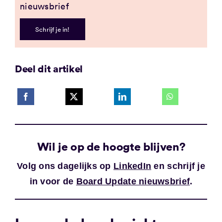
nieuwsbrief
Schrijf je in!
Deel dit artikel
Wil je op de hoogte blijven?
Volg ons dagelijks op
LinkedIn
en schrijf je
in voor de
Board Update nieuwsbrief
.