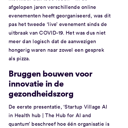
afgelopen jaren verschillende online
evenementen heeft georganiseerd, was dit
pas het tweede ‘live’ evenement sinds de
uitbraak van COVID-19. Het was dus niet
meer dan logisch dat de aanwezigen
hongerig waren naar zowel een gesprek
als pizza.
Bruggen bouwen voor
innovatie in de
gezondheidszorg
De eerste presentatie, ‘Startup Village AI
in Health hub | The Hub for AI and
quantum’ beschreef hoe één organisatie is