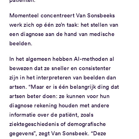
Momenteel concentreert Van Sonsbeeks
werk zich op één zo’n taak: het stellen van
een diagnose aan de hand van medische
beelden.
In het algemeen hebben AI-methoden al
bewezen dat ze sneller en consistenter
zijn in het interpreteren van beelden dan
artsen. “Maar er is één belangrijk ding dat
artsen beter doen: ze kunnen voor hun
diagnose rekening houden met andere
informatie over de patiënt, zoals
ziektegeschiedenis of demografische
gegevens”, zegt Van Sonsbeek. “Deze