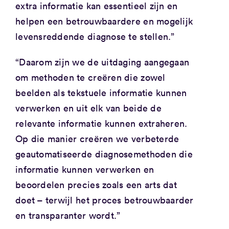
extra informatie kan essentieel zijn en
helpen een betrouwbaardere en mogelijk
levensreddende diagnose te stellen.”
“Daarom zijn we de uitdaging aangegaan
om methoden te creëren die zowel
beelden als tekstuele informatie kunnen
verwerken en uit elk van beide de
relevante informatie kunnen extraheren.
Op die manier creëren we verbeterde
geautomatiseerde diagnosemethoden die
informatie kunnen verwerken en
beoordelen precies zoals een arts dat
doet – terwijl het proces betrouwbaarder
en transparanter wordt.”