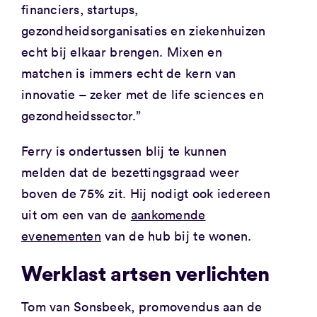
financiers, startups,
gezondheidsorganisaties en ziekenhuizen
echt bij elkaar brengen. Mixen en
matchen is immers echt de kern van
innovatie – zeker met de life sciences en
gezondheidssector.”
Ferry is ondertussen blij te kunnen
melden dat de bezettingsgraad weer
boven de 75% zit. Hij nodigt ook iedereen
uit om een van de
aankomende
evenementen
van de hub bij te wonen.
Werklast artsen verlichten
Tom van Sonsbeek, promovendus aan de