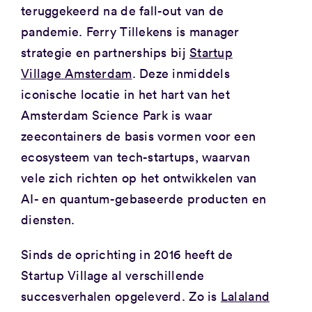
teruggekeerd na de fall-out van de
pandemie. Ferry Tillekens is manager
strategie en partnerships bij
Startup
Village Amsterdam
. Deze inmiddels
iconische locatie in het hart van het
Amsterdam Science Park is waar
zeecontainers de basis vormen voor een
ecosysteem van tech-startups, waarvan
vele zich richten op het ontwikkelen van
AI- en quantum-gebaseerde producten en
diensten.
Sinds de oprichting in 2016 heeft de
Startup Village al verschillende
succesverhalen opgeleverd. Zo is
Lalaland