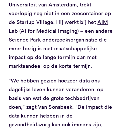
Universiteit van Amsterdam, trekt
voorlopig nog niet in een zeecontainer op
de Startup Village. Hij werkt bij het
AIM
Lab
(AI for Medical Imaging) – een andere
Science Park-onderzoeksorganisatie die
meer bezig is met maatschappelijke
impact op de lange termijn dan met
marktaandeel op de korte termijn.
“We hebben gezien hoezeer data ons
dagelijks leven kunnen veranderen, op
basis van wat de grote techbedrijven
doen,” zegt Van Sonsbeek. “De impact die
data kunnen hebben in de
gezondheidszorg kan ook immens zijn,