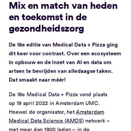
Mix en match van heden
en toekomst in de
gezondheidszorg
De 18e editie van Medical Data + Pizza ging
dit keer voor contrast. Over een ecosysteem
in opbouw en de inzet van AI en data om
artsen te bevrijden van alledaagse taken.
Dat smaakt naar méér!
De 18e Medical Data + Pizza vond plaats
op 19 april 2022 in Amsterdam UMC.
Hoewel de organisator, het
Amsterdam
Medical Data Science (AMDS)
netwerk –
met meer dan 1900 leden – in de