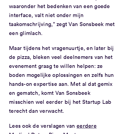
waaronder het bedenken van een goede
interface, valt niet onder mijn
taakomschrijving,” zegt Van Sonsbeek met
een glimlach.
Maar tijdens het vragenuurtje, en later bij
de pizza, bleken veel deelnemers van het
evenement graag te willen helpen: ze
boden mogelijke oplossingen en zelfs hun
hands-on expertise aan. Met al dat gemix
en gematch, komt Van Sonsbeek
misschien wel eerder bij het Startup Lab
terecht dan verwacht.
Lees ook de verslagen van
eerdere