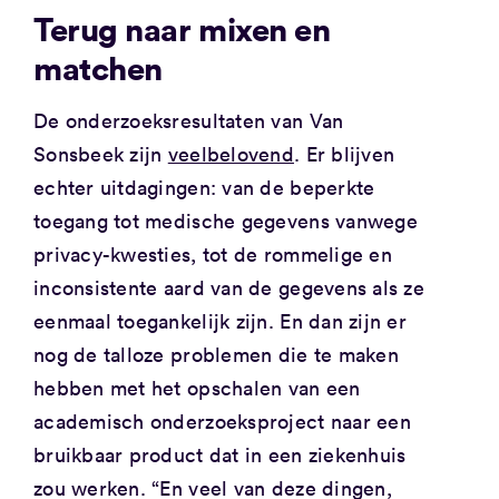
Terug naar mixen en
matchen
De onderzoeksresultaten van Van
Sonsbeek zijn
veelbelovend
. Er blijven
echter uitdagingen: van de beperkte
toegang tot medische gegevens vanwege
privacy-kwesties, tot de rommelige en
inconsistente aard van de gegevens als ze
eenmaal toegankelijk zijn. En dan zijn er
nog de talloze problemen die te maken
hebben met het opschalen van een
academisch onderzoeksproject naar een
bruikbaar product dat in een ziekenhuis
zou werken. “En veel van deze dingen,