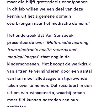
maar die blijft grotendeels onontgonnen.
In dit lab willen we een deel van deze
kennis uit het algemene domein
overbrengen naar het medische domein.”
Het onderzoek dat Van Sonsbeek
presenteerde over ‘
Multi-modal learning
from electronic health records and
medical images
‘ staat nog in de
kinderschoenen. Het beoogt de werkdruk
van artsen te verminderen door een aantal
van hun meer alledaagse en tijdrovende
taken over te nemen. Dat resulteert in een
ultiem win-winscenario, waarbij artsen
meer tijd kunnen besteden aan hun
patiënten.