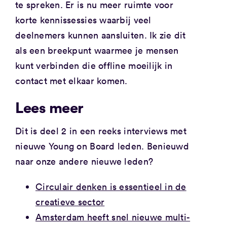
te spreken. Er is nu meer ruimte voor
korte kennissessies waarbij veel
deelnemers kunnen aansluiten. Ik zie dit
als een breekpunt waarmee je mensen
kunt verbinden die offline moeilijk in
contact met elkaar komen.
Lees meer
Dit is deel 2 in een reeks interviews met
nieuwe Young on Board leden. Benieuwd
naar onze andere nieuwe leden?
Circulair denken is essentieel in de
creatieve sector
Amsterdam heeft snel nieuwe multi-