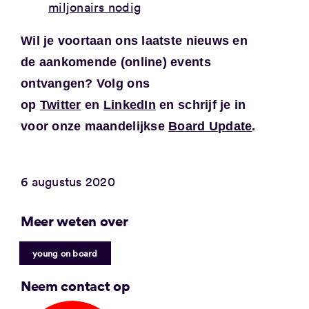
miljonairs nodig
Wil je voortaan ons laatste nieuws en
de aankomende (online) events
ontvangen? Volg ons
op
Twitter
en
LinkedIn
en schrijf je in
voor onze maandelijkse
Board Update
.
6 augustus 2020
Meer weten over
young on board
Neem contact op