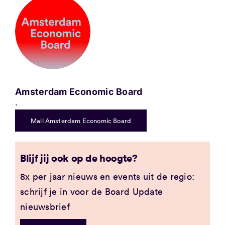
Amsterdam Economic Board
.
Mail Amsterdam Economic Board
Blijf jij ook op de hoogte?
8x per jaar nieuws en events uit de regio:
schrijf je in voor de Board Update
nieuwsbrief