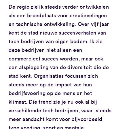
De regio zie ik steeds verder ontwikkelen
als een broedplaats voor creatievelingen
en technische ontwikkeling. Over vijf jaar
kent de stad nieuwe succesverhalen van
tech bedrijven van eigen bodem. Ik zie
deze bedrijven niet alleen een
commercieel succes worden, maar ook
een afspiegeling van de diversiteit die de
stad kent. Organisaties focussen zich
steeds meer op de impact van hun
bedrijfsvoering op de mens en het
klimaat. Die trend zie je nu ook al bij
verschillende tech bedrijven, waar steeds
meer aandacht komt voor bijvoorbeeld
type voeding, sport en mentale