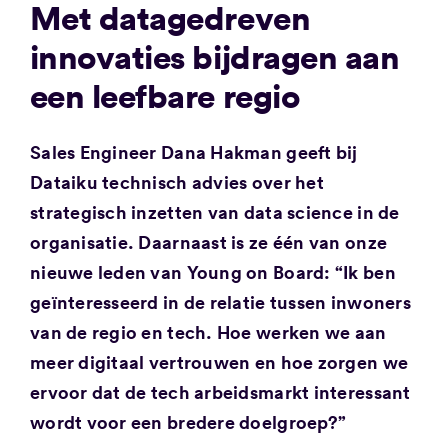
Met datagedreven
innovaties bijdragen aan
een leefbare regio
Sales Engineer Dana Hakman geeft bij
Dataiku technisch advies over het
strategisch inzetten van data science in de
organisatie. Daarnaast is ze één van onze
nieuwe leden van Young on Board: “Ik ben
geïnteresseerd in de relatie tussen inwoners
van de regio en tech. Hoe werken we aan
meer digitaal vertrouwen en hoe zorgen we
ervoor dat de tech arbeidsmarkt interessant
wordt voor een bredere doelgroep?”