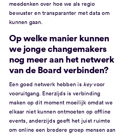
meedenken over hoe we als regio
bewuster en transparanter met data om
kunnen gaan.
Op welke manier kunnen
we jonge changemakers
nog meer aan het netwerk
van de Board verbinden?
Een goed netwerk hebben is
key
voor
vooruitgang. Enerzijds is verbinding
maken op dit moment moeilijk omdat we
elkaar niet kunnen ontmoeten op offline
events, anderzijds geeft het juist ruimte
om online een bredere groep mensen aan