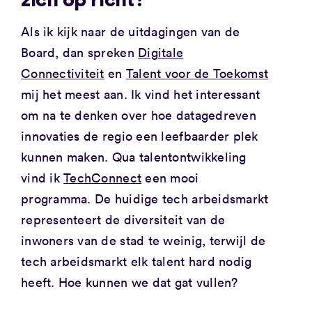
Als ik kijk naar de uitdagingen van de
Board, dan spreken
Digitale
Connectiviteit
en
Talent voor de Toekomst
mij het meest aan. Ik vind het interessant
om na te denken over hoe datagedreven
innovaties de regio een leefbaarder plek
kunnen maken. Qua talentontwikkeling
vind ik
TechConnect
een mooi
programma. De huidige tech arbeidsmarkt
representeert de diversiteit van de
inwoners van de stad te weinig, terwijl de
tech arbeidsmarkt elk talent hard nodig
heeft. Hoe kunnen we dat gat vullen?