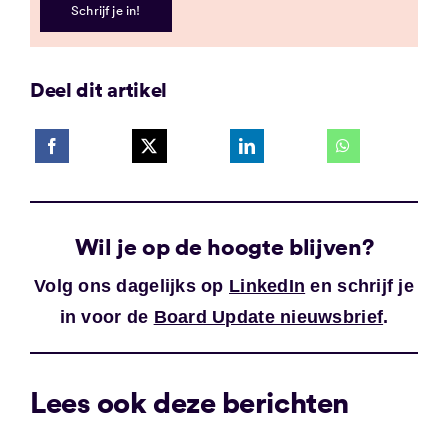
Schrijf je in!
Deel dit artikel
Wil je op de hoogte blijven?
Volg ons dagelijks op
LinkedIn
en schrijf je
in voor de
Board Update nieuwsbrief
.
Lees ook deze berichten