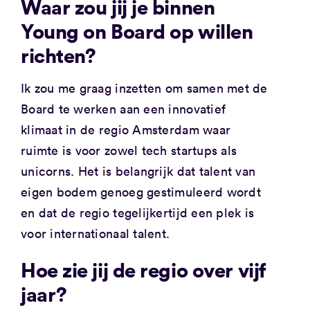
Waar zou jij je binnen
Young on Board op willen
richten?
Ik zou me graag inzetten om samen met de
Board te werken aan een innovatief
klimaat in de regio Amsterdam waar
ruimte is voor zowel tech startups als
unicorns. Het is belangrijk dat talent van
eigen bodem genoeg gestimuleerd wordt
en dat de regio tegelijkertijd een plek is
voor internationaal talent.
Hoe zie jij de regio over vijf
jaar?