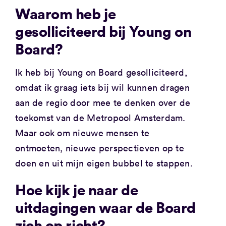
Waarom heb je
gesolliciteerd bij Young on
Board?
Ik heb bij Young on Board gesolliciteerd,
omdat ik graag iets bij wil kunnen dragen
aan de regio door mee te denken over de
toekomst van de Metropool Amsterdam.
Maar ook om nieuwe mensen te
ontmoeten, nieuwe perspectieven op te
doen en uit mijn eigen bubbel te stappen.
Hoe kijk je naar de
uitdagingen waar de Board
zich op richt?