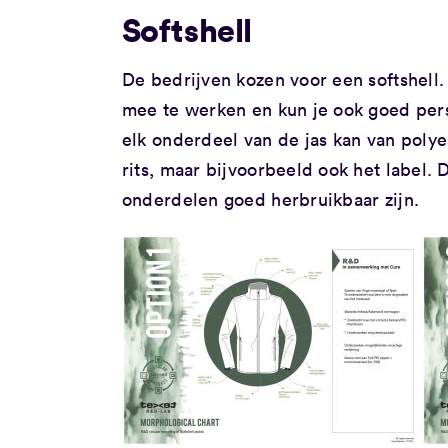
Softshell
De bedrijven kozen voor een softshell.
mee te werken en kun je ook goed perso
elk onderdeel van de jas kan van polye
rits, maar bijvoorbeeld ook het label. 
onderdelen goed herbruikbaar zijn.