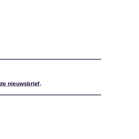
te nieuwsbrief
.