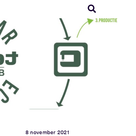
8 november 2021