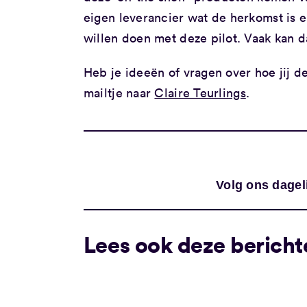
eigen leverancier wat de herkomst is 
willen doen met deze pilot. Vaak kan d
Heb je ideeën of vragen over hoe jij 
mailtje naar
Claire Teurlings
.
Volg ons dagel
Lees ook deze bericht