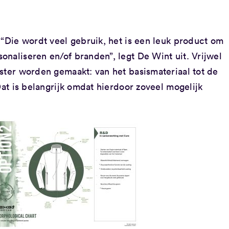
 “Die wordt veel gebruik, het is een leuk product om
naliseren en/of branden”, legt De Wint uit. Vrijwel
ster worden gemaakt: van het basismateriaal tot de
Dat is belangrijk omdat hierdoor zoveel mogelijk