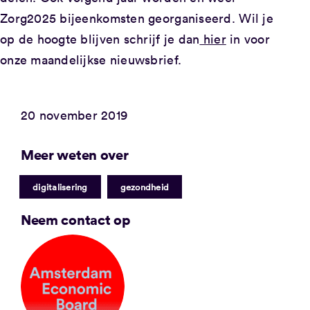
Zorg2025 bijeenkomsten georganiseerd. Wil je
op de hoogte blijven schrijf je dan
hier
in voor
onze maandelijkse nieuwsbrief.
20 november 2019
Meer weten over
|
digitalisering
gezondheid
Neem contact op