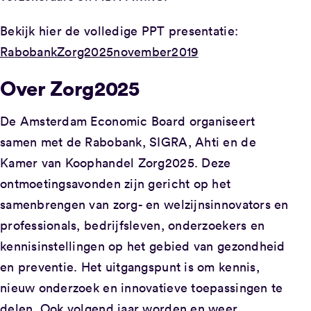
Bekijk hier de volledige PPT presentatie:
RabobankZorg2025november2019
Over Zorg2025
De Amsterdam Economic Board organiseert
samen met de Rabobank, SIGRA, Ahti en de
Kamer van Koophandel Zorg2025. Deze
ontmoetingsavonden zijn gericht op het
samenbrengen van zorg- en welzijnsinnovators en
professionals, bedrijfsleven, onderzoekers en
kennisinstellingen op het gebied van gezondheid
en preventie. Het uitgangspunt is om kennis,
nieuw onderzoek en innovatieve toepassingen te
delen. Ook volgend jaar worden en weer