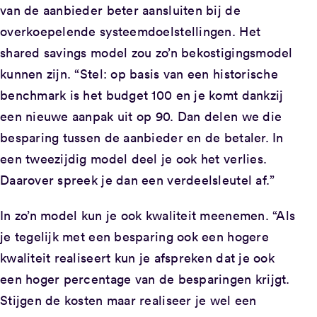
van de aanbieder beter aansluiten bij de
overkoepelende systeemdoelstellingen. Het
shared savings model zou zo’n bekostigingsmodel
kunnen zijn. “Stel: op basis van een historische
benchmark is het budget 100 en je komt dankzij
een nieuwe aanpak uit op 90. Dan delen we die
besparing tussen de aanbieder en de betaler. In
een tweezijdig model deel je ook het verlies.
Daarover spreek je dan een verdeelsleutel af.”
In zo’n model kun je ook kwaliteit meenemen. “Als
je tegelijk met een besparing ook een hogere
kwaliteit realiseert kun je afspreken dat je ook
een hoger percentage van de besparingen krijgt.
Stijgen de kosten maar realiseer je wel een