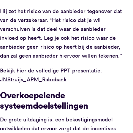
Hij zet het risico van de aanbieder tegenover dat
van de verzekeraar. “Het risico dat je wil
verschuiven is dat deel waar de aanbieder
invloed op heeft. Leg je ook het risico waar de
aanbieder geen risico op heeft bij de aanbieder,
dan zal geen aanbieder hiervoor willen tekenen.”
Bekijk hier de volledige PPT presentatie:
JNStruijs_APM_Rabobank
Overkoepelende
systeemdoelstellingen
De grote uitdaging is: een bekostigingsmodel
ontwikkelen dat ervoor zorgt dat de incentives