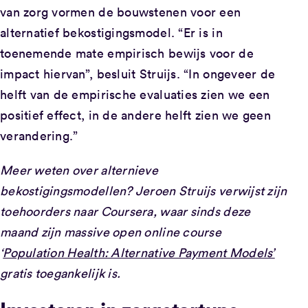
van zorg vormen de bouwstenen voor een
alternatief bekostigingsmodel. “Er is in
toenemende mate empirisch bewijs voor de
impact hiervan”, besluit Struijs. “In ongeveer de
helft van de empirische evaluaties zien we een
positief effect, in de andere helft zien we geen
verandering.”
Meer weten over alternieve
bekostigingsmodellen? Jeroen Struijs verwijst zijn
toehoorders naar Coursera, waar sinds deze
maand zijn massive open online course
‘
Population Health: Alternative Payment Models’
gratis toegankelijk is.