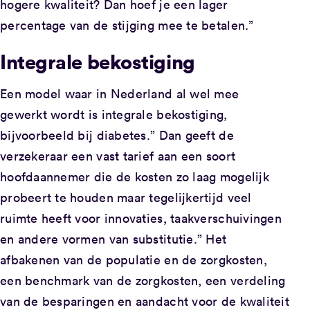
hogere kwaliteit? Dan hoef je een lager
percentage van de stijging mee te betalen.”
Integrale bekostiging
Een model waar in Nederland al wel mee
gewerkt wordt is integrale bekostiging,
bijvoorbeeld bij diabetes.” Dan geeft de
verzekeraar een vast tarief aan een soort
hoofdaannemer die de kosten zo laag mogelijk
probeert te houden maar tegelijkertijd veel
ruimte heeft voor innovaties, taakverschuivingen
en andere vormen van substitutie.” Het
afbakenen van de populatie en de zorgkosten,
een benchmark van de zorgkosten, een verdeling
van de besparingen en aandacht voor de kwaliteit