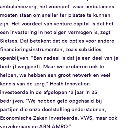
ambulancezorg; het voorspelt waar ambulances
moeten staan om sneller ter plaatse te kunnen
zijn. Het voordeel van venture capital is dat het
een investering in het eigen vermogen is, zegt
Sietses. Dat betekent dat de opties voor andere
financieringsinstrumenten, zoals subsidies,
openblijven. “Een nadeel is dat je een deel van je
bedrijf weggeeft. Maar we proberen ook te
helpen, we hebben een groot netwerk en veel
kennis van de zorg.” Healh Innovation
investeerde in de afgelopen 12 jaar in 25
bedrijven. “We hebben geld opgehaald bij
partijen die onze doelstelling ondersteunen,
Economische Zaken investeerde, VWS, maar ook
verzekeraars en ABN AMRO.”