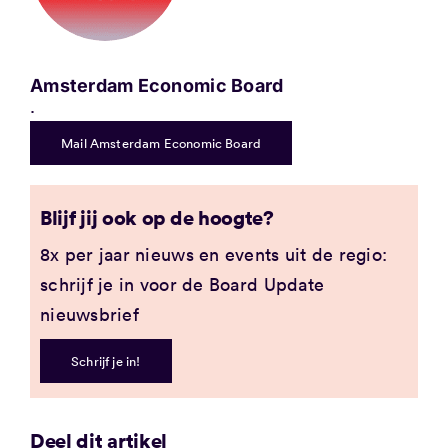
Amsterdam Economic Board
.
Mail Amsterdam Economic Board
Blijf jij ook op de hoogte?
8x per jaar nieuws en events uit de regio:
schrijf je in voor de Board Update
nieuwsbrief
Schrijf je in!
Deel dit artikel