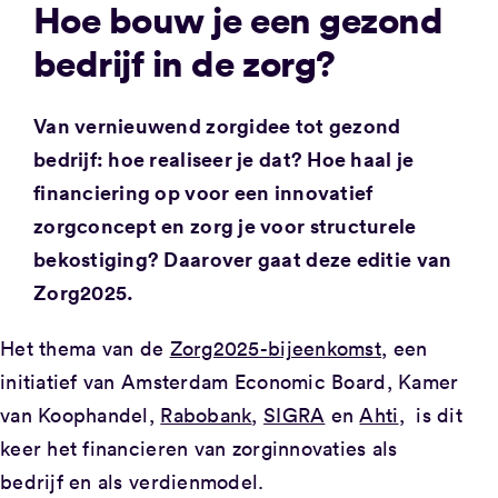
Hoe bouw je een gezond
bedrijf in de zorg?
Van vernieuwend zorgidee tot gezond
bedrijf: hoe realiseer je dat? Hoe haal je
financiering op voor een innovatief
zorgconcept en zorg je voor structurele
bekostiging? Daarover gaat deze editie van
Zorg2025.
Het thema van de
Zorg2025-bijeenkomst,
een
initiatief van Amsterdam Economic Board, Kamer
van Koophandel,
Rabobank
,
SIGRA
en
Ahti
, is dit
keer het financieren van zorginnovaties als
bedrijf en als verdienmodel.