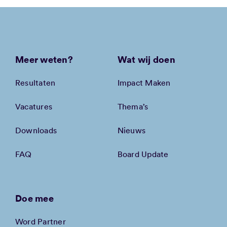
Meer weten?
Wat wij doen
Resultaten
Impact Maken
Vacatures
Thema’s
Downloads
Nieuws
FAQ
Board Update
Doe mee
Word Partner