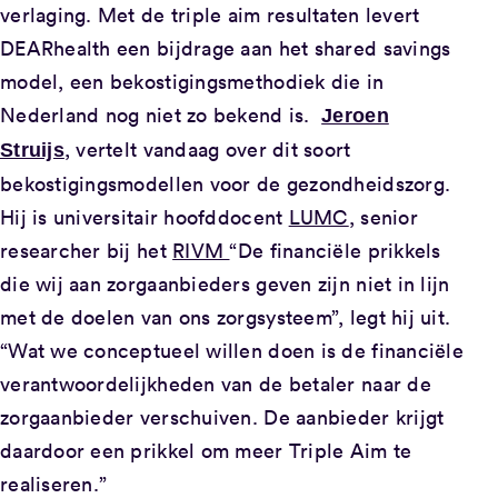
verlaging. Met de triple aim resultaten levert
DEARhealth een bijdrage aan het shared savings
model, een bekostigingsmethodiek die in
Nederland nog niet zo bekend is.
Jeroen
, vertelt vandaag over dit soort
Struijs
bekostigingsmodellen voor de gezondheidszorg.
Hij is universitair hoofddocent
LUMC
, senior
researcher bij het
RIVM
“De financiële prikkels
die wij aan zorgaanbieders geven zijn niet in lijn
met de doelen van ons zorgsysteem”, legt hij uit.
“Wat we conceptueel willen doen is de financiële
verantwoordelijkheden van de betaler naar de
zorgaanbieder verschuiven. De aanbieder krijgt
daardoor een prikkel om meer Triple Aim te
realiseren.”