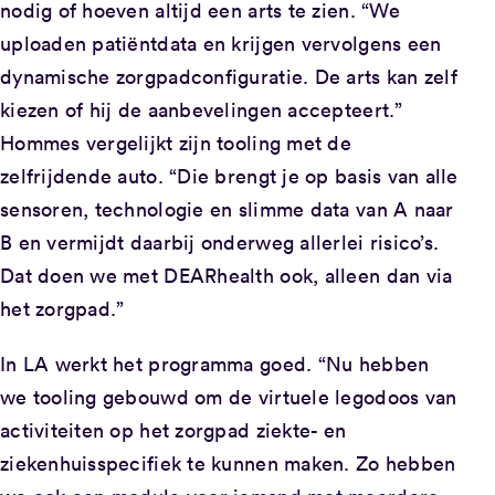
nodig of hoeven altijd een arts te zien. “We
uploaden patiëntdata en krijgen vervolgens een
dynamische zorgpadconfiguratie. De arts kan zelf
kiezen of hij de aanbevelingen accepteert.”
Hommes vergelijkt zijn tooling met de
zelfrijdende auto. “Die brengt je op basis van alle
sensoren, technologie en slimme data van A naar
B en vermijdt daarbij onderweg allerlei risico’s.
Dat doen we met DEARhealth ook, alleen dan via
het zorgpad.”
In LA werkt het programma goed. “Nu hebben
we tooling gebouwd om de virtuele legodoos van
activiteiten op het zorgpad ziekte- en
ziekenhuisspecifiek te kunnen maken. Zo hebben