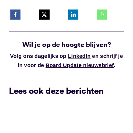
Wil je op de hoogte blijven?
Volg ons dagelijks op
LinkedIn
en schrijf je
in voor de
Board Update nieuwsbrief
.
Lees ook deze berichten