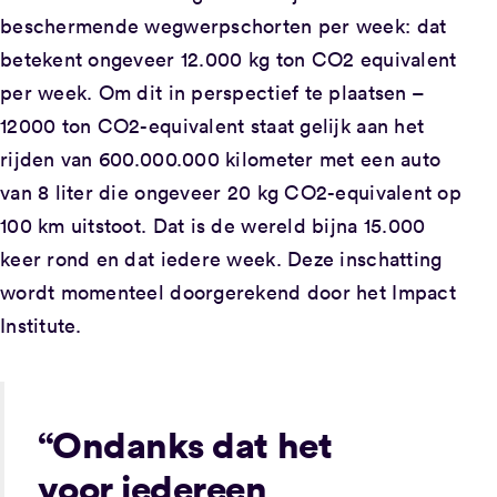
beschermende wegwerpschorten per week: dat
betekent ongeveer 12.000 kg ton CO2 equivalent
per week. Om dit in perspectief te plaatsen –
12000 ton CO2-equivalent staat gelijk aan het
rijden van 600.000.000 kilometer met een auto
van 8 liter die ongeveer 20 kg CO2-equivalent op
100 km uitstoot. Dat is de wereld bijna 15.000
keer rond en dat iedere week. Deze inschatting
wordt momenteel doorgerekend door het Impact
Institute.
“Ondanks dat het
voor iedereen