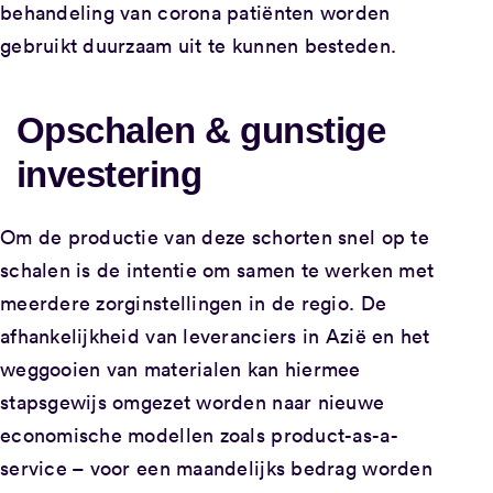
behandeling van corona patiënten worden
gebruikt duurzaam uit te kunnen besteden.
Opschalen & gunstige
investering
Om de productie van deze schorten snel op te
schalen is de intentie om samen te werken met
meerdere zorginstellingen in de regio. De
afhankelijkheid van leveranciers in Azië en het
weggooien van materialen kan hiermee
stapsgewijs omgezet worden naar nieuwe
economische modellen zoals product-as-a-
service – voor een maandelijks bedrag worden