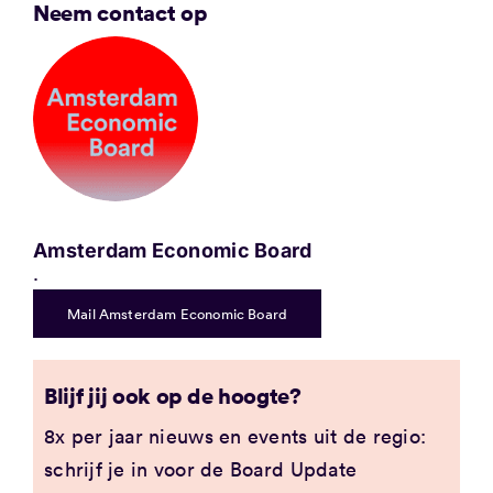
Neem contact op
Amsterdam Economic Board
.
Mail Amsterdam Economic Board
Blijf jij ook op de hoogte?
8x per jaar nieuws en events uit de regio:
schrijf je in voor de Board Update