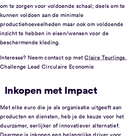
om te zorgen voor voldoende schaal; deels om te
kunnen voldoen aan de minimale
productiehoeveelheden maar ook om voldoende
inzicht te hebben in eisen/wensen voor de
beschermende kleding.
Interesse? Neem contact op met
Claire Teurlings
,
Challenge Lead Circulaire Economie
Inkopen met Impact
Met elke euro die je als organisatie uitgeeft aan
producten en diensten, heb je de keuze voor het
duurzamer, eerlijker of innovatiever alternatief.
Daarmee is inkopen een belangrijke driver voor