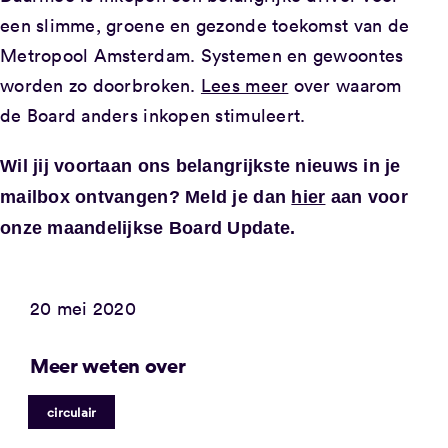
een slimme, groene en gezonde toekomst van de
Metropool Amsterdam. Systemen en gewoontes
worden zo doorbroken.
Lees meer
over waarom
de Board anders inkopen stimuleert.
Wil jij voortaan ons belangrijkste nieuws in je
mailbox ontvangen? Meld je dan
hier
aan voor
onze maandelijkse Board Update.
20 mei 2020
Meer weten over
circulair