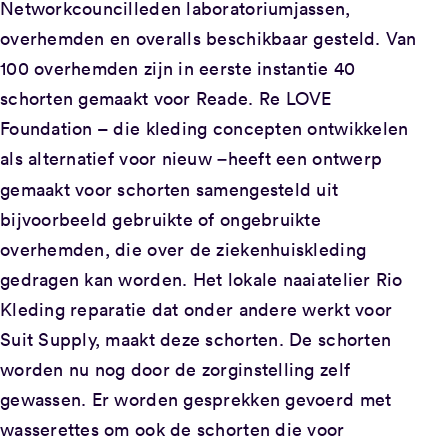
Networkcouncilleden laboratoriumjassen,
overhemden en overalls beschikbaar gesteld. Van
100 overhemden zijn in eerste instantie 40
schorten gemaakt voor Reade. Re LOVE
Foundation – die kleding concepten ontwikkelen
als alternatief voor nieuw
heeft een ontwerp
–
gemaakt voor schorten samengesteld uit
bijvoorbeeld gebruikte of ongebruikte
overhemden, die over de ziekenhuiskleding
gedragen kan worden. Het lokale naaiatelier Rio
Kleding reparatie dat onder andere werkt voor
Suit Supply, maakt deze schorten. De schorten
worden nu nog door de zorginstelling zelf
gewassen. Er worden gesprekken gevoerd met
wasserettes om ook de schorten die voor