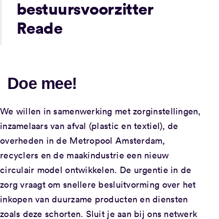
bestuursvoorzitter
Reade
Doe mee!
We willen in samenwerking met zorginstellingen,
inzamelaars van afval (plastic en textiel), de
overheden in de Metropool Amsterdam,
recyclers en de maakindustrie een nieuw
circulair model ontwikkelen. De urgentie in de
zorg vraagt om snellere besluitvorming over het
inkopen van duurzame producten en diensten
zoals deze schorten. Sluit je aan bij ons netwerk