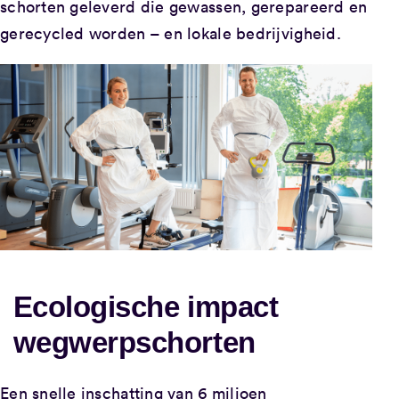
schorten geleverd die gewassen, gerepareerd en
gerecycled worden – en lokale bedrijvigheid.
Ecologische impact
wegwerpschorten
Een snelle inschatting van 6 miljoen