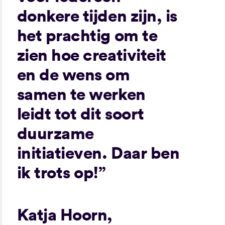
donkere tijden zijn, is
het prachtig om te
zien hoe creativiteit
en de wens om
samen te werken
leidt tot dit soort
duurzame
initiatieven. Daar ben
ik trots op!”
Katja Hoorn,