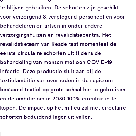
te blijven gebruiken. De schorten zijn geschikt
voor verzorgend & verplegend personeel en voor
behandelaren en artsen in onder andere
verzorgingshuizen en revalidatiecentra. Het
revalidatieteam van Reade test momenteel de
eerste circulaire schorten uit tijdens de
behandeling van mensen met een COVID-19
infectie. Deze productie sluit aan bij de
textielambitie van overheden in de regio om
bestaand textiel op grote schaal her te gebruiken
en de ambitie om in 2030 100% circulair in te
kopen. De impact op het milieu zal met circulaire
schorten beduidend lager uit vallen.