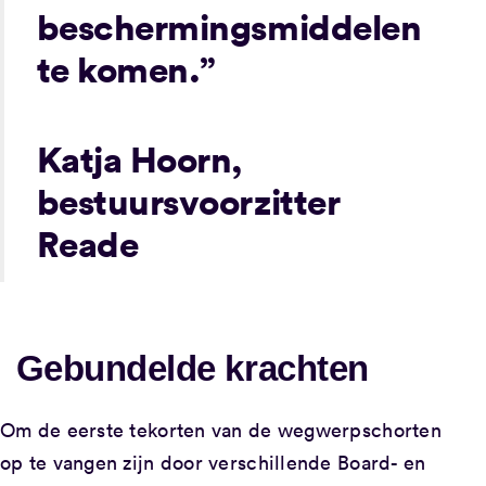
beschermingsmiddelen
te komen.”
Katja Hoorn,
bestuursvoorzitter
Reade
Gebundelde krachten
Om de eerste tekorten van de wegwerpschorten
op te vangen zijn door verschillende Board- en