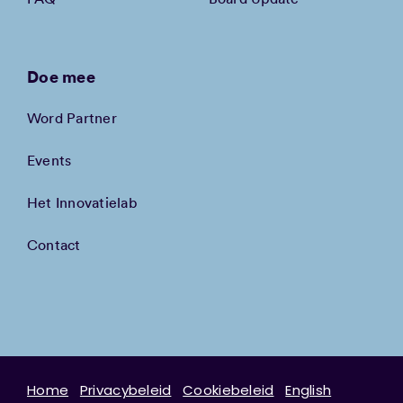
Doe mee
Word Partner
Events
Het Innovatielab
Contact
Home
Privacybeleid
Cookiebeleid
English