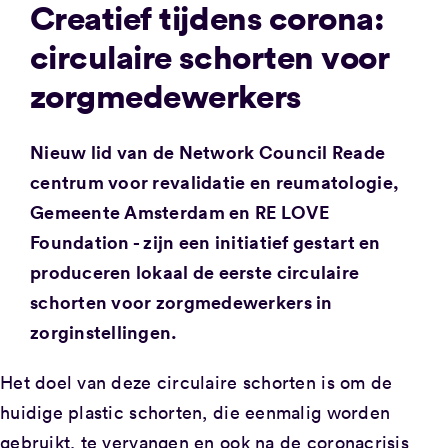
Creatief tijdens corona:
circulaire schorten voor
zorgmedewerkers
Nieuw lid van de Network Council Reade
centrum voor revalidatie en reumatologie,
Gemeente Amsterdam en RE LOVE
Foundation - zijn een initiatief gestart en
produceren lokaal de eerste circulaire
schorten voor zorgmedewerkers in
zorginstellingen.
Het doel van deze circulaire schorten is om de
huidige plastic schorten, die eenmalig worden
gebruikt, te vervangen en ook na de coronacrisis