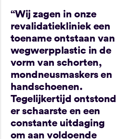
“Wij zagen in onze
revalidatiekliniek een
toename ontstaan van
wegwerpplastic in de
vorm van schorten,
mondneusmaskers en
handschoenen.
Tegelijkertijd ontstond
er schaarste en een
constante uitdaging
om aan voldoende