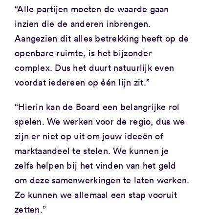
“Alle partijen moeten de waarde gaan
inzien die de anderen inbrengen.
Aangezien dit alles betrekking heeft op de
openbare ruimte, is het bijzonder
complex. Dus het duurt natuurlijk even
voordat iedereen op één lijn zit.”
“Hierin kan de Board een belangrijke rol
spelen. We werken voor de regio, dus we
zijn er niet op uit om jouw ideeën of
marktaandeel te stelen. We kunnen je
zelfs helpen bij het vinden van het geld
om deze samenwerkingen te laten werken.
Zo kunnen we allemaal een stap vooruit
zetten.”