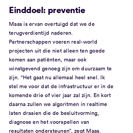
Einddoel: preventie
Maas is ervan overtuigd dat we de
terugverdientijd naderen.
Partnerschappen voeren real-world
projecten uit die niet alleen ten goede
komen aan patiënten, maar ook
winstgevend genoeg zijn om duurzaam te
zijn. “Het gaat nu allemaal heel snel. Ik
stel me voor dat de infrastructuur er in de
komende drie of vier jaar zal zijn. En kort
daarna zullen we algoritmen in realtime
laten draaien die de besluitvorming,
diagnose en het voorspellen van
resultaten ondersteunen”, zegt Maas.