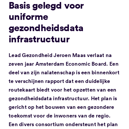
Basis gelegd voor
uniforme
gezondheidsdata
infrastructuur
Lead Gezondheid Jeroen Maas verlaat na
zeven jaar Amsterdam Economic Board. Een
deel van zijn nalatenschap is een binnenkort
te verschijnen rapport dat een duidelijke
routekaart biedt voor het opzetten van een
gezondheidsdata infrastructuur. Het plan is
gericht op het bouwen van een gezondere
toekomst voor de inwoners van de regio.
Een divers consortium ondersteunt het plan