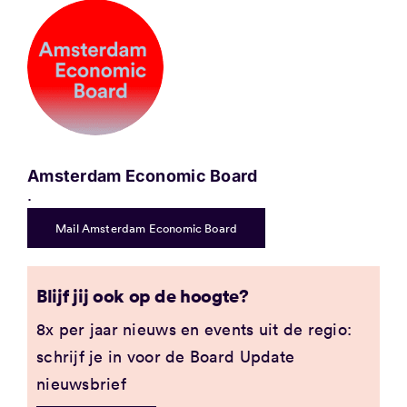
Amsterdam Economic Board
.
Mail Amsterdam Economic Board
Blijf jij ook op de hoogte?
8x per jaar nieuws en events uit de regio:
schrijf je in voor de Board Update
nieuwsbrief