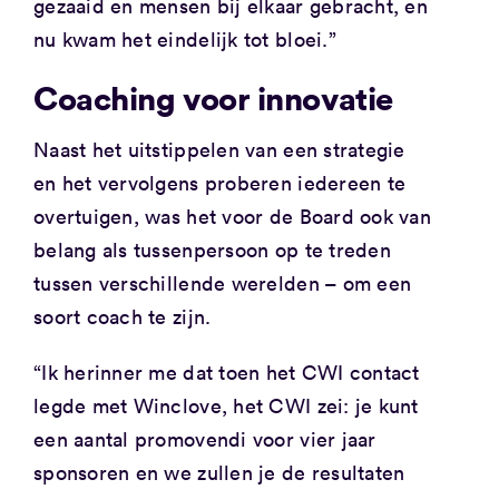
gezaaid en mensen bij elkaar gebracht, en
nu kwam het eindelijk tot bloei.”
Coaching voor innovatie
Naast het uitstippelen van een strategie
en het vervolgens proberen iedereen te
overtuigen, was het voor de Board ook van
belang als tussenpersoon op te treden
tussen verschillende werelden – om een ​​
soort coach te zijn.
“Ik herinner me dat toen het CWI contact
legde met Winclove, het CWI zei: je kunt
een aantal promovendi voor vier jaar
sponsoren en we zullen je de resultaten