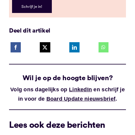
Schrijf je in!
Deel dit artikel
Wil je op de hoogte blijven?
Volg ons dagelijks op
LinkedIn
en schrijf je
in voor de
Board Update nieuwsbrief
.
Lees ook deze berichten