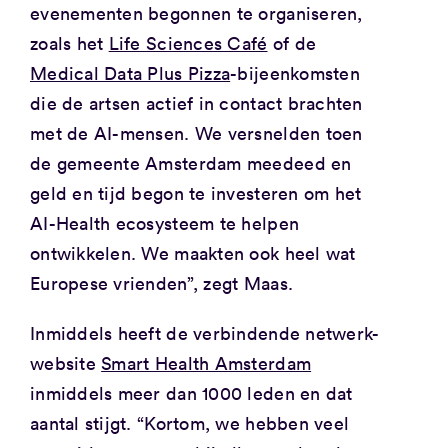
evenementen begonnen te organiseren,
zoals het
Life Sciences Café
of de
Medical Data Plus Pizza
-bijeenkomsten
die de artsen actief in contact brachten
met de AI-mensen. We versnelden toen
de gemeente Amsterdam meedeed en
geld en tijd begon te investeren om het
AI-Health ecosysteem te helpen
ontwikkelen. We maakten ook heel wat
Europese vrienden”, zegt Maas.
Inmiddels heeft de verbindende netwerk-
website
Smart Health Amsterdam
inmiddels meer dan 1000 leden en dat
aantal stijgt. “Kortom, we hebben veel