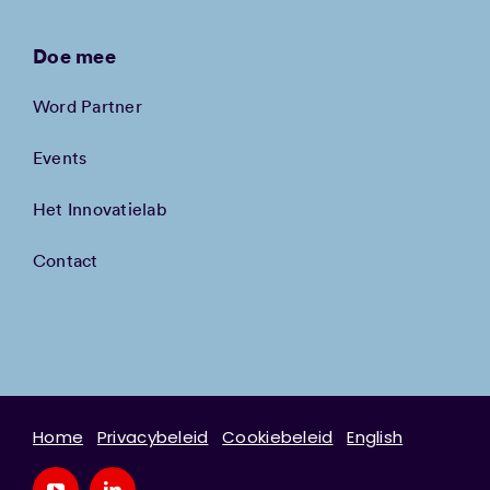
Doe mee
Word Partner
Events
Het Innovatielab
Contact
Home
Privacybeleid
Cookiebeleid
English