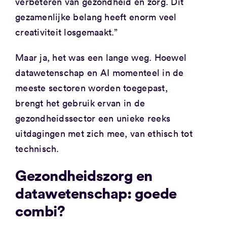
verbeteren van gezondheid en zorg. Dit
gezamenlijke belang heeft enorm veel
creativiteit losgemaakt.”
Maar ja, het was een lange weg. Hoewel
datawetenschap en AI momenteel in de
meeste sectoren worden toegepast,
brengt het gebruik ervan in de
gezondheidssector een unieke reeks
uitdagingen met zich mee, van ethisch tot
technisch.
Gezondheidszorg en
datawetenschap: goede
combi?