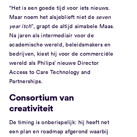
“Het is een goede tijd voor iets nieuws.
Maar noem het alsjeblieft niet de
seven
year itch
”, grapt de altijd aimabele Maas.
Na jaren als intermediair voor de
academische wereld, beleidsmakers en
bedrijven, kiest hij voor de commerciële
wereld als Philips’ nieuwe Director
Access to Care Technology and
Partnerships.
Consortium van
creativiteit
De timing is onberispelijk: hij heeft net
een plan en roadmap afgerond waarbij