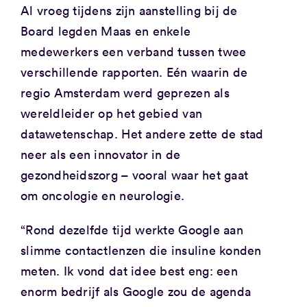
Al vroeg tijdens zijn aanstelling bij de
Board legden Maas en enkele
medewerkers een verband tussen twee
verschillende rapporten. Eén waarin de
regio Amsterdam werd geprezen als
wereldleider op het gebied van
datawetenschap. Het andere zette de stad
neer als een innovator in de
gezondheidszorg – vooral waar het gaat
om oncologie en neurologie.
“Rond dezelfde tijd werkte Google aan
slimme contactlenzen die insuline konden
meten. Ik vond dat idee best eng: een
enorm bedrijf als Google zou de agenda