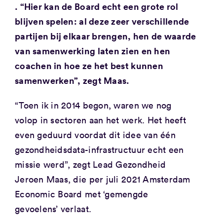
. “Hier kan de Board echt een grote rol
blijven spelen: al deze zeer verschillende
partijen bij elkaar brengen, hen de waarde
van samenwerking laten zien en hen
coachen in hoe ze het best kunnen
samenwerken”, zegt Maas.
“Toen ik in 2014 begon, waren we nog
volop in sectoren aan het werk. Het heeft
even geduurd voordat dit idee van één
gezondheidsdata-infrastructuur echt een
missie werd”, zegt Lead Gezondheid
Jeroen Maas, die per juli 2021 Amsterdam
Economic Board met ‘gemengde
gevoelens’ verlaat.