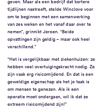
geven. Maar als een bedrijf dat kortere
tijdlijnen nastreeft, stelde Winclove voor
om te beginnen met een samenwerking
van zes weken en het vanaf daar over te
nemen”, grinnikt Jeroen. “Beide
opvattingen zijn geldig – maar ook heel
verschillend.”
“Het is vergelijkbaar met ziekenhuizen: ze
hebben veel overtuigingskracht nodig. Ze
zijn vaak erg risicomijdend. En dat is een
geweldige eigenschap als het je taak is
om mensen te genezen. Als ik een
operatie moet ondergaan, wil ik dat ze
extreem risicomijdend zijn!”