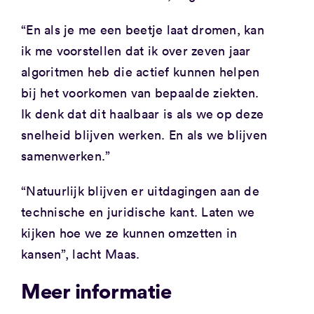
“En als je me een beetje laat dromen, kan
ik me voorstellen dat ik over zeven jaar
algoritmen heb die actief kunnen helpen
bij het voorkomen van bepaalde ziekten.
Ik denk dat dit haalbaar is als we op deze
snelheid blijven werken. En als we blijven
samenwerken.”
“Natuurlijk blijven er uitdagingen aan de
technische en juridische kant. Laten we
kijken hoe we ze kunnen omzetten in
kansen”, lacht Maas.
Meer informatie