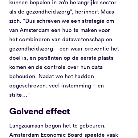
kunnen bepalen in zo’n belangrijke sector
als de gezondheidszorg”, herinnert Maas
zich. “Dus schreven we een strategie om
van Amsterdam een ​​hub te maken voor
het combineren van datawetenschap en
gezondheidszorg – een waar preventie het
doel is, en patiënten op de eerste plaats
komen en de controle over hun data
behouden. Nadat we het hadden
opgeschreven: veel instemming – en
stilte…”
Golvend effect
Langzaamaan begon het te gebeuren.
Amsterdam Economic Board speelde vaak