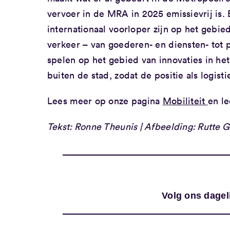
vervoer in de MRA in 2025 emissievrij is. 
internationaal voorloper zijn op het gebie
verkeer – van goederen- en diensten- tot
spelen op het gebied van innovaties in he
buiten de stad, zodat de positie als logis
Lees meer op onze pagina
Mobiliteit
en le
Tekst: Ronne Theunis | Afbeelding: Rutte 
Volg ons dagel