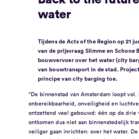
water
Tijdens de Acts of the Region op 21 j
van de prijsvraag Slimme en Schone 
bouwvervoer over het water (city bar
van bouwtransport in de stad. Project
principe van city barging toe.
“De binnenstad van Amsterdam loopt vol. 
onbereikbaarheid, onveiligheid en luchtve
ontzettend veel gebouwd: één op de drie 
ontkomen dus niet aan binnenstedelijk tra
veiliger gaan inrichten: over het water. D