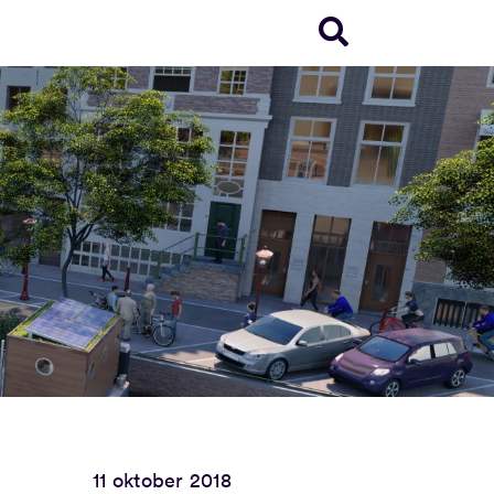
11 oktober 2018