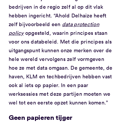
bedrijven in de regio zelf al op dit vlak
hebben ingericht. “Ahold Delhaize heeft
zelf bijvoorbeeld een
data protection
policy
opgesteld, waarin principes staan
voor ons databeleid. Met die principes als
uitgangspunt kunnen onze merken over de
hele wereld vervolgens zelf vormgeven
hoe ze met data omgaan. De gemeente, de
haven, KLM en techbedrijven hebben vast
ook al iets op papier. In een paar
werksessies met deze partijen moeten we
wel tot een eerste opzet kunnen komen.”
Geen papieren tijger