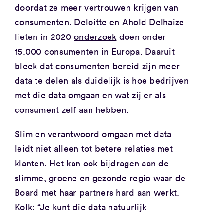
doordat ze meer vertrouwen krijgen van
consumenten. Deloitte en Ahold Delhaize
lieten in 2020
onderzoek
doen onder
15.000 consumenten in Europa. Daaruit
bleek dat consumenten bereid zijn meer
data te delen als duidelijk is hoe bedrijven
met die data omgaan en wat zij er als
consument zelf aan hebben.
Slim en verantwoord omgaan met data
leidt niet alleen tot betere relaties met
klanten. Het kan ook bijdragen aan de
slimme, groene en gezonde regio waar de
Board met haar partners hard aan werkt.
Kolk: “Je kunt die data natuurlijk