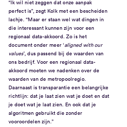
“Ik wil niet zeggen dat onze aanpak
perfect is”, zegt Kolk met een bescheiden
lachje. “Maar er staan wel wat dingen in
die interessant kunnen zijn voor een
regionaal data-akkoord. Zo is het
document onder meer ‘
aligned with our
values
’, dus passend bij de waarden van
ons bedrijf. Voor een regionaal data-
akkoord moeten we nadenken over de
waarden van de metropoolregio.
Daarnaast is transparantie een belangrijke
richtlijn: dat je laat zien wat je doet en dat
je doet wat je laat zien. En ook dat je
algoritmen gebruikt die zonder
vooroordelen zijn.”