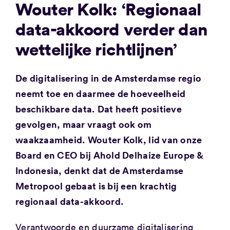
Wouter Kolk: ‘Regionaal
data-akkoord verder dan
wettelijke richtlijnen’
De digitalisering in de Amsterdamse regio
neemt toe en daarmee de hoeveelheid
beschikbare data. Dat heeft positieve
gevolgen, maar vraagt ook om
waakzaamheid. Wouter Kolk, lid van onze
Board en CEO bij Ahold Delhaize Europe &
Indonesia, denkt dat de Amsterdamse
Metropool gebaat is bij een krachtig
regionaal data-akkoord.
Verantwoorde en duurzame digitalisering