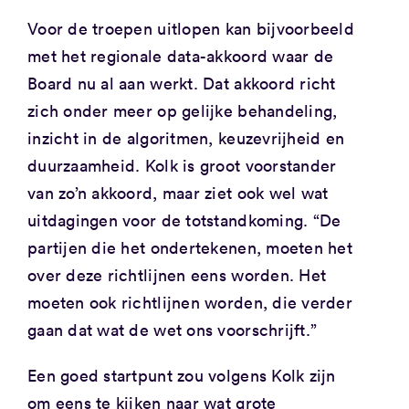
Voor de troepen uitlopen kan bijvoorbeeld
met het regionale data-akkoord waar de
Board nu al aan werkt. Dat akkoord richt
zich onder meer op gelijke behandeling,
inzicht in de algoritmen, keuzevrijheid en
duurzaamheid. Kolk is groot voorstander
van zo’n akkoord, maar ziet ook wel wat
uitdagingen voor de totstandkoming. “De
partijen die het ondertekenen, moeten het
over deze richtlijnen eens worden. Het
moeten ook richtlijnen worden, die verder
gaan dat wat de wet ons voorschrijft.”
Een goed startpunt zou volgens Kolk zijn
om eens te kijken naar wat grote