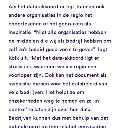
Als het data-akkoord er ligt, kunnen ook
andere organisaties in de regio het
ondertekenen of het gebruiken als
inspiratie. “Niet alle organisaties hebben
de middelen die wij als bedrijf hebben om
zelf zo’n beleid goed vorm te geven”, legt
Kolk uit. “Met het data-akkoord ligt er
straks iets waarmee we als regio een
voorloper zijn. Ook kan het document als
inspiratie dienen voor het databeleid van
vele bedrijven. Het helpt ze om
onzekerheden weg te nemen en ze ‘in
control’ te laten zijn over hun data.
Bedrijven kunnen dus met behulp van dat
data-akkoord op een relatief eenvoudige