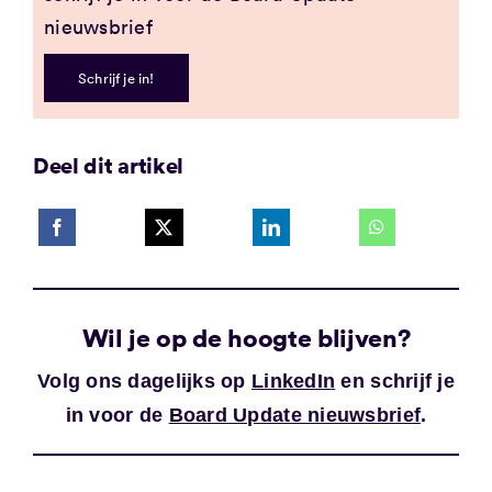
nieuwsbrief
Schrijf je in!
Deel dit artikel
Wil je op de hoogte blijven?
Volg ons dagelijks op
LinkedIn
en schrijf je
in voor de
Board Update nieuwsbrief
.