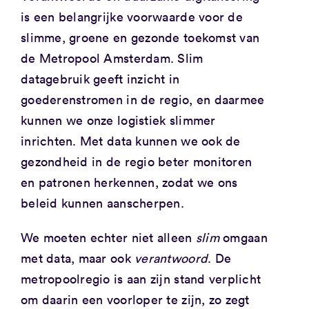
is een belangrijke voorwaarde voor de
slimme, groene en gezonde toekomst van
de Metropool Amsterdam. Slim
datagebruik geeft inzicht in
goederenstromen in de regio, en daarmee
kunnen we onze logistiek slimmer
inrichten. Met data kunnen we ook de
gezondheid in de regio beter monitoren
en patronen herkennen, zodat we ons
beleid kunnen aanscherpen.
We moeten echter niet alleen
slim
omgaan
met data, maar ook
verantwoord
. De
metropoolregio is aan zijn stand verplicht
om daarin een voorloper te zijn, zo zegt