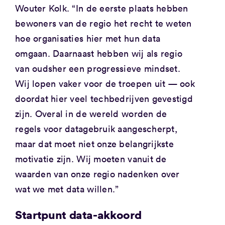
Wouter Kolk. “In de eerste plaats hebben
bewoners van de regio het recht te weten
hoe organisaties hier met hun data
omgaan. Daarnaast hebben wij als regio
van oudsher een progressieve mindset.
Wij lopen vaker voor de troepen uit — ook
doordat hier veel techbedrijven gevestigd
zijn. Overal in de wereld worden de
regels voor datagebruik aangescherpt,
maar dat moet niet onze belangrijkste
motivatie zijn. Wij moeten vanuit de
waarden van onze regio nadenken over
wat we met data willen.”
Startpunt data-akkoord