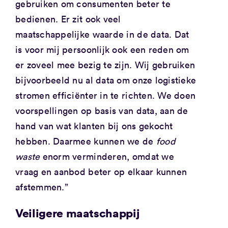
gebruiken om consumenten beter te
bedienen. Er zit ook veel
maatschappelijke waarde in de data. Dat
is voor mij persoonlijk ook een reden om
er zoveel mee bezig te zijn. Wij gebruiken
bijvoorbeeld nu al data om onze logistieke
stromen efficiënter in te richten. We doen
voorspellingen op basis van data, aan de
hand van wat klanten bij ons gekocht
hebben. Daarmee kunnen we de
food
waste
enorm verminderen, omdat we
vraag en aanbod beter op elkaar kunnen
afstemmen.”
Veiligere maatschappij