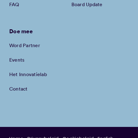
FAQ
Board Update
Doe mee
Word Partner
Events
Het Innovatielab
Contact