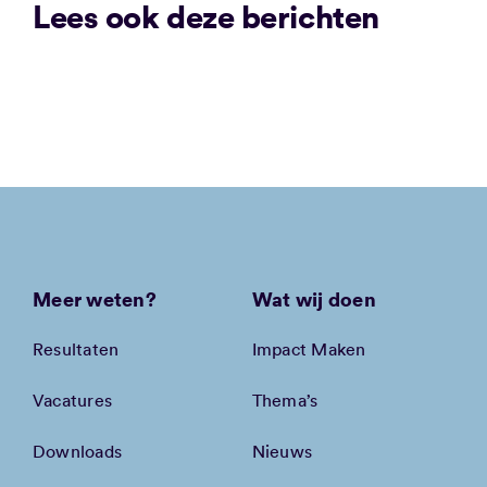
Lees ook deze berichten
Meer weten?
Wat wij doen
Resultaten
Impact Maken
Vacatures
Thema’s
Downloads
Nieuws