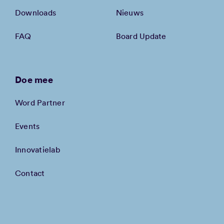
Downloads
Nieuws
FAQ
Board Update
Doe mee
Word Partner
Events
Innovatielab
Contact