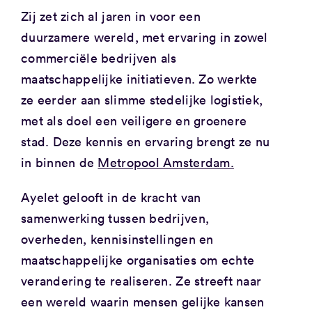
Zij zet zich al jaren in voor een
duurzamere wereld, met ervaring in zowel
commerciële bedrijven als
maatschappelijke initiatieven. Zo werkte
ze eerder aan slimme stedelijke logistiek,
met als doel een veiligere en groenere
stad. Deze kennis en ervaring brengt ze nu
in binnen de
Metropool Amsterdam.
Ayelet gelooft in de kracht van
samenwerking tussen bedrijven,
overheden, kennisinstellingen en
maatschappelijke organisaties om echte
verandering te realiseren. Ze streeft naar
een wereld waarin mensen gelijke kansen