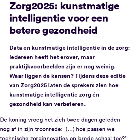
Zorg2025: kunstmatige
intelligentie voor een
betere gezondheid
Data en kunstmatige intelligentie in de zorg:
iedereen heeft het erover, maar
praktijkvoorbeelden zijn er nog weinig.
Waar liggen de kansen? Tijdens deze editie
van Zorg2025 laten de sprekers zien hoe
kunstmatige intelligentie zorg én
gezondheid kan verbeteren.
De koning vroeg het zich twee dagen geleden
nog af in zijn troonrede: ‘(…) hoe passen we
technische zorginnovaties op brede schaal toe?’