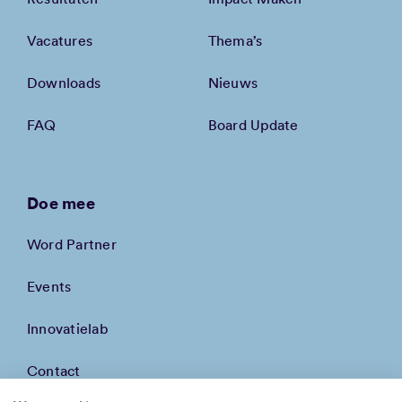
Vacatures
Thema’s
Downloads
Nieuws
FAQ
Board Update
Doe mee
Word Partner
Events
Innovatielab
Contact