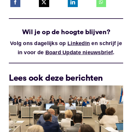
Wil je op de hoogte blijven?
Volg ons dagelijks op
LinkedIn
en schrijf je
in voor de
Board Update nieuwsbrief
.
Lees ook deze berichten