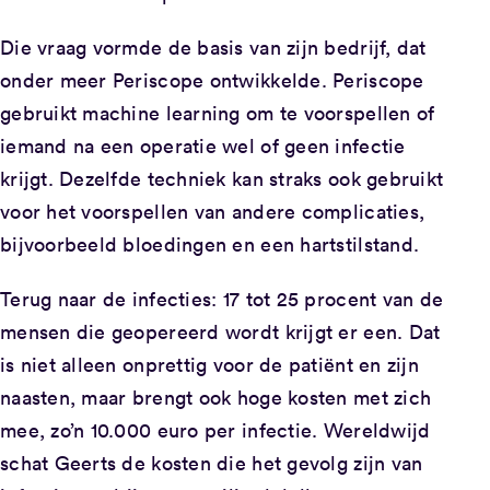
Die vraag vormde de basis van zijn bedrijf, dat
onder meer Periscope ontwikkelde. Periscope
gebruikt machine learning om te voorspellen of
iemand na een operatie wel of geen infectie
krijgt. Dezelfde techniek kan straks ook gebruikt
voor het voorspellen van andere complicaties,
bijvoorbeeld bloedingen en een hartstilstand.
Terug naar de infecties: 17 tot 25 procent van de
mensen die geopereerd wordt krijgt er een. Dat
is niet alleen onprettig voor de patiënt en zijn
naasten, maar brengt ook hoge kosten met zich
mee, zo’n 10.000 euro per infectie. Wereldwijd
schat Geerts de kosten die het gevolg zijn van