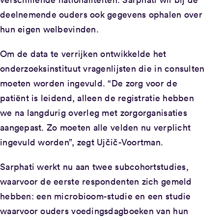
deelnemende ouders ook gegevens ophalen over
hun eigen welbevinden.
Om de data te verrijken ontwikkelde het
onderzoeksinstituut vragenlijsten die in consulten
moeten worden ingevuld. “De zorg voor de
patiënt is leidend, alleen de registratie hebben
we na langdurig overleg met zorgorganisaties
aangepast. Zo moeten alle velden nu verplicht
ingevuld worden”, zegt Ujčič-Voortman.
Sarphati werkt nu aan twee subcohortstudies,
waarvoor de eerste respondenten zich gemeld
hebben: een microbioom-studie en een studie
waarvoor ouders voedingsdagboeken van hun