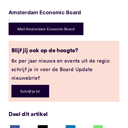
Amsterdam Economic Board
.
Mail Amsterdam Economic Board
Blijf jij ook op de hoogte?
8x per jaar nieuws en events uit de regio:
schrijf je in voor de Board Update
nieuwsbrief
Schrijf je in!
Deel dit artikel