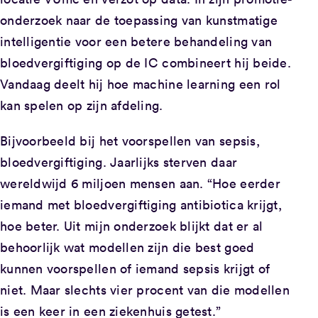
onderzoek naar de toepassing van kunstmatige
intelligentie voor een betere behandeling van
bloedvergiftiging op de IC combineert hij beide.
Vandaag deelt hij hoe machine learning een rol
kan spelen op zijn afdeling.
Bijvoorbeeld bij het voorspellen van sepsis,
bloedvergiftiging. Jaarlijks sterven daar
wereldwijd 6 miljoen mensen aan. “Hoe eerder
iemand met bloedvergiftiging antibiotica krijgt,
hoe beter. Uit mijn onderzoek blijkt dat er al
behoorlijk wat modellen zijn die best goed
kunnen voorspellen of iemand sepsis krijgt of
niet. Maar slechts vier procent van die modellen
is een keer in een ziekenhuis getest.”