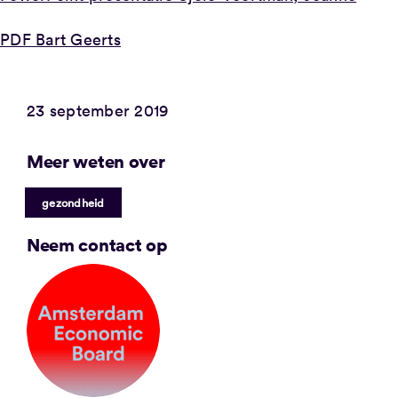
PDF Bart Geerts
23 september 2019
Meer weten over
gezondheid
Neem contact op