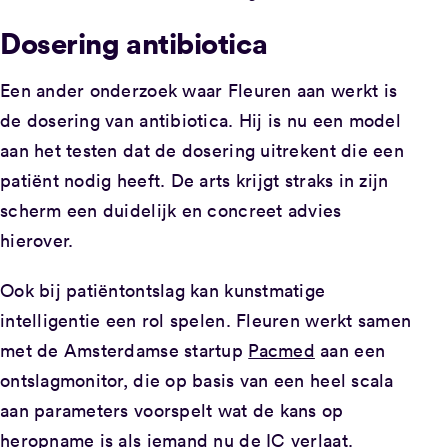
Dosering antibiotica
Een ander onderzoek waar Fleuren aan werkt is
de dosering van antibiotica. Hij is nu een model
aan het testen dat de dosering uitrekent die een
patiënt nodig heeft. De arts krijgt straks in zijn
scherm een duidelijk en concreet advies
hierover.
Ook bij patiëntontslag kan kunstmatige
intelligentie een rol spelen. Fleuren werkt samen
met de Amsterdamse startup
Pacmed
aan een
ontslagmonitor, die op basis van een heel scala
aan parameters voorspelt wat de kans op
heropname is als iemand nu de IC verlaat.