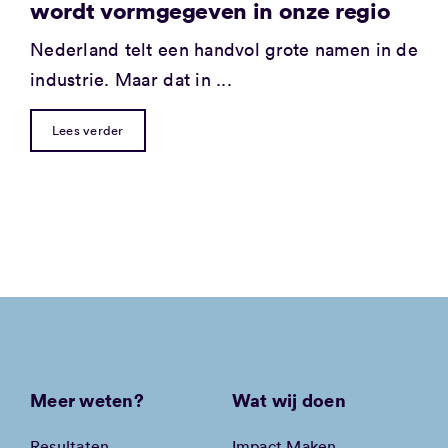
wordt vormgegeven in onze regio
Nederland telt een handvol grote namen in de
industrie. Maar dat in ...
Lees verder
Meer weten?
Wat wij doen
Resultaten
Impact Maken