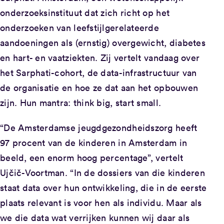
onderzoeksinstituut dat zich richt op het
onderzoeken van leefstijlgerelateerde
aandoeningen als (ernstig) overgewicht, diabetes
en hart- en vaatziekten. Zij vertelt vandaag over
het Sarphati-cohort, de data-infrastructuur van
de organisatie en hoe ze dat aan het opbouwen
zijn. Hun mantra: think big, start small.
“De Amsterdamse jeugdgezondheidszorg heeft
97 procent van de kinderen in Amsterdam in
beeld, een enorm hoog percentage”, vertelt
Ujčič-Voortman. “In de dossiers van die kinderen
staat data over hun ontwikkeling, die in de eerste
plaats relevant is voor hen als individu. Maar als
we die data wat verrijken kunnen wij daar als