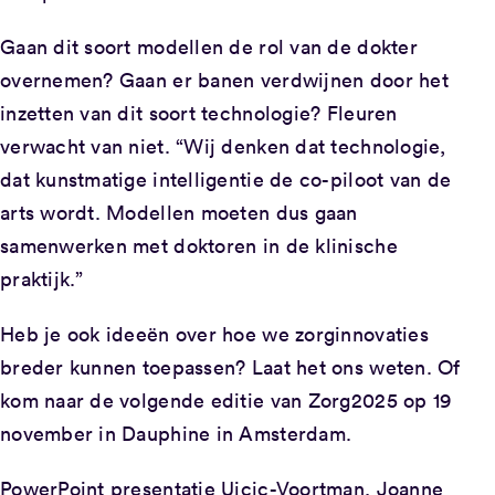
Gaan dit soort modellen de rol van de dokter
overnemen? Gaan er banen verdwijnen door het
inzetten van dit soort technologie? Fleuren
verwacht van niet. “Wij denken dat technologie,
dat kunstmatige intelligentie de co-piloot van de
arts wordt. Modellen moeten dus gaan
samenwerken met doktoren in de klinische
praktijk.”
Heb je ook ideeën over hoe we zorginnovaties
breder kunnen toepassen? Laat het ons weten. Of
kom naar de volgende editie van Zorg2025 op 19
november in Dauphine in Amsterdam.
PowerPoint presentatie Ujcic-Voortman, Joanne