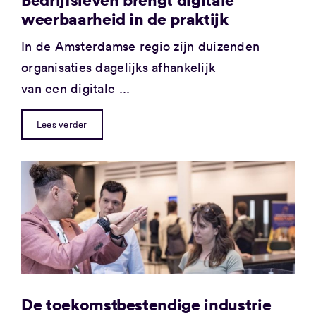
weerbaarheid in de praktijk
In de Amsterdamse regio zijn duizenden
organisaties dagelijks afhankelijk
van een digitale ...
Lees verder
De toekomstbestendige industrie