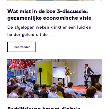
Wat mist in de box 3-discussie:
gezamenlijke economische visie
De afgelopen weken klinkt er een luid en
helder geluid uit de ...
Lees verder
Bedrijfsleven brengt digitale