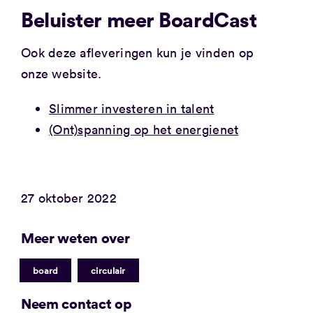
Beluister meer BoardCast
Ook deze afleveringen kun je vinden op
onze website.
Slimmer investeren in talent
(Ont)spanning op het energienet
27 oktober 2022
Meer weten over
|
board
circulair
Neem contact op