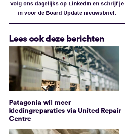
Volg ons dagelijks op
LinkedIn
en schrijf je
in voor de
Board Update nieuwsbrief
.
Lees ook deze berichten
Patagonia wil meer
kledingreparaties via United Repair
Centre