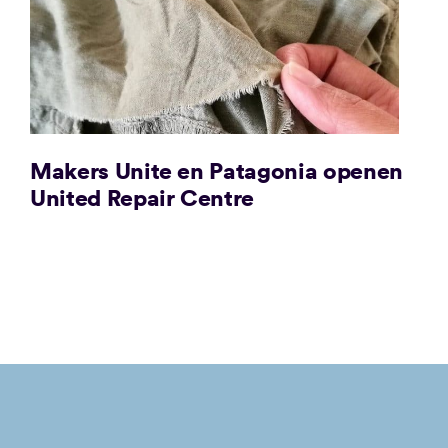
Makers Unite en Patagonia openen
United Repair Centre