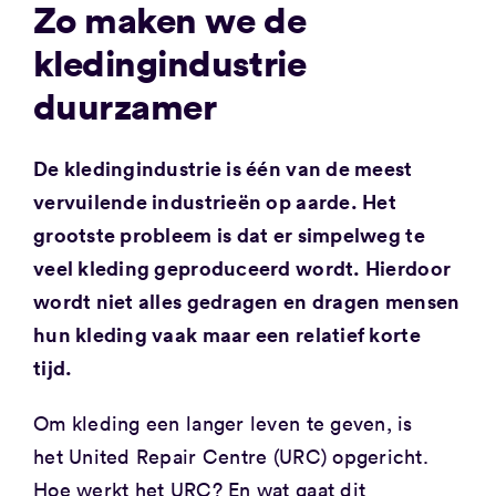
Zo maken we de
kledingindustrie
duurzamer
De kledingindustrie is één van de meest
vervuilende industrieën op aarde. Het
grootste probleem is dat er simpelweg te
veel kleding geproduceerd wordt. Hierdoor
wordt niet alles gedragen en dragen mensen
hun kleding vaak maar een relatief korte
tijd.
Om kleding een langer leven te geven, is
het United Repair Centre (URC) opgericht.
Hoe werkt het URC? En wat gaat dit