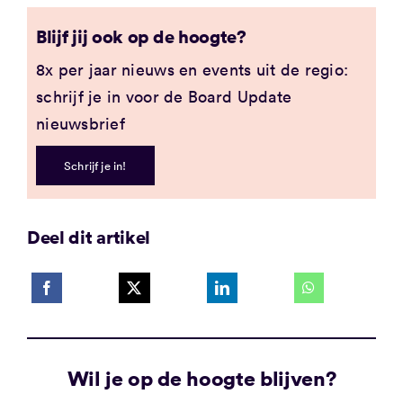
Blijf jij ook op de hoogte?
8x per jaar nieuws en events uit de regio:
schrijf je in voor de Board Update
nieuwsbrief
Schrijf je in!
Deel dit artikel
Wil je op de hoogte blijven?