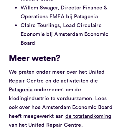
Willem Swager, Director Finance &
Operations EMEA bij Patagonia
Claire Teurlings, Lead Circulaire
Economie bij Amsterdam Economic
Board
Meer weten?
We praten onder meer over het
United
Repair Centre
en de activiteiten die
Patagonia
onderneemt om de
kledingindustrie te verduurzamen. Lees
ook over hoe Amsterdam Economic Board
heeft meegewerkt aan
de totstandkoming
van het United Repair Centre
.