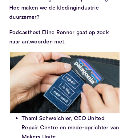
Hoe maken we de kledingindustrie
duurzamer?
Podcasthost Eline Ronner gaat op zoek
naar antwoorden met:
Thami Schweichler, CEO United
Repair Centre en mede-oprichter van
Makers Unite