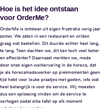
Hoe is het idee ontstaan
voor
OrderMe
?
OrderMe is ontstaan uit eigen frustratie vorig jaar
zomer. We zaten in een restaurant en wilden
graag wat bestellen. Dit duurde echter heel lang,
te lang. Toen dachten we, dit kan toch veel beter
en effeciënter? Daarnaast merkten we, mede
door onze eigen werkervaring in de horeca, dat
je als horecamedewerker op piekmomenten geen
tijd hebt voor leuke praatjes met gasten, iets wat
heel belangrijk is voor de service. Wij moesten
dus een oplossing vinden om de service te
verhogen zodat elke tafel op elk moment