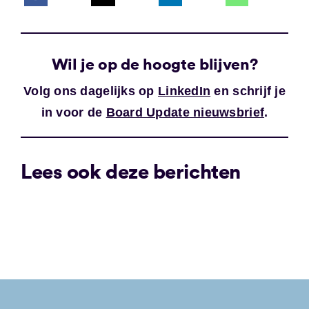
Wil je op de hoogte blijven?
Volg ons dagelijks op
LinkedIn
en schrijf je
in voor de
Board Update nieuwsbrief
.
Lees ook deze berichten