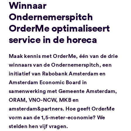
Winnaar
Ondernemerspitch
OrderMe optimaliseert
service in de horeca
Maak kennis met OrderMe, één van de drie
winnaars van de Ondernemerspitch, een
initiatief van Rabobank Amsterdam en
Amsterdam Economic Board in
samenwerking met Gemeente Amsterdam,
ORAM, VNO-NCW, MKB en
amsterdam&partners. Hoe geeft OrderMe
vorm aan de 1,5-meter-economie? We
stelden hen vijf vragen.