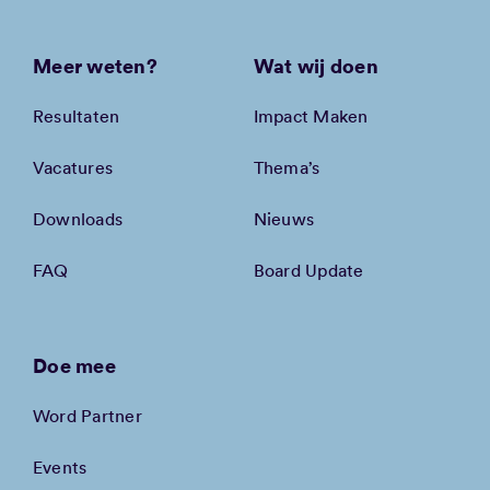
Meer weten?
Wat wij doen
Resultaten
Impact Maken
Vacatures
Thema’s
Downloads
Nieuws
FAQ
Board Update
Doe mee
Word Partner
Events