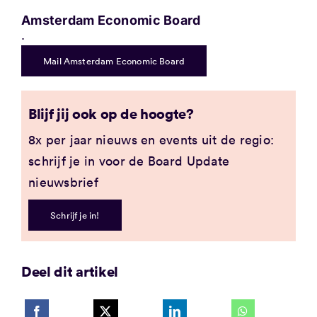
Amsterdam Economic Board
.
Mail Amsterdam Economic Board
Blijf jij ook op de hoogte?
8x per jaar nieuws en events uit de regio:
schrijf je in voor de Board Update
nieuwsbrief
Schrijf je in!
Deel dit artikel