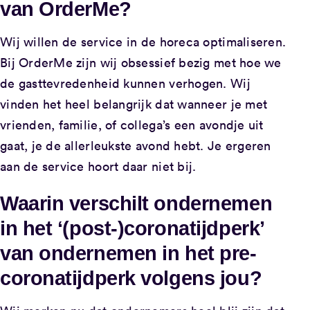
van
OrderMe
?
Wij willen de service in de horeca optimaliseren.
Bij OrderMe zijn wij obsessief bezig met hoe we
de gasttevredenheid kunnen verhogen. Wij
vinden het heel belangrijk dat wanneer je met
vrienden, familie, of collega’s een avondje uit
gaat, je de allerleukste avond hebt. Je ergeren
aan de service hoort daar niet bij.
Waarin verschilt ondernemen
in het ‘(post-)coronatijdperk’
van ondernemen in het pre-
coronatijdperk volgens jou?