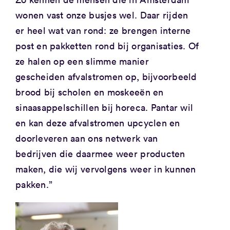
wonen vast onze busjes wel. Daar rijden
er heel wat van rond: ze brengen interne
post en pakketten rond bij organisaties. Of
ze halen op een slimme manier
gescheiden afvalstromen op, bijvoorbeeld
brood bij scholen en moskeeën en
sinaasappelschillen bij horeca. Pantar wil
en kan deze afvalstromen upcyclen en
doorleveren aan ons netwerk van
bedrijven die daarmee weer producten
maken, die wij vervolgens weer in kunnen
pakken.”