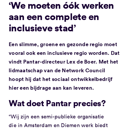
‘We moeten óók werken
aan een complete en
inclusieve stad’
Een slimme, groene en gezonde regio moet
vooral ook een inclusieve regio worden. Dat
vindt Pantar-directeur Lex de Boer. Met het
lidmaatschap van de Network Council
hoopt hij dat het sociaal ontwikkelbedrijf
hier een bijdrage aan kan leveren.
Wat doet Pantar precies?
“Wij zijn een semi-publieke organisatie
die in Amsterdam en Diemen werk biedt