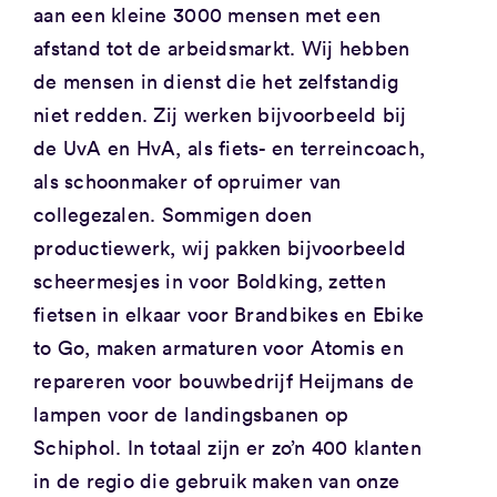
aan een kleine 3000 mensen met een
afstand tot de arbeidsmarkt. Wij hebben
de mensen in dienst die het zelfstandig
niet redden. Zij werken bijvoorbeeld bij
de UvA en HvA, als fiets- en terreincoach,
als schoonmaker of opruimer van
collegezalen. Sommigen doen
productiewerk, wij pakken bijvoorbeeld
scheermesjes in voor Boldking, zetten
fietsen in elkaar voor Brandbikes en Ebike
to Go, maken armaturen voor Atomis en
repareren voor bouwbedrijf Heijmans de
lampen voor de landingsbanen op
Schiphol. In totaal zijn er zo’n 400 klanten
in de regio die gebruik maken van onze