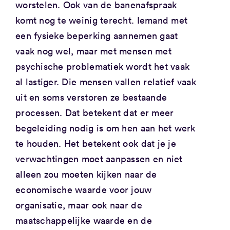
worstelen. Ook van de banenafspraak
komt nog te weinig terecht. Iemand met
een fysieke beperking aannemen gaat
vaak nog wel, maar met mensen met
psychische problematiek wordt het vaak
al lastiger. Die mensen vallen relatief vaak
uit en soms verstoren ze bestaande
processen. Dat betekent dat er meer
begeleiding nodig is om hen aan het werk
te houden. Het betekent ook dat je je
verwachtingen moet aanpassen en niet
alleen zou moeten kijken naar de
economische waarde voor jouw
organisatie, maar ook naar de
maatschappelijke waarde en de