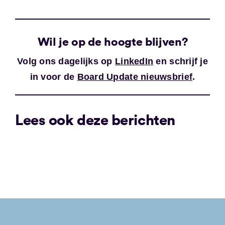
Wil je op de hoogte blijven?
Volg ons dagelijks op
LinkedIn
en schrijf je
in voor de
Board Update nieuwsbrief
.
Lees ook deze berichten