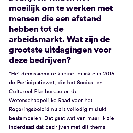
moeilijk om te werken met
mensen die een afstand
hebben tot de
arbeidsmarkt. Wat zijn de
grootste uitdagingen voor
deze bedrijven?
“Het demissionaire kabinet maakte in 2015
de Participatiewet, die het Sociaal en
Cultureel Planbureau en de
Wetenschappelijke Raad voor het
Regeringsbeleid nu als volledig mislukt
bestempelen. Dat gaat wat ver, maar ik zie
inderdaad dat bedrijven met dit thema