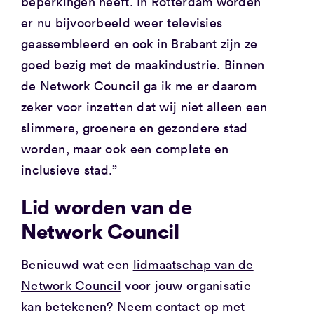
beperkingen heeft. In Rotterdam worden
er nu bijvoorbeeld weer televisies
geassembleerd en ook in Brabant zijn ze
goed bezig met de maakindustrie. Binnen
de Network Council ga ik me er daarom
zeker voor inzetten dat wij niet alleen een
slimmere, groenere en gezondere stad
worden, maar ook een complete en
inclusieve stad.”
Lid worden van de
Network Council
Benieuwd wat een
lidmaatschap van de
Network Council
voor jouw organisatie
kan betekenen? Neem contact op met