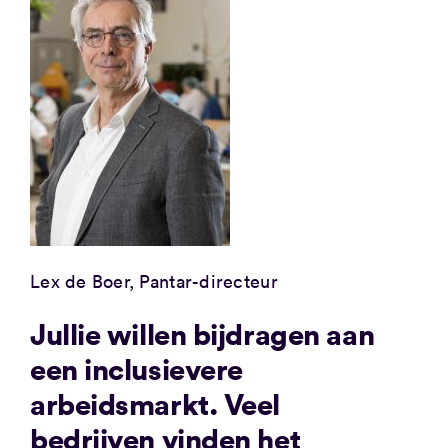
Lex de Boer, Pantar-directeur
Jullie willen bijdragen aan
een inclusievere
arbeidsmarkt. Veel
bedrijven vinden het