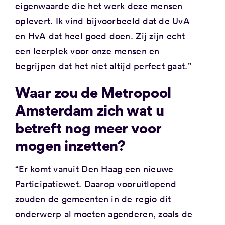
eigenwaarde die het werk deze mensen
oplevert. Ik vind bijvoorbeeld dat de UvA
en HvA dat heel goed doen. Zij zijn echt
een leerplek voor onze mensen en
begrijpen dat het niet altijd perfect gaat.”
Waar zou de Metropool
Amsterdam zich wat u
betreft nog meer voor
mogen inzetten?
“Er komt vanuit Den Haag een nieuwe
Participatiewet. Daarop vooruitlopend
zouden de gemeenten in de regio dit
onderwerp al moeten agenderen, zoals de