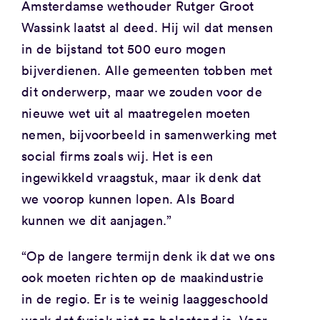
Amsterdamse wethouder Rutger Groot
Wassink laatst al deed. Hij wil dat mensen
in de bijstand tot 500 euro mogen
bijverdienen. Alle gemeenten tobben met
dit onderwerp, maar we zouden voor de
nieuwe wet uit al maatregelen moeten
nemen, bijvoorbeeld in samenwerking met
social firms zoals wij. Het is een
ingewikkeld vraagstuk, maar ik denk dat
we voorop kunnen lopen. Als Board
kunnen we dit aanjagen.”
“Op de langere termijn denk ik dat we ons
ook moeten richten op de maakindustrie
in de regio. Er is te weinig laaggeschoold