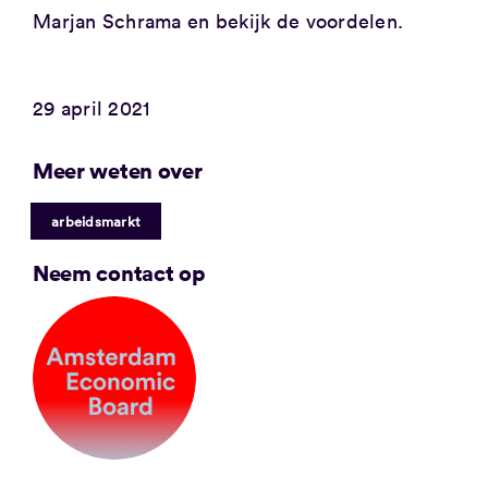
Marjan Schrama en bekijk de voordelen.
29 april 2021
Meer weten over
arbeidsmarkt
Neem contact op