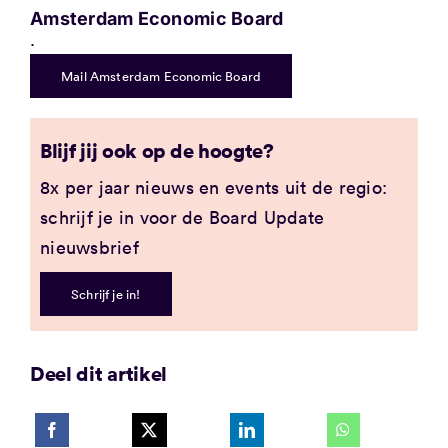
Amsterdam Economic Board
.
Mail Amsterdam Economic Board
Blijf jij ook op de hoogte?
8x per jaar nieuws en events uit de regio:
schrijf je in voor de Board Update
nieuwsbrief
Schrijf je in!
Deel dit artikel