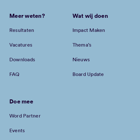
Meer weten?
Wat wij doen
Resultaten
Impact Maken
Vacatures
Thema’s
Downloads
Nieuws
FAQ
Board Update
Doe mee
Word Partner
Events