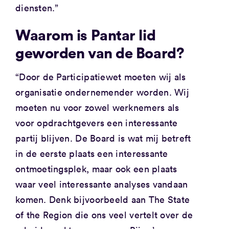
diensten.”
Waarom is Pantar lid
geworden van de Board?
“Door de Participatiewet moeten wij als
organisatie ondernemender worden. Wij
moeten nu voor zowel werknemers als
voor opdrachtgevers een interessante
partij blijven. De Board is wat mij betreft
in de eerste plaats een interessante
ontmoetingsplek, maar ook een plaats
waar veel interessante analyses vandaan
komen. Denk bijvoorbeeld aan The State
of the Region die ons veel vertelt over de