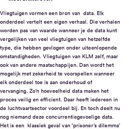
Vliegtuigen vormen een bron van data. Elk
onderdeel vertelt een eigen verhaal. Die verhalen
worden pas van waarde wanneer je de data kunt
vergelijken van veel vliegtuigen van hetzelfde
type, die hebben gevlogen onder uiteenlopende
omstandigheden. Vliegtuigen van KLM zelf, maar
ook van andere maatschappijen. Dan wordt het
mogelijk met zekerheid te voorspellen wanneer
elk onderdeel toe is aan onderhoud of
vervanging. Zo’n hoeveelheid data maken het
proces veilig en efficient. Daar heeft iedereen in
de luchtvaartsector voordeel bij. En toch deelt nu
nog niemand deze concurrentiegevoelige data.
Het is een klassiek geval van ‘prisoner’s dilemma’