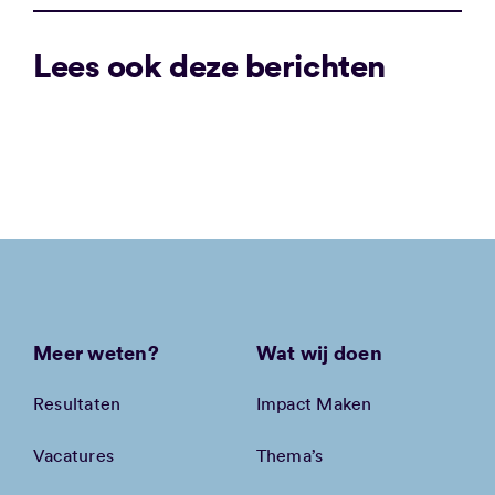
Lees ook deze berichten
Meer weten?
Wat wij doen
Resultaten
Impact Maken
Vacatures
Thema’s