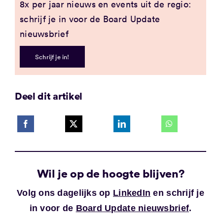
8x per jaar nieuws en events uit de regio:
schrijf je in voor de Board Update
nieuwsbrief
Schrijf je in!
Deel dit artikel
Wil je op de hoogte blijven?
Volg ons dagelijks op
LinkedIn
en schrijf je
in voor de
Board Update nieuwsbrief
.