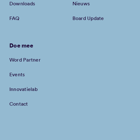
Downloads
Nieuws
FAQ
Board Update
Doe mee
Word Partner
Events
Innovatielab
Contact