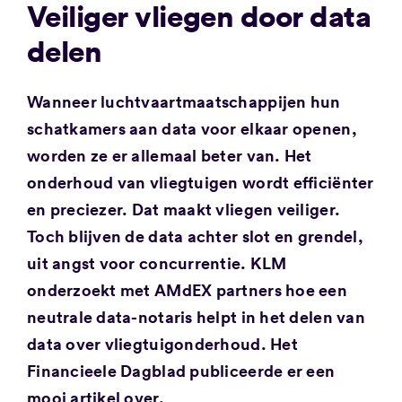
Veiliger vliegen door data
delen
Wanneer luchtvaartmaatschappijen hun
schatkamers aan data voor elkaar openen,
worden ze er allemaal beter van. Het
onderhoud van vliegtuigen wordt efficiënter
en preciezer. Dat maakt vliegen veiliger.
Toch blijven de data achter slot en grendel,
uit angst voor concurrentie. KLM
onderzoekt met AMdEX partners hoe een
neutrale data-notaris helpt in het delen van
data over vliegtuigonderhoud. Het
Financieele Dagblad publiceerde er een
mooi artikel over.