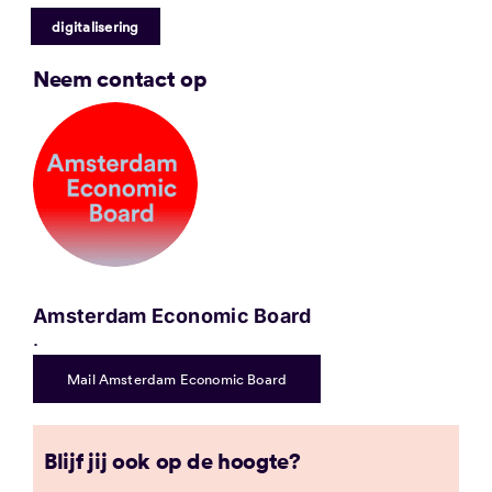
digitalisering
Neem contact op
Amsterdam Economic Board
.
Mail Amsterdam Economic Board
Blijf jij ook op de hoogte?