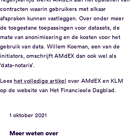
contracten waarin gebruikers met elkaar
afspraken kunnen vastleggen. Over onder meer
de toegestane toepassingen voor datasets, de
mate van anonimisering en de kosten voor het
gebruik van data. Willem Koeman, een van de
initiators, omschrijft AMdEX dan ook wel als
‘data-notaris’.
Lees
het volledige artikel
over AMdEX en KLM
op de website van Het Financieele Dagblad.
1 oktober 2021
Meer weten over