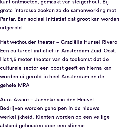
kunt ontmoeten, gemaakt van steigerhout. Bij
grote interesse zoeken ze de samenwerking met
Pantar. Een sociaal initiatief dat groot kan worden
uitgerold
Het wethouder theater – Graziëlla Hunsel Rivero
Een cultureel initiatief in Amsterdam Zuid-Oost.
Het 1,5 meter theater van de toekomst dat de
culturele sector een boost geeft en hierna kan
worden uitgerold in heel Amsterdam en de
gehele MRA
Aura-Aware – Janneke van den Heuvel
Bedrijven worden geholpen in de nieuwe
werkelijkheid. Klanten worden op een veilige
afstand gehouden door een slimme