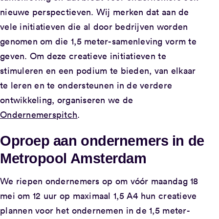
nieuwe perspectieven. Wij merken dat aan de
vele initiatieven die al door bedrijven worden
genomen om die 1,5 meter-samenleving vorm te
geven. Om deze creatieve initiatieven te
stimuleren en een podium te bieden, van elkaar
te leren en te ondersteunen in de verdere
ontwikkeling, organiseren we de
Ondernemerspitch
.
Oproep aan ondernemers in de
Metropool Amsterdam
We riepen ondernemers op om vóór maandag 18
mei om 12 uur op maximaal 1,5 A4 hun creatieve
plannen voor het ondernemen in de 1,5 meter-