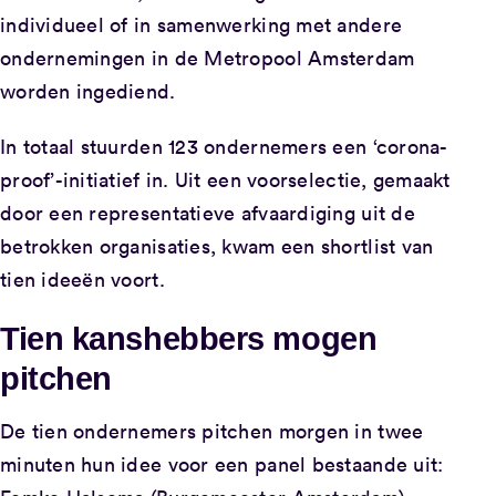
individueel of in samenwerking met andere
ondernemingen in de Metropool Amsterdam
worden ingediend.
In totaal stuurden
123
ondernemers een ‘corona-
proof’-initiatief in. Uit een voorselectie, gemaakt
door een representatieve afvaardiging uit de
betrokken organisaties, kwam een shortlist van
tien ideeën voort.
Tien kanshebbers mogen
pitchen
De tien ondernemers pitchen morgen in twee
minuten hun idee voor een panel bestaande uit: