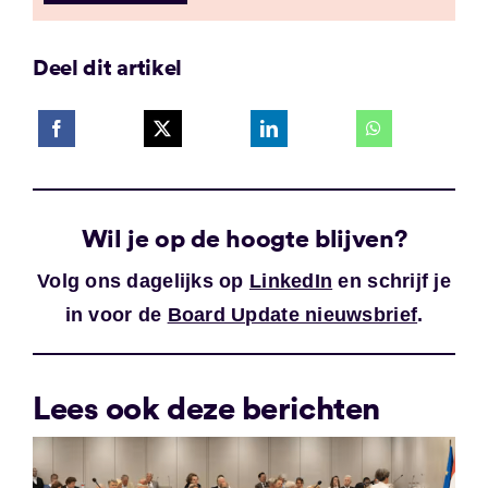
Deel dit artikel
Wil je op de hoogte blijven?
Volg ons dagelijks op
LinkedIn
en schrijf je
in voor de
Board Update nieuwsbrief
.
Lees ook deze berichten