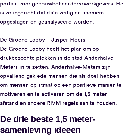
portaal voor gebouwbeheerders/werkgevers. Het
is zo ingericht dat data veilig en anoniem
opgeslagen en geanalyseerd worden.
De Groene Lobby – Jasper Fleers
De Groene Lobby heeft het plan om op
drukbezochte plekken in de stad Anderhalve-
Meters in te zetten. Anderhalve-Meters zijn
opvallend geklede mensen die als doel hebben
om mensen op straat op een positieve manier
te
motiveren en te activeren om de 1,5 meter
afstand en andere RIVM regels aan te houden.
De drie beste 1,5 meter-
samenleving ideeën