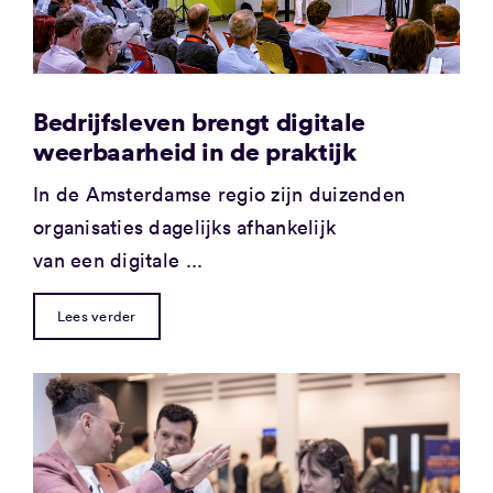
Bedrijfsleven brengt digitale
weerbaarheid in de praktijk
In de Amsterdamse regio zijn duizenden
organisaties dagelijks afhankelijk
van een digitale ...
Lees verder