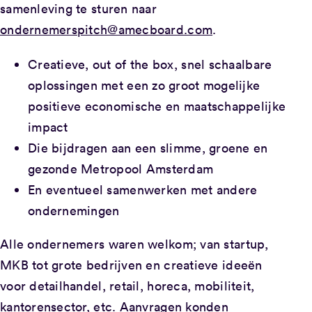
samenleving te sturen naar
ondernemerspitch@amecboard.com
.
Creatieve, out of the box, snel schaalbare
oplossingen met een zo groot mogelijke
positieve economische en maatschappelijke
impact
Die bijdragen aan een slimme, groene en
gezonde Metropool Amsterdam
En eventueel samenwerken met andere
ondernemingen
Alle ondernemers waren welkom; van startup,
MKB tot grote bedrijven en creatieve ideeën
voor detailhandel, retail, horeca, mobiliteit,
kantorensector, etc. Aanvragen konden