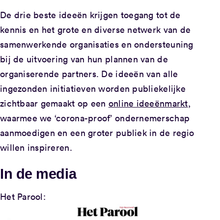
De drie beste ideeën krijgen toegang tot de
kennis en het grote en diverse netwerk van de
samenwerkende organisaties en ondersteuning
bij de uitvoering van hun plannen van de
organiserende partners. De ideeën van alle
ingezonden initiatieven worden publiekelijke
zichtbaar gemaakt op een
online ideeënmarkt
,
waarmee we ‘corona-proof’ ondernemerschap
aanmoedigen en een groter publiek in de regio
willen inspireren.
In de media
Het Parool: