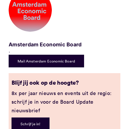
Amsterdam Economic Board
.
Mail Amsterdam Economic Board
Blijf jij ook op de hoogte?
8x per jaar nieuws en events uit de regio:
schrijf je in voor de Board Update
nieuwsbrief
Schrijf je in!