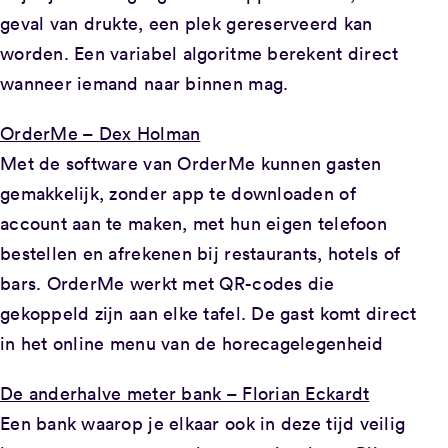
geval van drukte, een plek gereserveerd kan
worden. Een variabel algoritme berekent direct
wanneer iemand naar binnen mag.
OrderMe – Dex Holman
Met de software van OrderMe kunnen gasten
gemakkelijk, zonder app te downloaden of
account aan te maken, met hun eigen telefoon
bestellen en afrekenen bij restaurants, hotels of
bars. OrderMe werkt met QR-codes die
gekoppeld zijn aan elke tafel. De gast komt direct
in het online menu van de horecagelegenheid
De anderhalve meter bank – Florian Eckardt
Een bank waarop je elkaar ook in deze tijd veilig