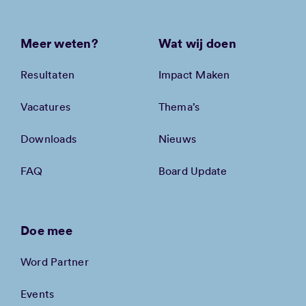
Meer weten?
Wat wij doen
Resultaten
Impact Maken
Vacatures
Thema’s
Downloads
Nieuws
FAQ
Board Update
Doe mee
Word Partner
Events