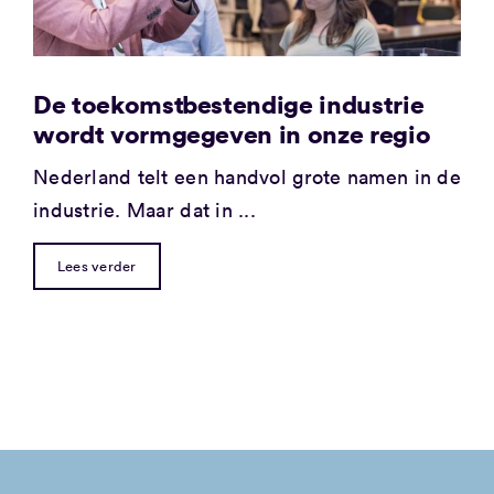
De toekomstbestendige industrie
wordt vormgegeven in onze regio
Nederland telt een handvol grote namen in de
industrie. Maar dat in ...
Lees verder