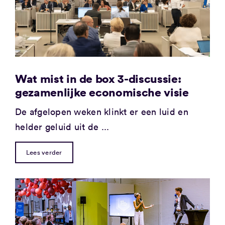
Wat mist in de box 3-discussie:
gezamenlijke economische visie
De afgelopen weken klinkt er een luid en
helder geluid uit de ...
Lees verder