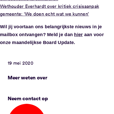
Wethouder Everhardt over kritiek crisisaanpak
gemeente: ‘We doen echt wat we kunnen’
Wil jij voortaan ons belangrijkste nieuws in je
mailbox ontvangen? Meld je dan
hier
aan voor
onze maandelijkse Board Update.
19 mei 2020
Meer weten over
Neem contact op