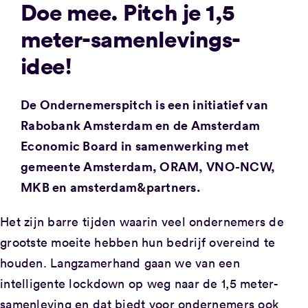
Doe mee. Pitch je 1,5
meter-samenlevings-
idee!
De Ondernemerspitch is een initiatief van
Rabobank Amsterdam en de Amsterdam
Economic Board in samenwerking met
gemeente Amsterdam, ORAM, VNO-NCW,
MKB en amsterdam&partners.
Het zijn barre tijden waarin veel ondernemers de
grootste moeite hebben hun bedrijf overeind te
houden. Langzamerhand gaan we van een
intelligente lockdown op weg naar de 1,5 meter-
samenleving en dat biedt voor ondernemers ook