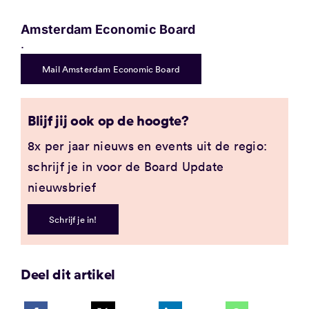
Amsterdam Economic Board
.
Mail Amsterdam Economic Board
Blijf jij ook op de hoogte?
8x per jaar nieuws en events uit de regio:
schrijf je in voor de Board Update
nieuwsbrief
Schrijf je in!
Deel dit artikel