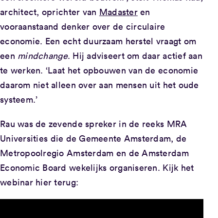
architect, oprichter van
Madaster
en
vooraanstaand denker over de circulaire
economie. Een echt duurzaam herstel vraagt om
een
mindchange
. Hij adviseert om daar actief aan
te werken. ‘Laat het opbouwen van de economie
daarom niet alleen over aan mensen uit het oude
systeem.’
Rau was de zevende spreker in de reeks MRA
Universities
die de Gemeente Amsterdam, de
Metropoolregio Amsterdam en de Amsterdam
Economic Board wekelijks organiseren. Kijk het
webinar hier terug: