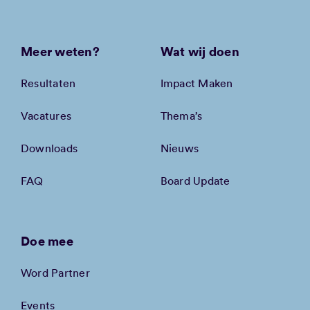
Meer weten?
Wat wij doen
Resultaten
Impact Maken
Vacatures
Thema’s
Downloads
Nieuws
FAQ
Board Update
Doe mee
Word Partner
Events