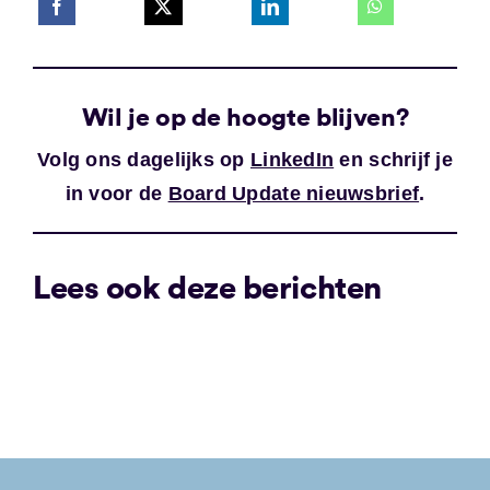
Wil je op de hoogte blijven?
Volg ons dagelijks op
LinkedIn
en schrijf je
in voor de
Board Update nieuwsbrief
.
Lees ook deze berichten