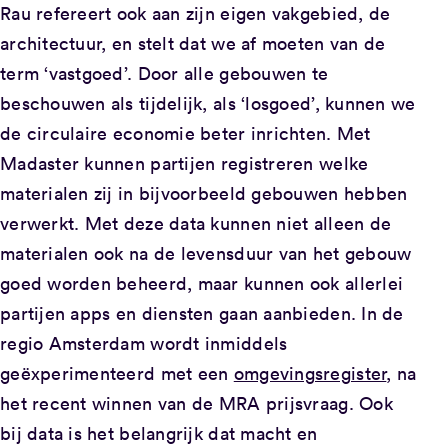
Rau refereert ook aan zijn eigen vakgebied, de
architectuur, en stelt dat we af moeten van de
term ‘vastgoed’. Door alle gebouwen te
beschouwen als tijdelijk, als ‘losgoed’, kunnen we
de circulaire economie beter inrichten. Met
Madaster kunnen partijen registreren welke
materialen zij in bijvoorbeeld gebouwen hebben
verwerkt. Met deze data kunnen niet alleen de
materialen ook na de levensduur van het gebouw
goed worden beheerd, maar kunnen ook allerlei
partijen apps en diensten gaan aanbieden. In de
regio Amsterdam wordt inmiddels
geëxperimenteerd met een
omgevingsregister
, na
het recent winnen van de MRA prijsvraag. Ook
bij data is het belangrijk dat macht en