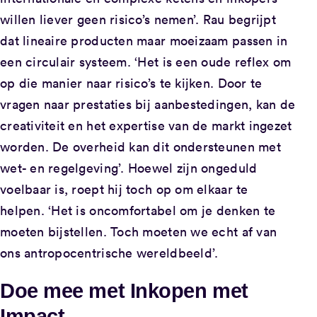
willen liever geen risico’s nemen’. Rau begrijpt
dat lineaire producten maar moeizaam passen in
een circulair systeem. ‘Het is een oude reflex om
op die manier naar risico’s te kijken. Door te
vragen naar prestaties bij aanbestedingen, kan de
creativiteit en het expertise van de markt ingezet
worden. De overheid kan dit ondersteunen met
wet- en regelgeving’. Hoewel zijn ongeduld
voelbaar is, roept hij toch op om elkaar te
helpen. ‘Het is oncomfortabel om je denken te
moeten bijstellen. Toch moeten we echt af van
ons antropocentrische wereldbeeld’.
Doe mee met Inkopen met
Impact