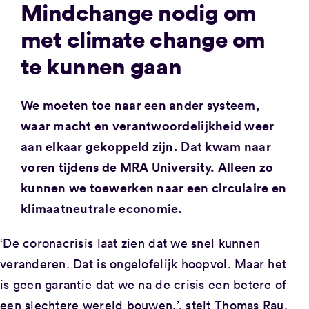
Mindchange nodig om
met climate change om
te kunnen gaan
We moeten toe naar een ander systeem,
waar macht en verantwoordelijkheid weer
aan elkaar gekoppeld zijn. Dat kwam naar
voren tijdens de MRA University. Alleen zo
kunnen we toewerken naar een circulaire en
klimaatneutrale economie.
‘De coronacrisis laat zien dat we snel kunnen
veranderen. Dat is ongelofelijk hoopvol. Maar het
is geen garantie dat we na de crisis een betere of
een slechtere wereld bouwen.’, stelt Thomas Rau,