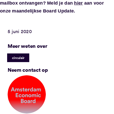
mailbox ontvangen? Meld je dan
hier
aan voor
onze maandelijkse Board Update.
5 juni 2020
Meer weten over
circulair
Neem contact op