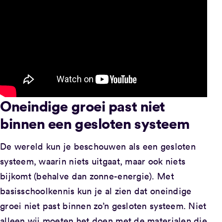
Oneindige groei past niet
binnen een gesloten systeem
De wereld kun je beschouwen als een gesloten
systeem, waarin niets uitgaat, maar ook niets
bijkomt (behalve dan zonne-energie). Met
basisschoolkennis kun je al zien dat oneindige
groei niet past binnen zo’n gesloten systeem. Niet
alleen wij moeten het doen met de materialen die