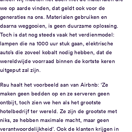
we op aarde vinden, dat geldt ook voor de
generaties na ons. Materialen gebruiken en
daarna weggooien, is geen duurzame oplossing.
Toch is dat nog steeds vaak het verdienmodel:
lampen die na 1000 uur stuk gaan, elektrische
auto’s die zoveel kobalt nodig hebben, dat de
wereldwijde voorraad binnen de kortste keren
uitgeput zal zijn.
Rau haalt het voorbeeld aan van Airbnb: ‘Ze
maken geen bedden op en ze serveren geen
ontbijt, toch zien we hen als het grootste
hotelbedrijf ter wereld. Ze zijn de grootste met
niks, ze hebben maximale macht, maar geen
verantwoordelijkheid’. Ook de klanten krijgen in