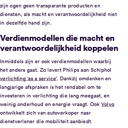
zijn ogen geen transparante producten en
diensten, als macht en verantwoordelijkheid niet
in dezelfde hand zijn.
Verdienmodellen die macht en
verantwoordelijkheid koppelen
Inmiddels zijn er ook verdienmodellen waarbij
het anders gaat. Zo levert Philips aan Schiphol
verlichting ‘as a service’
. Dankzij omdenken en
langjarige afspraken is het rendabel om te
investeren in verlichting die lang meegaat, en
weinig onderhoud en energie vraagt. Ook
Volvo
ontwikkelt zich van autoverkoper naar
dienstverlener die mobiliteit aanbiedt.