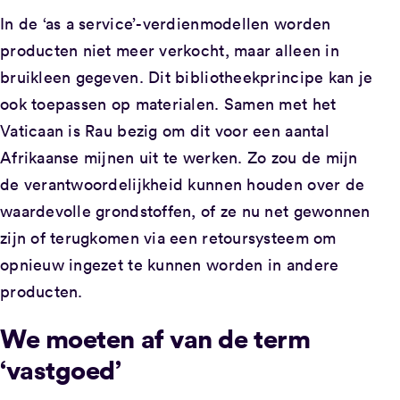
In de ‘as a service’-verdienmodellen worden
producten niet meer verkocht, maar alleen in
bruikleen gegeven. Dit bibliotheekprincipe kan je
ook toepassen op materialen. Samen met het
Vaticaan is Rau bezig om dit voor een aantal
Afrikaanse mijnen uit te werken. Zo zou de mijn
de verantwoordelijkheid kunnen houden over de
waardevolle grondstoffen, of ze nu net gewonnen
zijn of terugkomen via een retoursysteem om
opnieuw ingezet te kunnen worden in andere
producten.
We moeten af van de term
‘vastgoed’