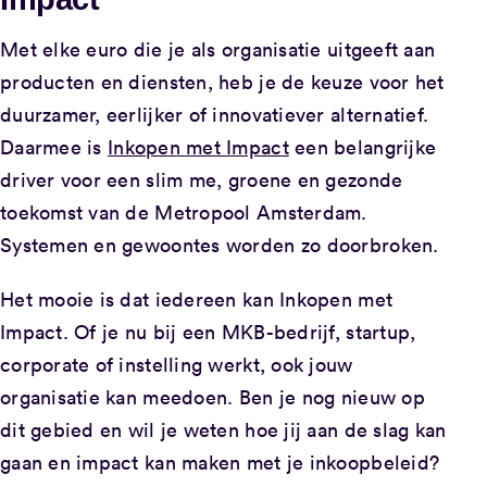
Met elke euro die je als organisatie uitgeeft aan
producten en diensten, heb je de keuze voor het
duurzamer, eerlijker of innovatiever alternatief.
Daarmee is
Inkopen met Impact
een belangrijke
driver voor een slim me, groene en gezonde
toekomst van de Metropool Amsterdam.
Systemen en gewoontes worden zo doorbroken.
Het mooie is dat iedereen kan Inkopen met
Impact. Of je nu bij een MKB-bedrijf, startup,
corporate of instelling werkt, ook jouw
organisatie kan meedoen. Ben je nog nieuw op
dit gebied en wil je weten hoe jij aan de slag kan
gaan en impact kan maken met je inkoopbeleid?