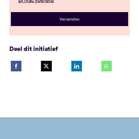
Verzenden
Deel dit initiatief