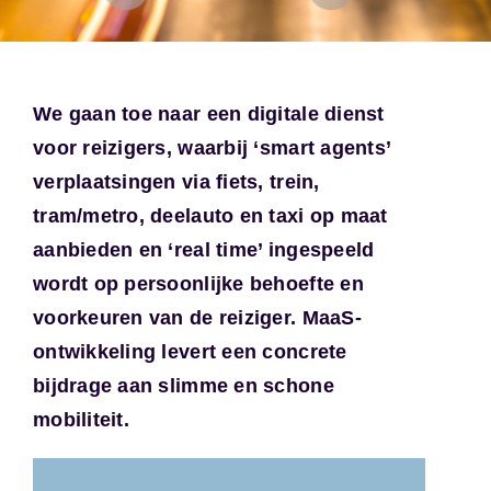
We gaan toe naar een digitale dienst
voor reizigers, waarbij ‘smart agents’
verplaatsingen via fiets, trein,
tram/metro, deelauto en taxi op maat
aanbieden en ‘real time’ ingespeeld
wordt op persoonlijke behoefte en
voorkeuren van de reiziger. MaaS-
ontwikkeling levert een concrete
bijdrage aan slimme en schone
mobiliteit.