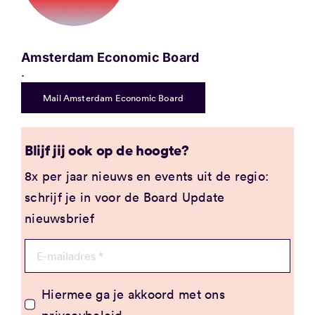
Amsterdam Economic Board
.
Mail Amsterdam Economic Board
Blijf jij ook op de hoogte?
8x per jaar nieuws en events uit de regio:
schrijf je in voor de Board Update
nieuwsbrief
Hiermee ga je akkoord met ons
privacybeleid