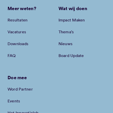
Meer weten?
Wat wij doen
Resultaten
Impact Maken
Vacatures
Thema’s
Downloads
Nieuws
FAQ
Board Update
Doe mee
Word Partner
Events
Het Innovatielab