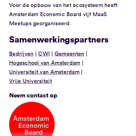
Voor de opbouw van het ecosysteem heeft
Amsterdam Economic Board vijf MaaS
Meetups georganiseerd.
Samenwerkingspartners
Bedrijven
CWI
Gemeenten
Hogeschool van Amsterdam
Universiteit van Amsterdam
Vrije Universiteit
Neem contact op