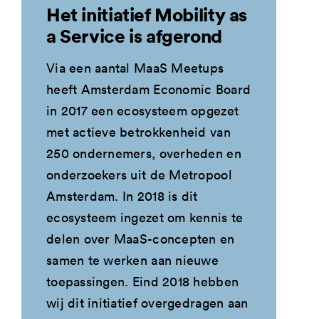
Het initiatief Mobility as
a Service is afgerond
Via een aantal MaaS Meetups
heeft Amsterdam Economic Board
in 2017 een ecosysteem opgezet
met actieve betrokkenheid van
250 ondernemers, overheden en
onderzoekers uit de Metropool
Amsterdam. In 2018 is dit
ecosysteem ingezet om kennis te
delen over MaaS-concepten en
samen te werken aan nieuwe
toepassingen. Eind 2018 hebben
wij dit initiatief overgedragen aan