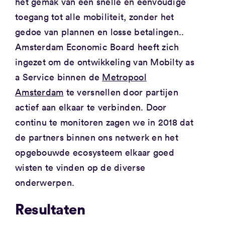
het gemak van een snelle en eenvoudige
toegang tot alle mobiliteit, zonder het
gedoe van plannen en losse betalingen..
Amsterdam Economic Board heeft zich
ingezet om de ontwikkeling van Mobilty as
a Service binnen de
Metropool
Amsterdam
te versnellen door partijen
actief aan elkaar te verbinden. Door
continu te monitoren zagen we in 2018 dat
de partners binnen ons netwerk en het
opgebouwde ecosysteem elkaar goed
wisten te vinden op de diverse
onderwerpen.
Resultaten