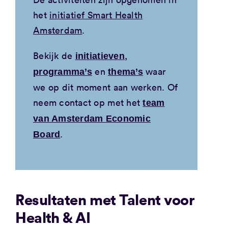
het
initiatief Smart Health
Amsterdam
.
Bekijk de
,
initiatieven
en
waar
programma’s
thema’s
we op dit moment aan werken. Of
neem contact op met het
team
van Amsterdam Economic
.
Board
Resultaten met Talent voor
Health & AI