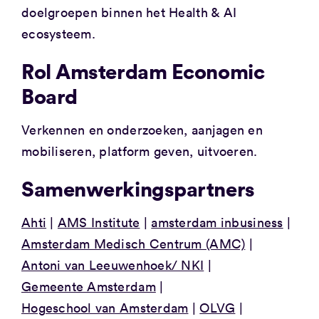
doelgroepen binnen het Health & AI
ecosysteem.
Rol Amsterdam Economic
Board
Verkennen en onderzoeken, aanjagen en
mobiliseren, platform geven, uitvoeren.
Samenwerkingspartners
Ahti
AMS Institute
amsterdam inbusiness
Amsterdam Medisch Centrum (AMC)
Antoni van Leeuwenhoek/ NKI
Gemeente Amsterdam
Hogeschool van Amsterdam
OLVG