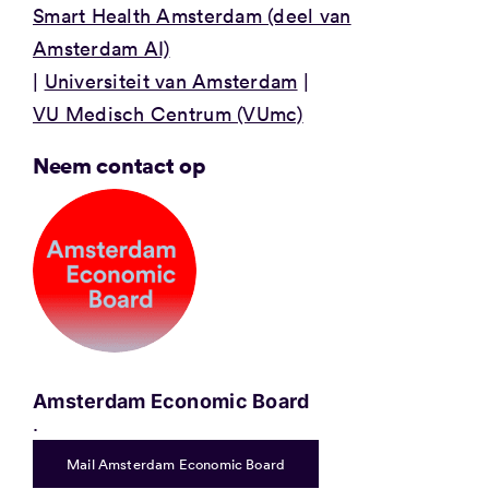
Smart Health Amsterdam (deel van
Amsterdam AI)
Universiteit van Amsterdam
VU Medisch Centrum (VUmc)
Neem contact op
Amsterdam Economic Board
.
Mail Amsterdam Economic Board