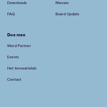
Downloads
Nieuws
FAQ
Board Update
Doe mee
Word Partner
Events
Het Innovatielab
Contact