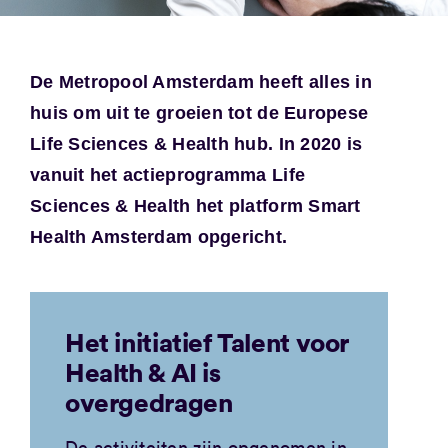
De Metropool Amsterdam heeft alles in
huis om uit te groeien tot de Europese
Life Sciences & Health hub. In 2020 is
vanuit het actieprogramma Life
Sciences & Health het platform Smart
Health Amsterdam opgericht.
Het initiatief Talent voor
Health & AI is
overgedragen
De activiteiten zijn opgenomen in