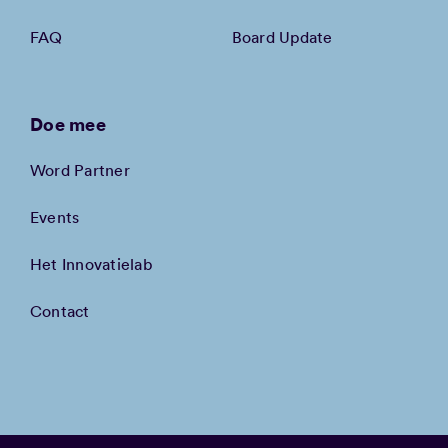
FAQ
Board Update
Doe mee
Word Partner
Events
Het Innovatielab
Contact