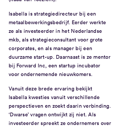
Isabella is strategiedirecteur bij een
metaalbewerkingsbedrijf. Eerder werkte
ze als investeerder in het Nederlandse
mkb, als strategieconsultant voor grote
corporates, en als manager bij een
duurzame start-up. Daarnaast is ze mentor
bij Forward Inc, een startup incubator
voor ondernemende nieuwkomers.
Vanuit deze brede ervaring bekijkt
Isabella kwesties vanuit verschillende
perspectieven en zoekt daarin verbinding.
‘Dwarse’ vragen ontwijkt zij niet. Als
investeerder spreekt ze ondernemers over