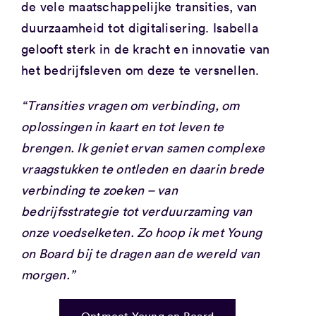
de vele maatschappelijke transities, van
duurzaamheid tot digitalisering. Isabella
gelooft sterk in de kracht en innovatie van
het bedrijfsleven om deze te versnellen.
“Transities vragen om verbinding, om
oplossingen in kaart en tot leven te
brengen. Ik geniet ervan samen complexe
vraagstukken te ontleden en daarin brede
verbinding te zoeken – van
bedrijfsstrategie tot verduurzaming van
onze voedselketen. Zo hoop ik met Young
on Board bij te dragen aan de wereld van
morgen.”