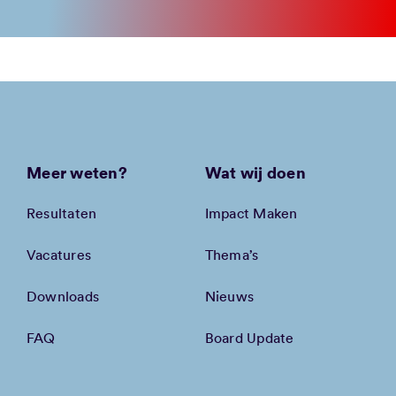
Meer weten?
Wat wij doen
Resultaten
Impact Maken
Vacatures
Thema’s
Downloads
Nieuws
FAQ
Board Update