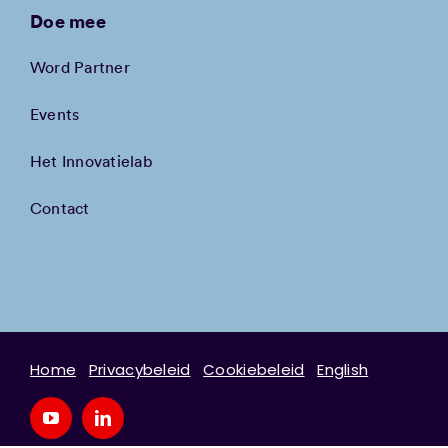
Doe mee
Word Partner
Events
Het Innovatielab
Contact
Home
Privacybeleid
Cookiebeleid
English