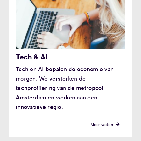
Tech & AI
Tech en AI bepalen de economie van
morgen. We versterken de
techprofilering van de metropool
Amsterdam en werken aan een
innovatieve regio.
Meer weten