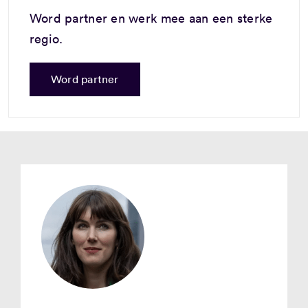
Word partner en werk mee aan een sterke
regio.
Word partner