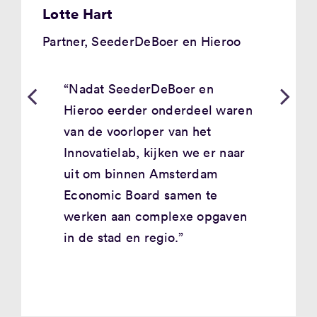
Lotte Hart
Partner, SeederDeBoer en Hieroo
“Nadat SeederDeBoer en
Hieroo eerder onderdeel waren
van de voorloper van het
Innovatielab
, kijken we er naar
uit om binnen Amsterdam
Economic Board samen te
werken aan complexe opgaven
in de stad en regio.”