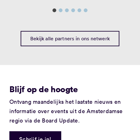
Bekijk alle partners in ons netwerk
Blijf op de hoogte
Ontvang maandelijks
het laatste nieuws
en
informatie over events
uit de Amsterdamse
regio via de Board Update.
Schrijf je in!