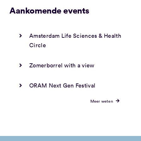
Aankomende events
Amsterdam Life Sciences & Health
Circle
Zomerborrel with a view
ORAM Next Gen Festival
Meer weten