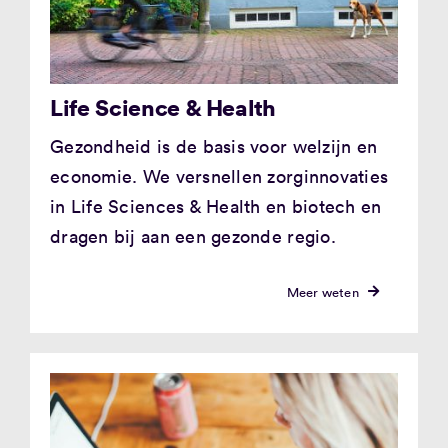
Life Science & Health
Gezondheid is de basis voor welzijn en
economie. We versnellen zorginnovaties
in Life Sciences & Health en biotech en
dragen bij aan een gezonde regio.
Meer weten