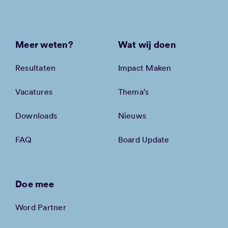
Meer weten?
Wat wij doen
Resultaten
Impact Maken
Vacatures
Thema’s
Downloads
Nieuws
FAQ
Board Update
Doe mee
Word Partner