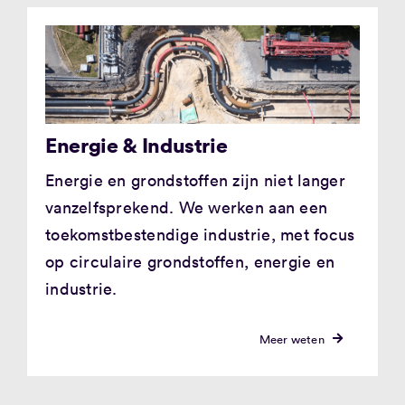
Energie & Industrie
Energie en grondstoffen zijn niet langer
vanzelfsprekend. We werken aan een
toekomstbestendige industrie, met focus
op circulaire grondstoffen, energie en
industrie.
Meer weten