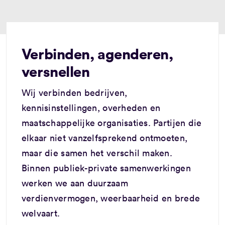
Verbinden, agenderen,
versnellen
Wij verbinden bedrijven,
kennisinstellingen, overheden en
maatschappelijke organisaties. Partijen die
elkaar niet vanzelfsprekend ontmoeten,
maar die samen het verschil maken.
Binnen publiek-private samenwerkingen
werken we aan duurzaam
verdienvermogen, weerbaarheid en brede
welvaart.