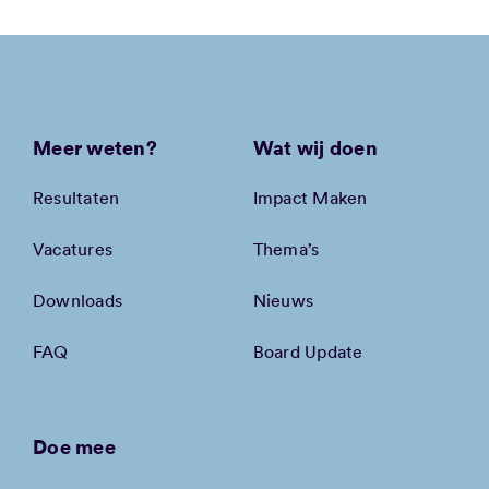
Meer weten?
Wat wij doen
Resultaten
Impact Maken
Vacatures
Thema’s
Downloads
Nieuws
FAQ
Board Update
Doe mee