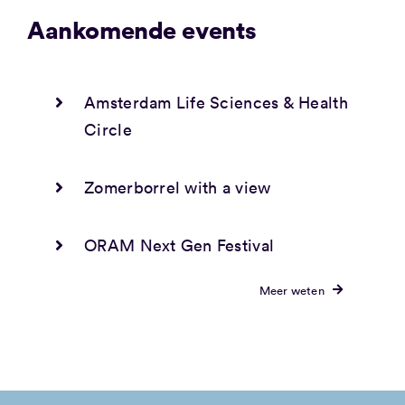
Aankomende events
Amsterdam Life Sciences & Health
Circle
Zomerborrel with a view
ORAM Next Gen Festival
Meer weten