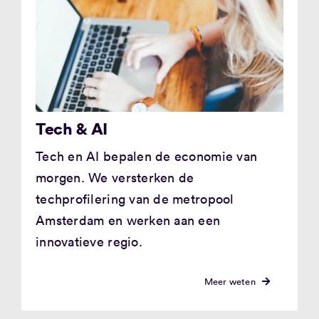
Tech & AI
Tech en AI bepalen de economie van
morgen. We versterken de
techprofilering van de metropool
Amsterdam en werken aan een
innovatieve regio.
Meer weten