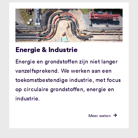
Energie & Industrie
Energie en grondstoffen zijn niet langer
vanzelfsprekend. We werken aan een
toekomstbestendige industrie, met focus
op circulaire grondstoffen, energie en
industrie.
Meer weten