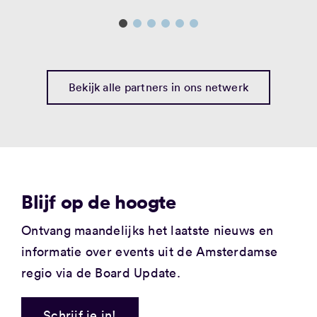
Bekijk alle partners in ons netwerk
Blijf op de hoogte
Ontvang maandelijks
het laatste nieuws
en
informatie over events
uit de Amsterdamse
regio via de Board Update.
Schrijf je in!