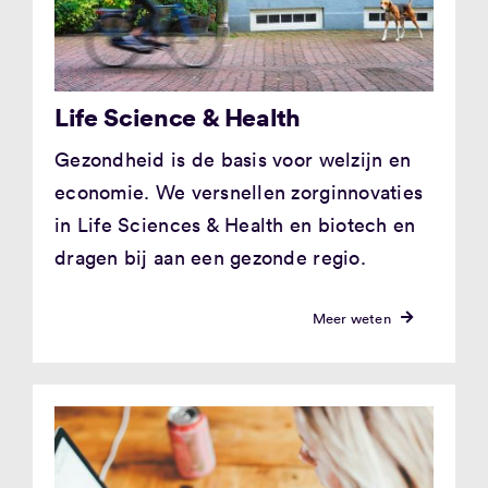
Life Science & Health
Gezondheid is de basis voor welzijn en
economie. We versnellen zorginnovaties
in Life Sciences & Health en biotech en
dragen bij aan een gezonde regio.
Meer weten