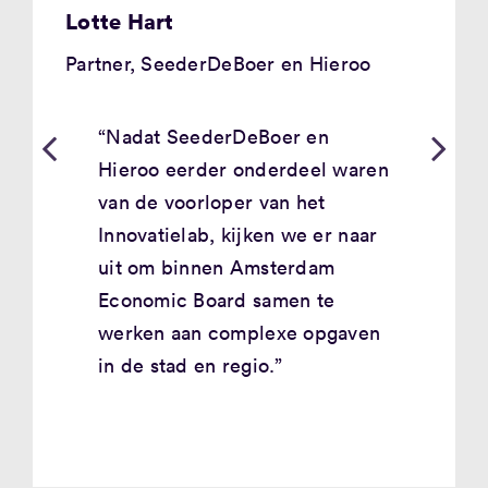
Lotte Hart
Partner, SeederDeBoer en Hieroo
“Nadat SeederDeBoer en
Hieroo eerder onderdeel waren
van de voorloper van het
Innovatielab
, kijken we er naar
uit om binnen Amsterdam
Economic Board samen te
werken aan complexe opgaven
in de stad en regio.”