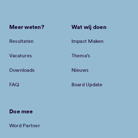
Meer weten?
Wat wij doen
Resultaten
Impact Maken
Vacatures
Thema’s
Downloads
Nieuws
FAQ
Board Update
Doe mee
Word Partner