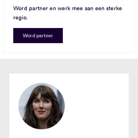
Word partner en werk mee aan een sterke
regio.
Word partner