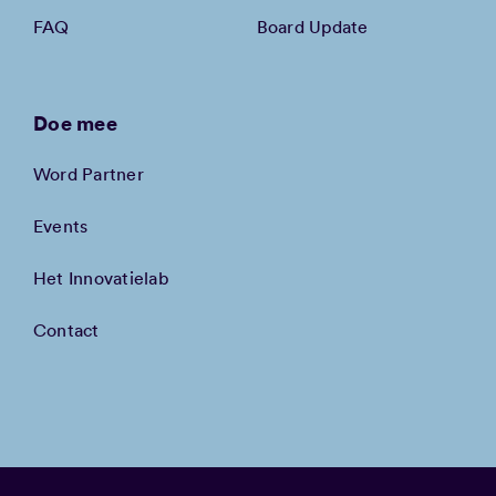
FAQ
Board Update
Doe mee
Word Partner
Events
Het Innovatielab
Contact