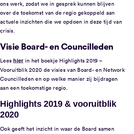
ons werk, zodat we in gesprek kunnen blijven
over de toekomst van de regio gekoppeld aan
actuele inzichten die we opdoen in deze tijd van
crisis.
Visie Board- en Councilleden
Lees
in het boekje Highlights 2019 –
hier
Vooruitblik 2020 de visies van Board- en Network
Councilleden en op welke manier zij bijdragen
aan een toekomstige regio.
Highlights 2019 & vooruitblik
2020
Ook geeft het inzicht in waar de Board samen