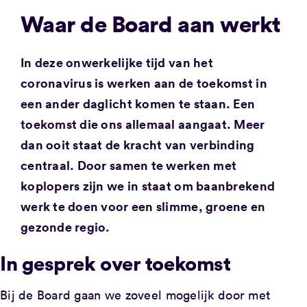
Waar de Board aan werkt
In deze onwerkelijke tijd van het
coronavirus is werken aan de toekomst in
een ander daglicht komen te staan. Een
toekomst die ons allemaal aangaat. Meer
dan ooit staat de kracht van verbinding
centraal. Door samen te werken met
koplopers zijn we in staat om baanbrekend
werk te doen voor een slimme, groene en
gezonde regio.
In gesprek over toekomst
Bij de Board gaan we zoveel mogelijk door met