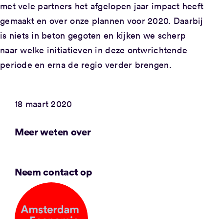
met vele partners het afgelopen jaar impact heeft
gemaakt en over onze plannen voor 2020. Daarbij
is niets in beton gegoten en kijken we scherp
naar welke initiatieven in deze ontwrichtende
periode en erna de regio verder brengen.
18 maart 2020
Meer weten over
Neem contact op