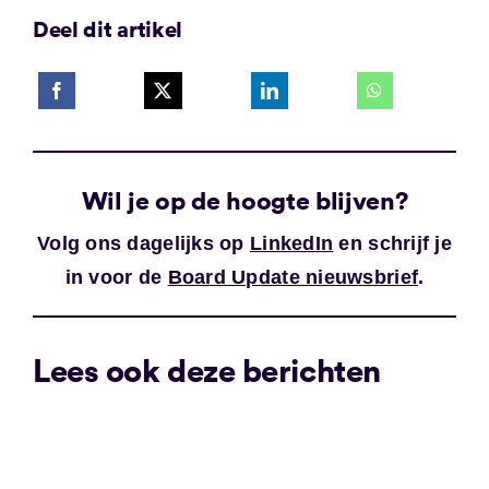
Deel dit artikel
Wil je op de hoogte blijven?
Volg ons dagelijks op
LinkedIn
en schrijf je
in voor de
Board Update nieuwsbrief
.
Lees ook deze berichten