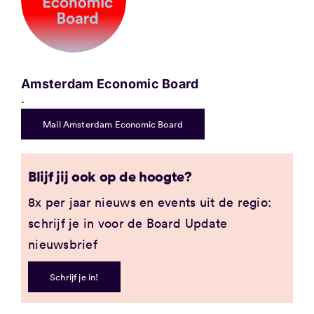
Amsterdam Economic Board
.
Mail Amsterdam Economic Board
Blijf jij ook op de hoogte?
8x per jaar nieuws en events uit de regio:
schrijf je in voor de Board Update
nieuwsbrief
Schrijf je in!