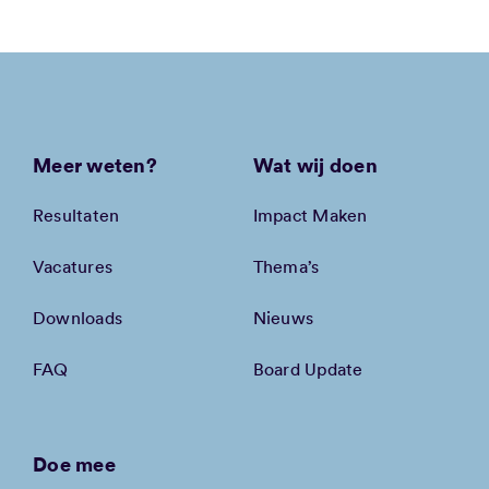
Meer weten?
Wat wij doen
Resultaten
Impact Maken
Vacatures
Thema’s
Downloads
Nieuws
FAQ
Board Update
Doe mee