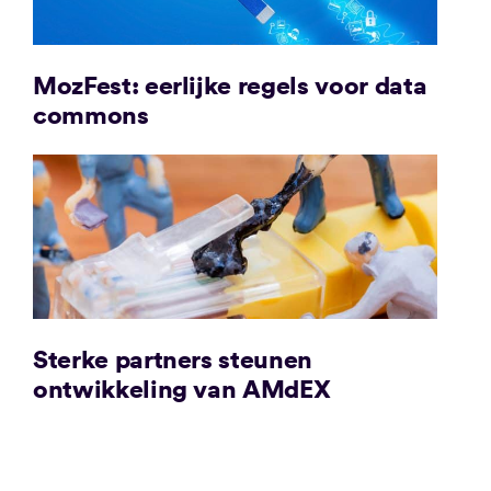
MozFest: eerlijke regels voor data
commons
Sterke partners steunen
ontwikkeling van AMdEX