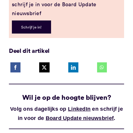
schrijf je in voor de Board Update
nieuwsbrief
Schrijf je in!
Deel dit artikel
Wil je op de hoogte blijven?
Volg ons dagelijks op
LinkedIn
en schrijf je
in voor de
Board Update nieuwsbrief
.