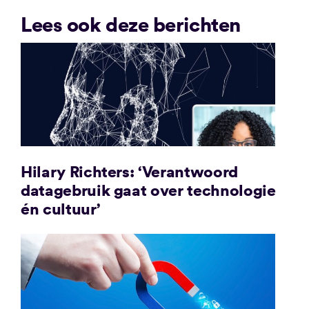
Lees ook deze berichten
Hilary Richters: ‘Verantwoord
datagebruik gaat over technologie
én cultuur’