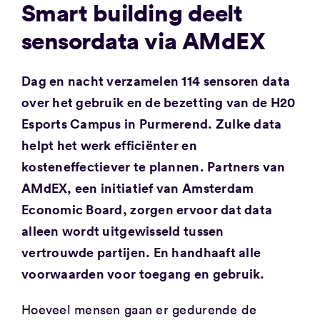
Smart building deelt
sensordata via AMdEX
Dag en nacht verzamelen 114 sensoren data
over het gebruik en de bezetting van de H20
Esports Campus in Purmerend. Zulke data
helpt het werk efficiënter en
kosteneffectiever te plannen. Partners van
AMdEX, een initiatief van Amsterdam
Economic Board, zorgen ervoor dat data
alleen wordt uitgewisseld tussen
vertrouwde partijen. En handhaaft alle
voorwaarden voor toegang en gebruik.
Hoeveel mensen gaan er gedurende de