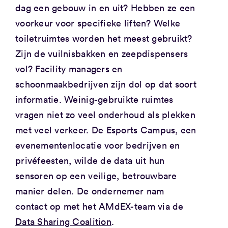
dag een gebouw in en uit? Hebben ze een
voorkeur voor specifieke liften? Welke
toiletruimtes worden het meest gebruikt?
Zijn de vuilnisbakken en zeepdispensers
vol? Facility managers en
schoonmaakbedrijven zijn dol op dat soort
informatie. Weinig-gebruikte ruimtes
vragen niet zo veel onderhoud als plekken
met veel verkeer. De Esports Campus, een
evenementenlocatie voor bedrijven en
privéfeesten, wilde de data uit hun
sensoren op een veilige, betrouwbare
manier delen. De ondernemer nam
contact op met het AMdEX-team via de
Data Sharing Coalition
.