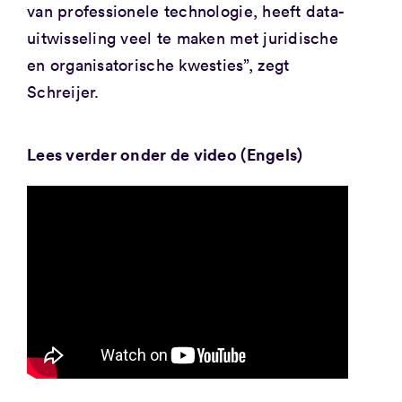
van professionele technologie, heeft data-
uitwisseling veel te maken met juridische
en organisatorische kwesties”, zegt
Schreijer.
Lees verder onder de video (Engels)