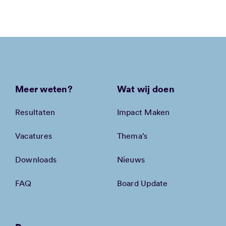
Meer weten?
Wat wij doen
Resultaten
Impact Maken
Vacatures
Thema’s
Downloads
Nieuws
FAQ
Board Update