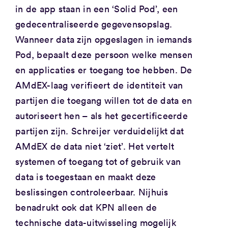
in de app staan in een ‘Solid Pod’, een
gedecentraliseerde gegevensopslag.
Wanneer data zijn opgeslagen in iemands
Pod, bepaalt deze persoon welke mensen
en applicaties er toegang toe hebben. De
AMdEX-laag verifieert de identiteit van
partijen die toegang willen tot de data en
autoriseert hen – als het gecertificeerde
partijen zijn. Schreijer verduidelijkt dat
AMdEX de data niet ‘ziet’. Het vertelt
systemen of toegang tot of gebruik van
data is toegestaan en maakt deze
beslissingen controleerbaar. Nijhuis
benadrukt ook dat KPN alleen de
technische data-uitwisseling mogelijk