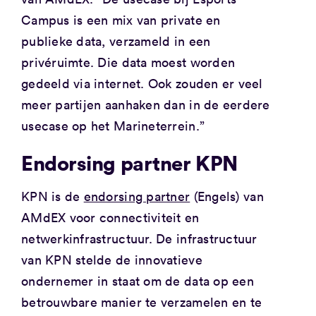
Campus is een mix van private en
publieke data, verzameld in een
privéruimte. Die data moest worden
gedeeld via internet. Ook zouden er veel
meer partijen aanhaken dan in de eerdere
usecase op het Marineterrein.”
Endorsing partner KPN
KPN is de
endorsing partner
(Engels) van
AMdEX voor connectiviteit en
netwerkinfrastructuur. De infrastructuur
van KPN stelde de innovatieve
ondernemer in staat om de data op een
betrouwbare manier te verzamelen en te