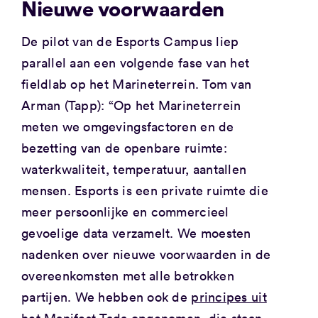
Nieuwe voorwaarden
De pilot van de Esports Campus liep
parallel aan een volgende fase van het
fieldlab op het Marineterrein. Tom van
Arman (Tapp): “Op het Marineterrein
meten we omgevingsfactoren en de
bezetting van de openbare ruimte:
waterkwaliteit, temperatuur, aantallen
mensen. Esports is een private ruimte die
meer persoonlijke en commercieel
gevoelige data verzamelt. We moesten
nadenken over nieuwe voorwaarden in de
overeenkomsten met alle betrokken
partijen. We hebben ook de
principes uit