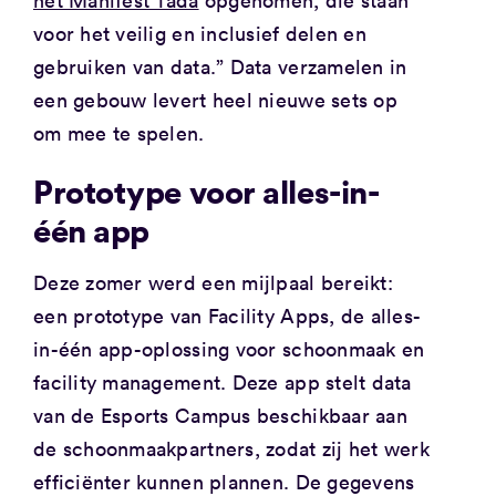
het Manifest Tada
opgenomen, die staan
voor het veilig en inclusief delen en
gebruiken van data.” Data verzamelen in
een gebouw levert heel nieuwe sets op
om mee te spelen.
Prototype voor alles-in-
één app
Deze zomer werd een mijlpaal bereikt:
een prototype van Facility Apps, de alles-
in-één app-oplossing voor schoonmaak en
facility management. Deze app stelt data
van de Esports Campus beschikbaar aan
de schoonmaakpartners, zodat zij het werk
efficiënter kunnen plannen. De gegevens