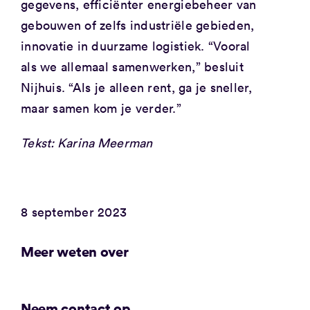
gegevens, efficiënter energiebeheer van
gebouwen of zelfs industriële gebieden,
innovatie in duurzame logistiek. “Vooral
als we allemaal samenwerken,” besluit
Nijhuis. “Als je alleen rent, ga je sneller,
maar samen kom je verder.”
Tekst: Karina Meerman
8 september 2023
Meer weten over
Neem contact op