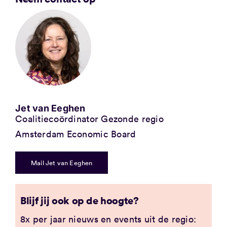
Jet van Eeghen
Coalitiecoördinator Gezonde regio
Amsterdam Economic Board
Mail Jet van Eeghen
Blijf jij ook op de hoogte?
8x per jaar nieuws en events uit de regio: