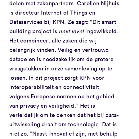
delen met zakenpartners. Carolien Nijhuis
is directeur Internet of Things en
Dataservices bij KPN. Ze zegt: “Dit smart
building project is
next level
ingewikkeld.
Het combineert alle zaken die wij
belangrijk vinden. Veilig en vertrouwd
datadelen is noodzakelijk om de grotere
vraagstukken in onze samenleving op te
lossen. In dit project zorgt KPN voor
interoperabiliteit en connectiviteit
volgens Europese normen op het gebied
van privacy en veiligheid.” Het is
verleidelijk om te denken dat het bij data-
uitwisseling draait om technologie. Dat is
niet zo. “Naast innovatief zijn, met behulp