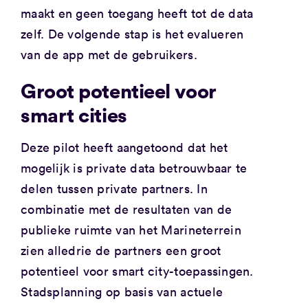
maakt en geen toegang heeft tot de data
zelf. De volgende stap is het evalueren
van de app met de gebruikers.
Groot potentieel voor
smart cities
Deze pilot heeft aangetoond dat het
mogelijk is private data betrouwbaar te
delen tussen private partners. In
combinatie met de resultaten van de
publieke ruimte van het Marineterrein
zien alledrie de partners een groot
potentieel voor smart city-toepassingen.
Stadsplanning op basis van actuele