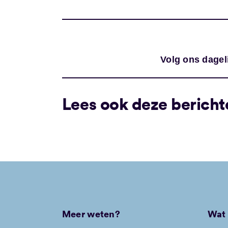
Volg ons dagel
Lees ook deze bericht
Meer weten?
Wat 