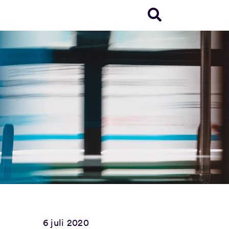
6 juli 2020