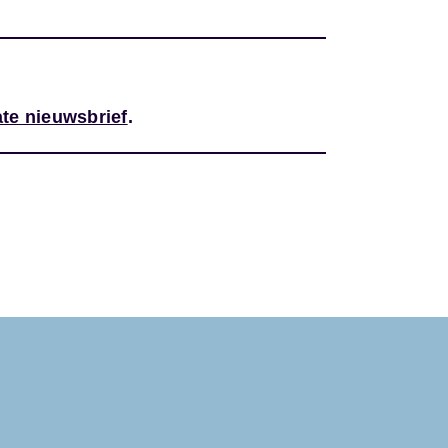
te nieuwsbrief
.