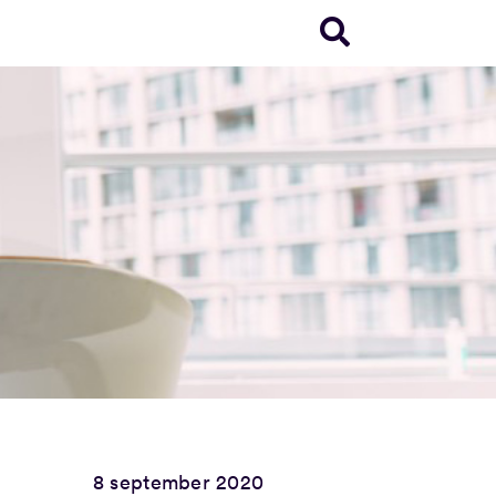
8 september 2020