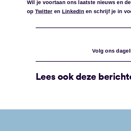
Wil je voortaan ons laatste nieuws en de
op
Twitter
en
LinkedIn
en schrijf je in 
Volg ons dagel
Lees ook deze bericht