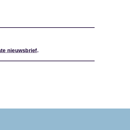
te nieuwsbrief
.