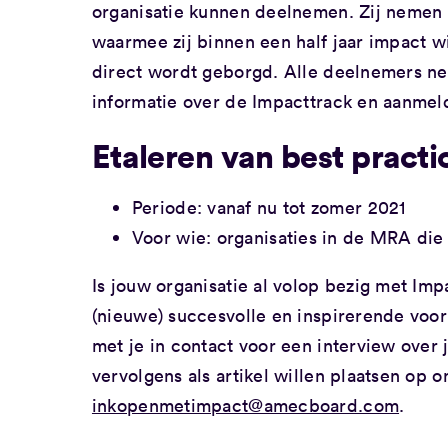
organisatie kunnen deelnemen. Zij nemen
waarmee zij binnen een half jaar impact 
direct wordt geborgd. Alle deelnemers ne
informatie over de Impacttrack en aanmel
Etaleren van best pract
Periode: vanaf nu tot zomer 2021
Voor wie: organisaties in de MRA die
Is jouw organisatie al volop bezig met Imp
(nieuwe) succesvolle en inspirerende voor
met je in contact voor een interview over 
vervolgens als artikel willen plaatsen op
inkopenmetimpact@amecboard.com
.