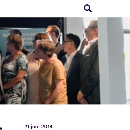
:
21 juni 2018