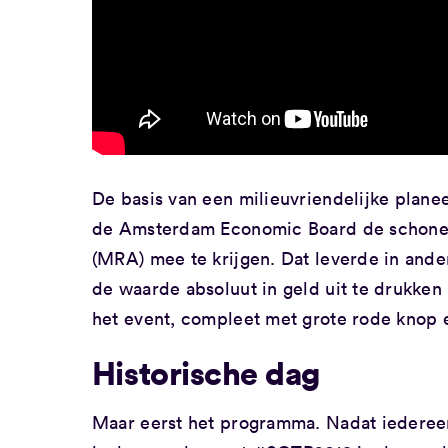
De basis van een milieuvriendelijke planeet 
de Amsterdam Economic Board de schone t
(MRA) mee te krijgen. Dat leverde in ande
de waarde absoluut in geld uit te drukken 
het event, compleet met grote rode knop 
Historische dag
Maar eerst het programma. Nadat iederee