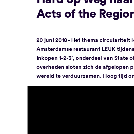
Acts of the Regio
20 juni 2018 - Het thema circulariteit
Amsterdamse restaurant LEUK tijdens
Inkopen 1-2-3’, onderdeel van State o
overheden sloten zich de afgelopen p
wereld te verduurzamen. Hoog tijd om