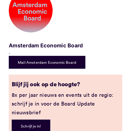
Amsterdam Economic Board
.
Mail Amsterdam Economic Board
Blijf jij ook op de hoogte?
8x per jaar nieuws en events uit de regio:
schrijf je in voor de Board Update
nieuwsbrief
Schrijf je in!