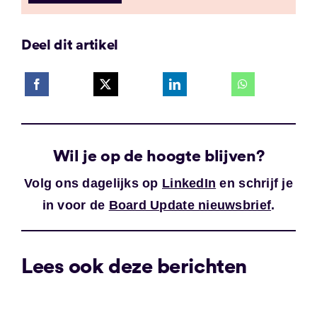
Deel dit artikel
Wil je op de hoogte blijven?
Volg ons dagelijks op
LinkedIn
en schrijf je
in voor de
Board Update nieuwsbrief
.
Lees ook deze berichten