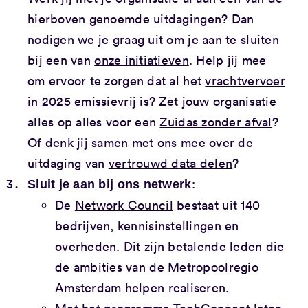
hierboven genoemde uitdagingen? Dan
nodigen we je graag uit om je aan te sluiten
bij een van
onze initiatieven
. Help jij mee
om ervoor te zorgen dat al het
vrachtvervoer
in 2025 emissievrij
is? Zet jouw organisatie
alles op alles voor een
Zuidas zonder afval
?
Of denk jij samen met ons mee over de
uitdaging van
vertrouwd data delen
?
:
Sluit je aan bij ons netwerk
De
Network Council
bestaat uit 140
bedrijven, kennisinstellingen en
overheden. Dit zijn betalende leden die
de ambities van de Metropoolregio
Amsterdam helpen realiseren.