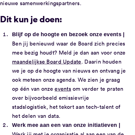
nieuwe samenwerkingspartners.
Dit kun je doen:
Blijf op de hoogte en bezoek onze events |
Ben jij benieuwd waar de Board zich precies
mee bezig houdt? Meld je dan aan voor onze
maandelijkse Board Update
. Daarin houden
we je op de hoogte van nieuws en ontvang je
ook meteen onze agenda. We zien je graag
op één van onze
events
om verder te praten
over bijvoorbeeld emissievrije
stadslogistiek, het tekort aan tech-talent of
het delen van data.
Werk mee aan een van onze initiatieven |
Werk jij met je organisatie al aan een van de