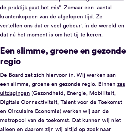
de praktijk gaat het mis
”. Zomaar een aantal
krantenkoppen van de afgelopen tijd. Ze
vertellen ons dat er veel gebeurt in de wereld en
dat nú het moment is om het tij te keren.
Een slimme, groene en gezonde
regio
De Board zet zich hiervoor in. Wij werken aan
een slimme, groene en gezonde regio. Binnen
zes
uitdagingen
(Gezondheid, Energie, Mobiliteit,
Digitale Connectiviteit, Talent voor de Toekomst
en Circulaire Economie) werken wij aan de
metropool van de toekomst. Dat kunnen wij niet
alleen en daarom zijn wij altijd op zoek naar