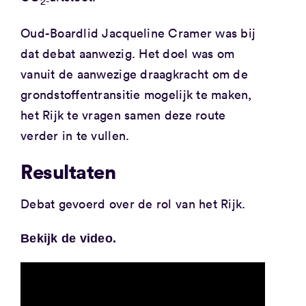
2-
Oud-Boardlid Jacqueline Cramer was bij
dat debat aanwezig. Het doel was om
vanuit de aanwezige draagkracht om de
grondstoffentransitie mogelijk te maken,
het Rijk te vragen samen deze route
verder in te vullen.
Resultaten
Debat gevoerd over de rol van het Rijk.
Bekijk de video.