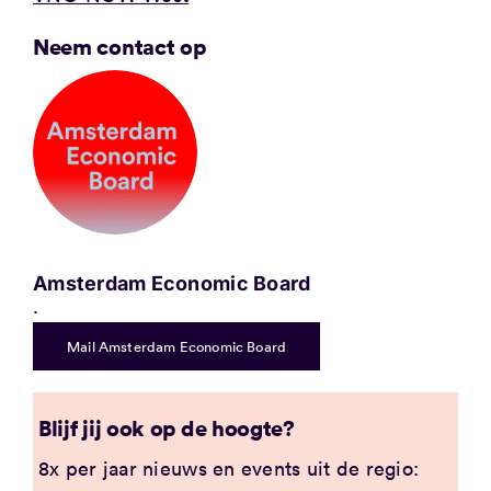
Neem contact op
Amsterdam Economic Board
.
Mail Amsterdam Economic Board
Blijf jij ook op de hoogte?
8x per jaar nieuws en events uit de regio: