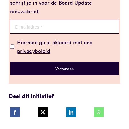
schrijf je in voor de Board Update
nieuwsbrief
Hiermee ga je akkoord met ons
privacybeleid
Verzenden
Deel dit initiatief