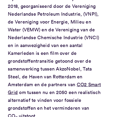
2018, georganiseerd door de Vereniging
Nederlandse Petroleum Industrie, (VNPI),
de Vereniging voor Energie, Milieu en
Water (VEMW) en de Vereniging van de
Nederlandse Chemische Industrie (VNCI)
en in aanwezigheid van een aantal
Kamerleden is een film over de
grondstoffentransitie getoond over de
samenwerking tussen AkzoNobel, Tata
Steel, de Haven van Rotterdam en
Amsterdam en de partners van
CO2 Smart
Grid
om tussen nu en 2050 een realistisch
alternatief te vinden voor fossiele
grondstoffen en het verminderen van
CO
uitstoot.