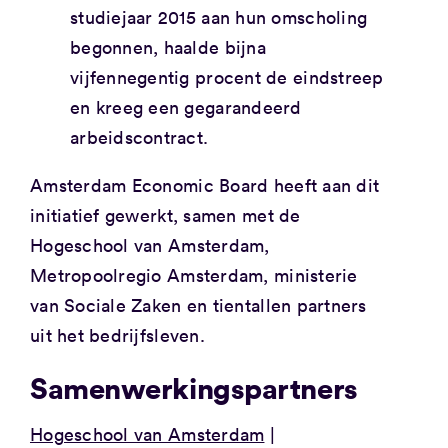
studiejaar 2015 aan hun omscholing
begonnen, haalde bijna
vijfennegentig procent de eindstreep
en kreeg een gegarandeerd
arbeidscontract.
Amsterdam Economic Board heeft aan dit
initiatief gewerkt, samen met de
Hogeschool van Amsterdam,
Metropoolregio Amsterdam, ministerie
van Sociale Zaken en tientallen partners
uit het bedrijfsleven.
Samenwerkingspartners
Hogeschool van Amsterdam