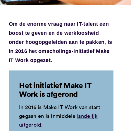
Om de enorme vraag naar IT-talent een
boost te geven en de werkloosheid
onder hoogopgeleiden aan te pakken, is
in 2016 het omscholings-initiatief Make
IT Work opgezet.
Het initiatief Make IT
Work is afgerond
In 2016 is Make IT Work van start
gegaan en is inmiddels
landelijk
uitgerold.