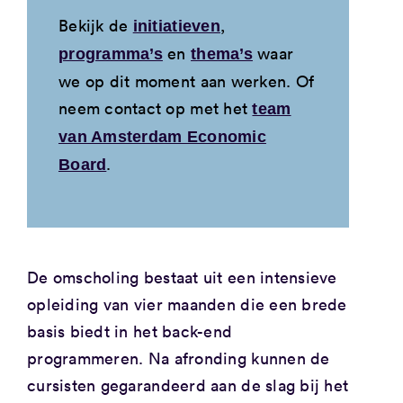
Bekijk de
,
initiatieven
en
waar
programma’s
thema’s
we op dit moment aan werken. Of
neem contact op met het
team
van Amsterdam Economic
.
Board
De omscholing bestaat uit een intensieve
opleiding van vier maanden die een brede
basis biedt in het back-end
programmeren. Na afronding kunnen de
cursisten gegarandeerd aan de slag bij het