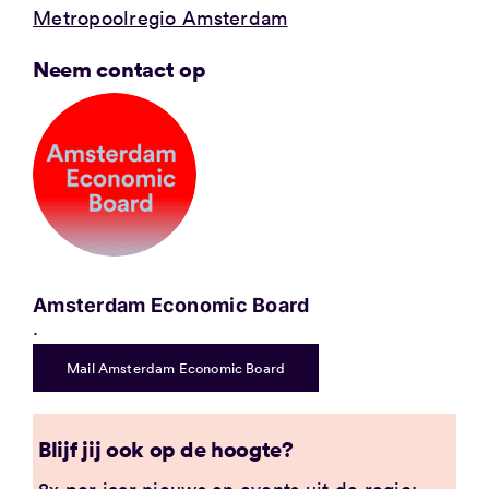
Metropoolregio Amsterdam
Neem contact op
Amsterdam Economic Board
.
Mail Amsterdam Economic Board
Blijf jij ook op de hoogte?