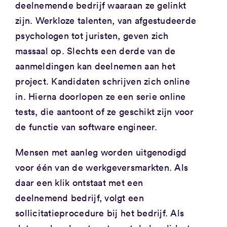
deelnemende bedrijf waaraan ze gelinkt
zijn. Werkloze talenten, van afgestudeerde
psychologen tot juristen, geven zich
massaal op. Slechts een derde van de
aanmeldingen kan deelnemen aan het
project. Kandidaten schrijven zich online
in. Hierna doorlopen ze een serie online
tests, die aantoont of ze geschikt zijn voor
de functie van software engineer.
Mensen met aanleg worden uitgenodigd
voor één van de werkgeversmarkten. Als
daar een klik ontstaat met een
deelnemend bedrijf, volgt een
sollicitatieprocedure bij het bedrijf. Als