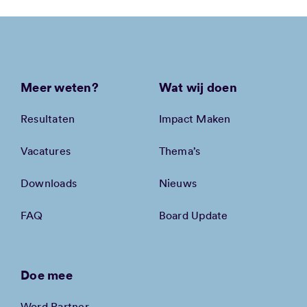
Meer weten?
Wat wij doen
Resultaten
Impact Maken
Vacatures
Thema’s
Downloads
Nieuws
FAQ
Board Update
Doe mee
Word Partner