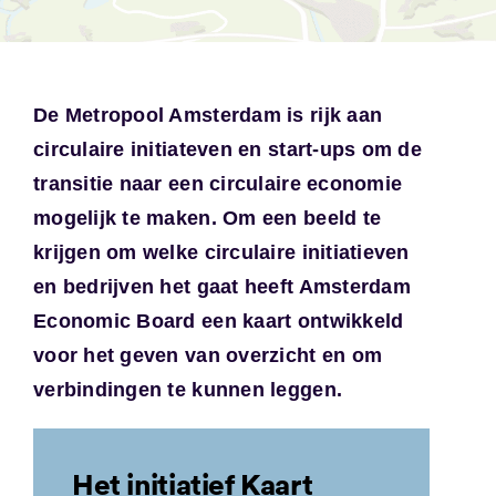
De Metropool Amsterdam is rijk aan
circulaire initiateven en start-ups om de
transitie naar een circulaire economie
mogelijk te maken. Om een beeld te
krijgen om welke circulaire initiatieven
en bedrijven het gaat heeft Amsterdam
Economic Board een kaart ontwikkeld
voor het geven van overzicht en om
verbindingen te kunnen leggen.
Het initiatief Kaart