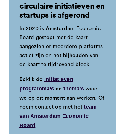
circulaire initiatieven en
startups is afgerond
In 2020 is Amsterdam Economic
Board gestopt met de kaart
aangezien er meerdere platforms
actief zijn en het bijhouden van
de kaart te tijdrovend bleek.
Bekijk de
,
initiatieven
en
waar
programma’s
thema’s
we op dit moment aan werken. Of
neem contact op met het
team
van Amsterdam Economic
.
Board