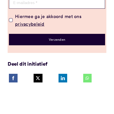
Hiermee ga je akkoord met ons
privacybeleid
Verzenden
Deel dit initiatief