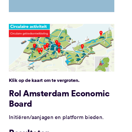
Klik op de kaart om te vergroten.
Rol Amsterdam Economic
Board
Initiëren/aanjagen en platform bieden.