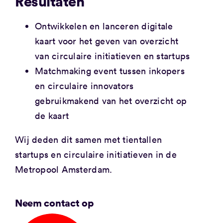
Resultaten
Ontwikkelen en lanceren digitale
kaart voor het geven van overzicht
van circulaire initiatieven en startups
Matchmaking event tussen inkopers
en circulaire innovators
gebruikmakend van het overzicht op
de kaart
Wij deden dit samen met tientallen
startups en circulaire initiatieven in de
Metropool Amsterdam.
Neem contact op