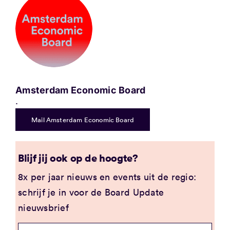
Amsterdam Economic Board
.
Mail Amsterdam Economic Board
Blijf jij ook op de hoogte?
8x per jaar nieuws en events uit de regio:
schrijf je in voor de Board Update
nieuwsbrief