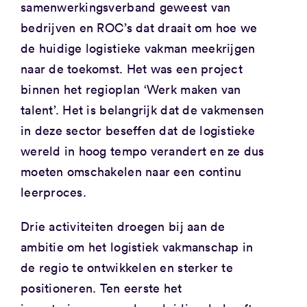
samenwerkingsverband geweest van
bedrijven en ROC’s dat draait om hoe we
de huidige logistieke vakman meekrijgen
naar de toekomst. Het was een project
binnen het regioplan ‘Werk maken van
talent’. Het is belangrijk dat de vakmensen
in deze sector beseffen dat de logistieke
wereld in hoog tempo verandert en ze dus
moeten omschakelen naar een continu
leerproces.
Drie activiteiten droegen bij aan de
ambitie om het logistiek vakmanschap in
de regio te ontwikkelen en sterker te
positioneren. Ten eerste het