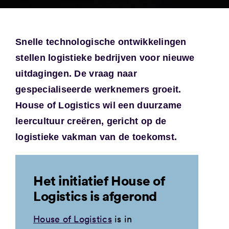
Snelle technologische ontwikkelingen
stellen logistieke bedrijven voor nieuwe
uitdagingen. De vraag naar
gespecialiseerde werknemers groeit.
House of Logistics wil een duurzame
leercultuur creëren, gericht op de
logistieke vakman van de toekomst.
Het initiatief House of
Logistics is afgerond
House of Logistics
is in