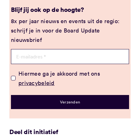
Blijf jij ook op de hoogte?
8x per jaar nieuws en events uit de regio:
schrijf je in voor de Board Update
nieuwsbrief
Hiermee ga je akkoord met ons
privacybeleid
Verzenden
Deel dit initiatief