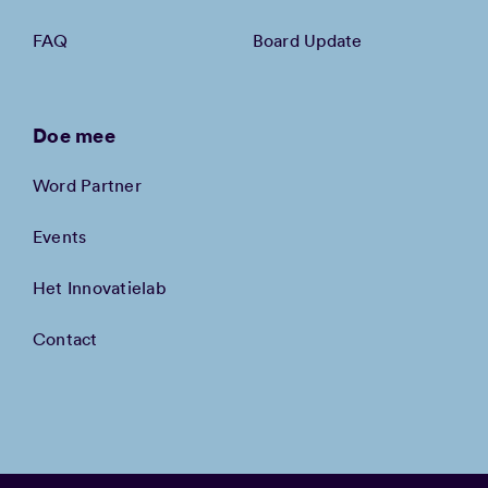
FAQ
Board Update
Doe mee
Word Partner
Events
Het Innovatielab
Contact