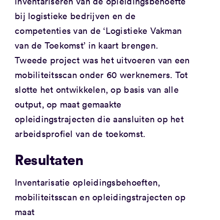
inventariseren van de opleidingsbehoefte
bij logistieke bedrijven en de
competenties van de ‘Logistieke Vakman
van de Toekomst’ in kaart brengen.
Tweede project was het uitvoeren van een
mobiliteitsscan onder 60 werknemers. Tot
slotte het ontwikkelen, op basis van alle
output, op maat gemaakte
opleidingstrajecten die aansluiten op het
arbeidsprofiel van de toekomst.
Resultaten
Inventarisatie opleidingsbehoeften,
mobiliteitsscan en opleidingstrajecten op
maat