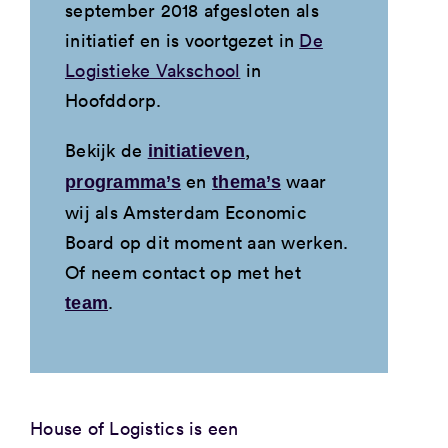
september 2018 afgesloten als
initiatief en is voortgezet in
De
Logistieke Vakschool
in
Hoofddorp.
Bekijk de
,
initiatieven
en
waar
programma’s
thema’s
wij als Amsterdam Economic
Board op dit moment aan werken.
Of neem contact op met het
.
team
House of Logistics is een