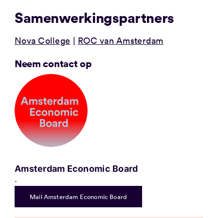
Samenwerkingspartners
Nova College
ROC van Amsterdam
Neem contact op
Amsterdam Economic Board
.
Mail Amsterdam Economic Board