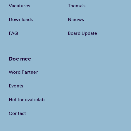
Vacatures
Thema’s
Downloads
Nieuws
FAQ
Board Update
Doe mee
Word Partner
Events
Het Innovatielab
Contact