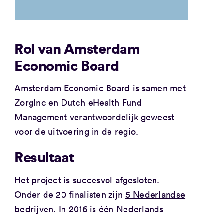
Rol van Amsterdam
Economic Board
Amsterdam Economic Board is samen met
ZorgInc en Dutch eHealth Fund
Management verantwoordelijk geweest
voor de uitvoering in de regio.
Resultaat
Het project is succesvol afgesloten.
Onder de 20 finalisten zijn
5 Nederlandse
bedrijven
. In 2016 is
één Nederlands