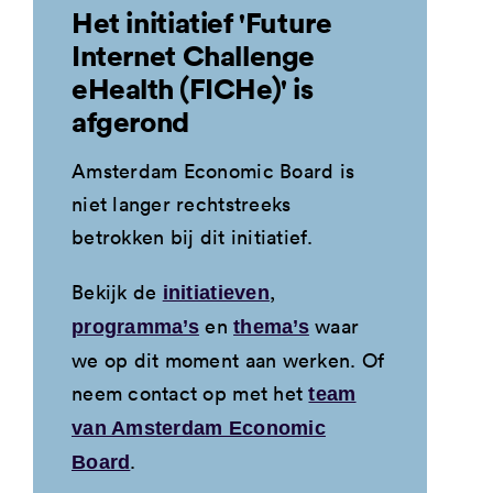
Het initiatief 'Future
Internet Challenge
eHealth (FICHe)' is
afgerond
Amsterdam Economic Board is
niet langer rechtstreeks
betrokken bij dit initiatief.
Bekijk de
,
initiatieven
en
waar
programma’s
thema’s
we op dit moment aan werken. Of
neem contact op met het
team
van Amsterdam Economic
.
Board