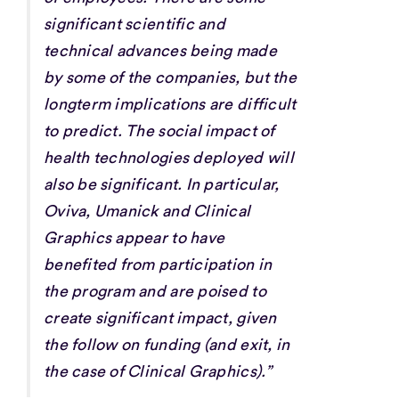
significant scientific and
technical advances being made
by some of the companies, but the
longterm implications are difficult
to predict. The social impact of
health technologies deployed will
also be significant. In particular,
Oviva, Umanick and Clinical
Graphics appear to have
benefited from participation in
the program and are poised to
create significant impact, given
the follow on funding (and exit, in
the case of Clinical Graphics).”