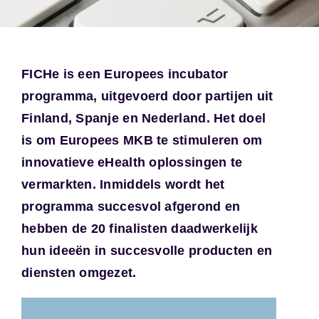
FICHe is een Europees incubator
programma, uitgevoerd door partijen uit
Finland, Spanje en Nederland. Het doel
is om Europees MKB te stimuleren om
innovatieve eHealth oplossingen te
vermarkten. Inmiddels wordt het
programma succesvol afgerond en
hebben de 20 finalisten daadwerkelijk
hun ideeën in succesvolle producten en
diensten omgezet.