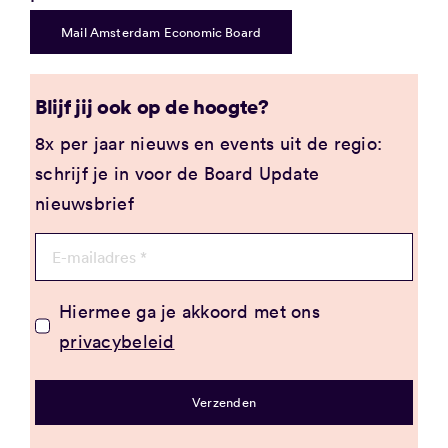
Mail Amsterdam Economic Board
Blijf jij ook op de hoogte?
8x per jaar nieuws en events uit de regio:
schrijf je in voor de Board Update
nieuwsbrief
Hiermee ga je akkoord met ons
privacybeleid
Verzenden