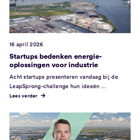
16 april 2026
Startups bedenken energie-
oplossingen voor industrie
Acht startups presenteren vandaag bij de
LeapSprong-challenge hun ideeën ...
Lees verder