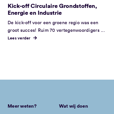
Kick-off Circulaire Grondstoffen,
Energie en Industrie
De kick-off voor een groene regio was een
groot succes! Ruim 70 vertegenwoordigers ...
Lees verder
Meer weten?
Wat wij doen