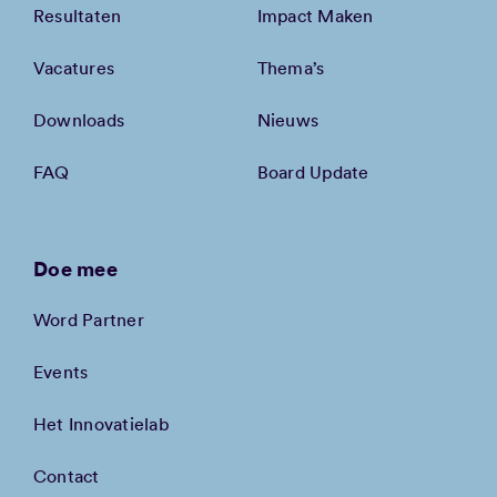
Resultaten
Impact Maken
Vacatures
Thema’s
Downloads
Nieuws
FAQ
Board Update
Doe mee
Word Partner
Events
Het Innovatielab
Contact