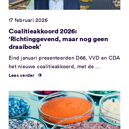
17 februari 2026
Coalitieakkoord 2026:
‘Richtinggevend, maar nog geen
draaiboek’
Eind januari presenteerden D66, VVD en CDA
het nieuwe coalitieakkoord, met de ...
Lees verder