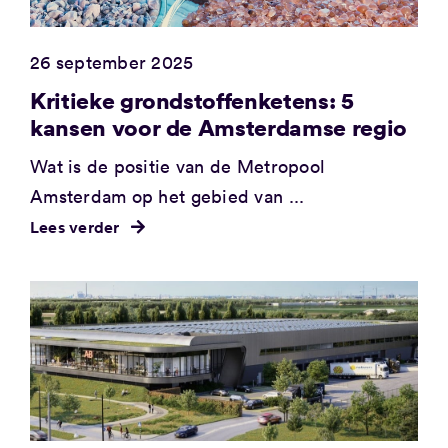
26 september 2025
Kritieke grondstoffenketens: 5
kansen voor de Amsterdamse regio
Wat is de positie van de Metropool
Amsterdam op het gebied van ...
Lees verder