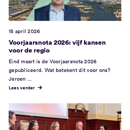
15 april 2026
Voorjaarsnota 2026: vijf kansen
voor de regio
Eind maart is de Voorjaarsnota 2026
gepubliceerd. Wat betekent dit voor ons?
Jeroen ...
Lees verder