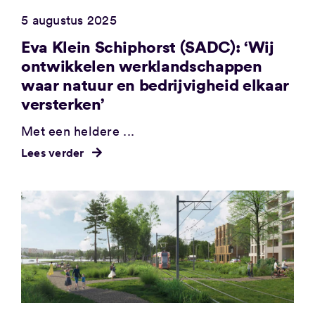
5 augustus 2025
Eva Klein Schiphorst (SADC): ‘Wij
ontwikkelen werklandschappen
waar natuur en bedrijvigheid elkaar
versterken’
Met een heldere ...
Lees verder