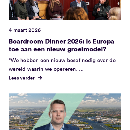
4 maart 2026
Boardroom Dinner 2026: Is Europa
toe aan een nieuw groeimodel?
“We hebben een nieuw besef nodig over de
wereld waarin we opereren. ...
Lees verder