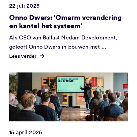
22 juli 2025
Onno Dwars: ‘Omarm verandering
en kantel het systeem’
Als CEO van Ballast Nedam Development,
gelooft Onno Dwars in bouwen met ...
Lees verder
15 april 2025