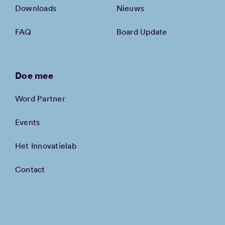
Downloads
Nieuws
FAQ
Board Update
Doe mee
Word Partner
Events
Het Innovatielab
Contact