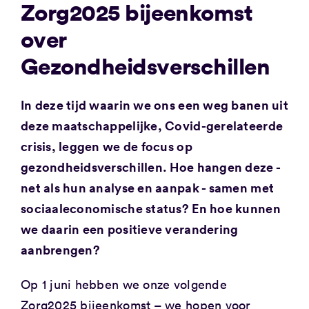
Zorg2025 bijeenkomst
over
Gezondheidsverschillen
In deze tijd waarin we ons een weg banen uit
deze maatschappelijke, Covid-gerelateerde
crisis, leggen we de focus op
gezondheidsverschillen. Hoe hangen deze -
net als hun analyse en aanpak - samen met
sociaaleconomische status? En hoe kunnen
we daarin een positieve verandering
aanbrengen?
Op 1 juni hebben we onze volgende
Zorg2025 bijeenkomst – we hopen voor