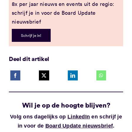
8x per jaar nieuws en events uit de regio:
schrijf je in voor de Board Update
nieuwsbrief
Schrijf je in!
Deel dit artikel
Wil je op de hoogte blijven?
Volg ons dagelijks op
LinkedIn
en schrijf je
in voor de
Board Update nieuwsbrief
.