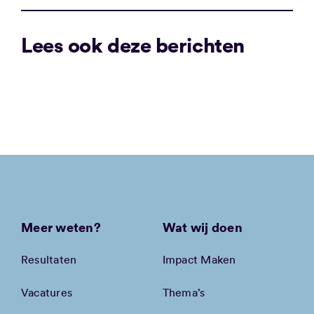
Lees ook deze berichten
Meer weten?
Wat wij doen
Resultaten
Impact Maken
Vacatures
Thema’s