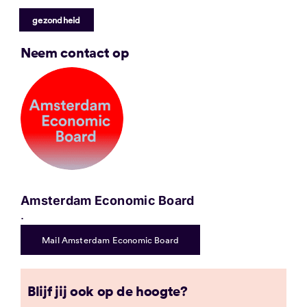
gezondheid
Neem contact op
Amsterdam Economic Board
.
Mail Amsterdam Economic Board
Blijf jij ook op de hoogte?