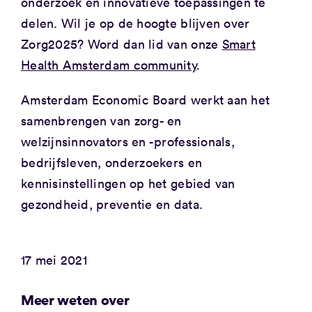
onderzoek en innovatieve toepassingen te
delen. Wil je op de hoogte blijven over
Zorg2025? Word dan lid van onze
Smart
Health Amsterdam community
.
Amsterdam Economic Board werkt aan het
samenbrengen van zorg- en
welzijnsinnovators en -professionals,
bedrijfsleven, onderzoekers en
kennisinstellingen op het gebied van
gezondheid, preventie en data.
17 mei 2021
Meer weten over