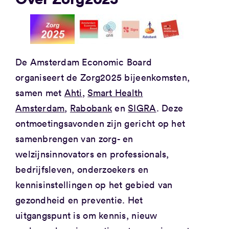
De Amsterdam Economic Board
organiseert de Zorg2025 bijeenkomsten,
samen met
Ahti
,
Smart Health
Amsterdam
,
Rabobank
en
SIGRA
. Deze
ontmoetingsavonden zijn gericht op het
samenbrengen van zorg- en
welzijnsinnovators en professionals,
bedrijfsleven, onderzoekers en
kennisinstellingen op het gebied van
gezondheid en preventie. Het
uitgangspunt is om kennis, nieuw