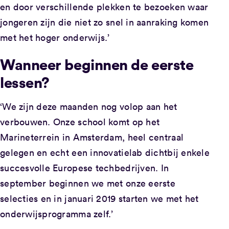
en door verschillende plekken te bezoeken waar
jongeren zijn die niet zo snel in aanraking komen
met het hoger onderwijs.’
Wanneer beginnen de eerste
lessen?
‘We zijn deze maanden nog volop aan het
verbouwen. Onze school komt op het
Marineterrein in Amsterdam, heel centraal
gelegen en echt een innovatielab dichtbij enkele
succesvolle Europese techbedrijven. In
september beginnen we met onze eerste
selecties en in januari 2019 starten we met het
onderwijsprogramma zelf.’