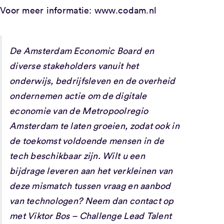
Voor meer informatie: www.codam.nl
De Amsterdam Economic Board en
diverse stakeholders vanuit het
onderwijs, bedrijfsleven en de overheid
ondernemen actie om de digitale
economie van de Metropoolregio
Amsterdam te laten groeien, zodat ook in
de toekomst voldoende mensen in de
tech beschikbaar zijn. Wilt u een
bijdrage leveren aan het verkleinen van
deze mismatch tussen vraag en aanbod
van technologen? Neem dan contact op
met Viktor Bos – Challenge Lead Talent