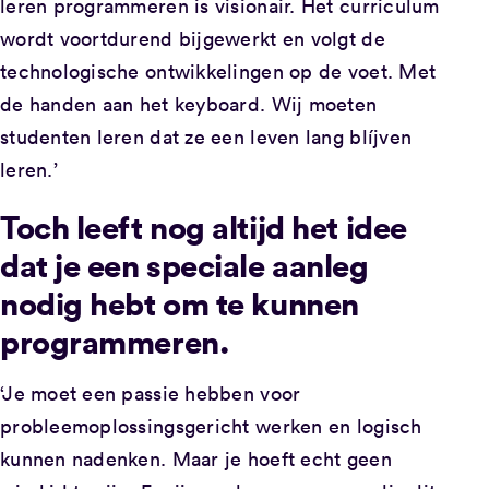
leren programmeren is visionair. Het curriculum
wordt voortdurend bijgewerkt en volgt de
technologische ontwikkelingen op de voet. Met
de handen aan het keyboard. Wij moeten
studenten leren dat ze een leven lang blíjven
leren.’
Toch leeft nog altijd het idee
dat je een speciale aanleg
nodig hebt om te kunnen
programmeren.
‘Je moet een passie hebben voor
probleemoplossingsgericht werken en logisch
kunnen nadenken. Maar je hoeft echt geen