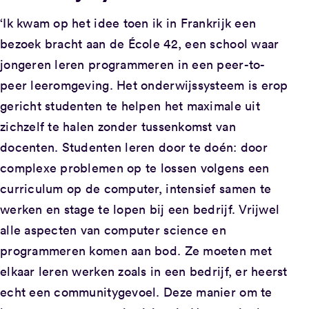
‘Ik kwam op het idee toen ik in Frankrijk een
bezoek bracht aan de École 42, een school waar
jongeren leren programmeren in een peer-to-
peer leeromgeving. Het onderwijssysteem is erop
gericht studenten te helpen het maximale uit
zichzelf te halen zonder tussenkomst van
docenten. Studenten leren door te doén: door
complexe problemen op te lossen volgens een
curriculum op de computer, intensief samen te
werken en stage te lopen bij een bedrijf. Vrijwel
alle aspecten van computer science en
programmeren komen aan bod. Ze moeten met
elkaar leren werken zoals in een bedrijf, er heerst
echt een communitygevoel. Deze manier om te