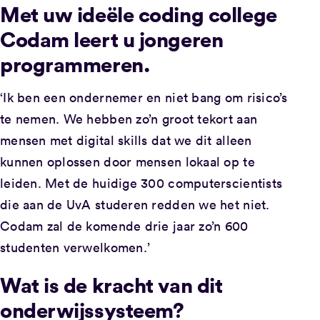
Met uw ideële coding college
Codam leert u jongeren
programmeren.
‘Ik ben een ondernemer en niet bang om risico’s
te nemen. We hebben zo’n groot tekort aan
mensen met digital skills dat we dit alleen
kunnen oplossen door mensen lokaal op te
leiden. Met de huidige 300 computerscientists
die aan de UvA studeren redden we het niet.
Codam zal de komende drie jaar zo’n 600
studenten verwelkomen.’
Wat is de kracht van dit
onderwijssysteem?