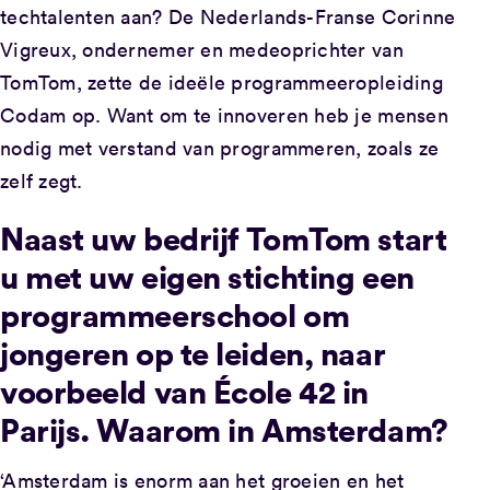
techtalenten aan? De Nederlands-Franse Corinne
Vigreux, ondernemer en medeoprichter van
TomTom, zette de ideële programmeeropleiding
Codam op. Want om te innoveren heb je mensen
nodig met verstand van programmeren, zoals ze
zelf zegt.
Naast uw bedrijf TomTom start
u met uw eigen stichting een
programmeerschool om
jongeren op te leiden, naar
voorbeeld van École 42 in
Parijs. Waarom in Amsterdam?
‘Amsterdam is enorm aan het groeien en het