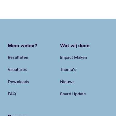
Meer weten?
Wat wij doen
Resultaten
Impact Maken
Vacatures
Thema’s
Downloads
Nieuws
FAQ
Board Update