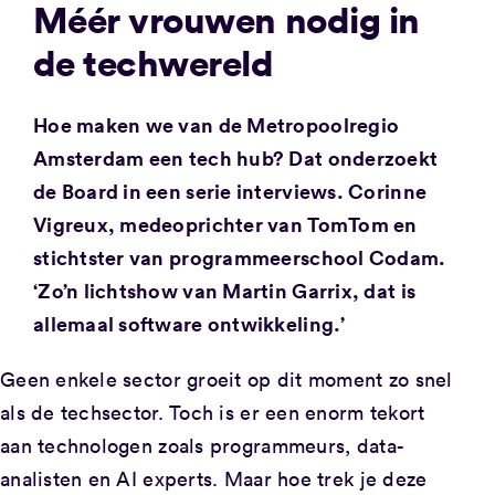
Méér vrouwen nodig in
de techwereld
Hoe maken we van de Metropoolregio
Amsterdam een tech hub? Dat onderzoekt
de Board in een serie interviews. Corinne
Vigreux, medeoprichter van TomTom en
stichtster van programmeerschool Codam.
‘Zo’n lichtshow van Martin Garrix, dat is
allemaal software ontwikkeling.’
Geen enkele sector groeit op dit moment zo snel
als de techsector. Toch is er een enorm tekort
aan technologen zoals programmeurs, data-
analisten en AI experts. Maar hoe trek je deze