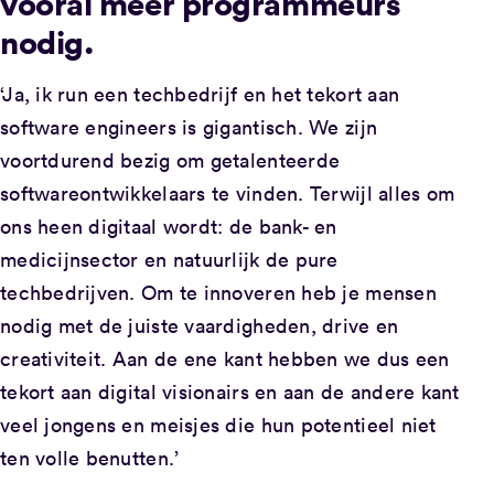
vooral meer programmeurs
nodig.
‘Ja, ik run een techbedrijf en het tekort aan
software engineers is gigantisch. We zijn
voortdurend bezig om getalenteerde
softwareontwikkelaars te vinden. Terwijl alles om
ons heen digitaal wordt: de bank- en
medicijnsector en natuurlijk de pure
techbedrijven. Om te innoveren heb je mensen
nodig met de juiste vaardigheden, drive en
creativiteit. Aan de ene kant hebben we dus een
tekort aan digital visionairs en aan de andere kant
veel jongens en meisjes die hun potentieel niet
ten volle benutten.’