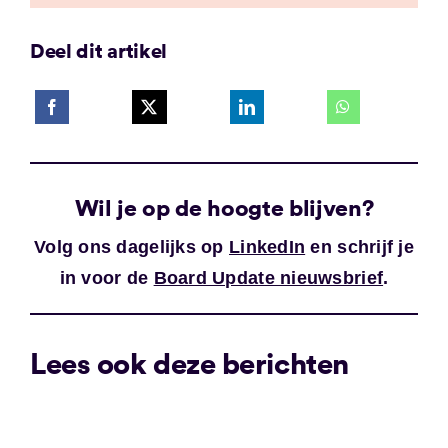
Deel dit artikel
Wil je op de hoogte blijven?
Volg ons dagelijks op
LinkedIn
en schrijf je
in voor de
Board Update nieuwsbrief
.
Lees ook deze berichten