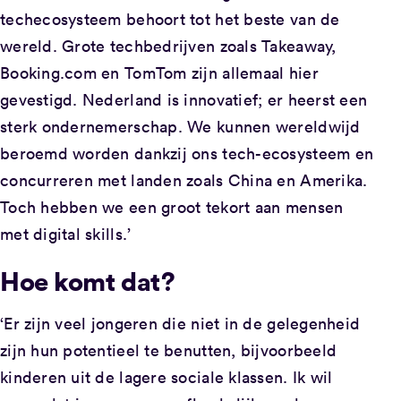
techecosysteem behoort tot het beste van de
wereld. Grote techbedrijven zoals Takeaway,
Booking.com en TomTom zijn allemaal hier
gevestigd. Nederland is innovatief; er heerst een
sterk ondernemerschap. We kunnen wereldwijd
beroemd worden dankzij ons tech-ecosysteem en
concurreren met landen zoals China en Amerika.
Toch hebben we een groot tekort aan mensen
met digital skills.’
Hoe komt dat?
‘Er zijn veel jongeren die niet in de gelegenheid
zijn hun potentieel te benutten, bijvoorbeeld
kinderen uit de lagere sociale klassen. Ik wil