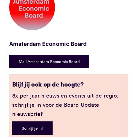
Amsterdam Economic Board
.
Mail Amsterdam Economic Board
Blijf jij ook op de hoogte?
8x per jaar nieuws en events uit de regio:
schrijf je in voor de Board Update
nieuwsbrief
Schrijf je in!