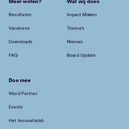
Meer weten?
Wat wij doen
Resultaten
Impact Maken
Vacatures
Thema’s
Downloads
Nieuws
FAQ
Board Update
Doe mee
Word Partner
Events
Het Innovatielab