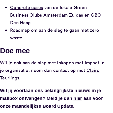
Concrete cases
van de lokale Green
Business Clubs Amsterdam Zuidas en GBC
Den Haag.
Roadmap
om aan de slag te gaan met zero
waste.
Doe mee
Wil je ook aan de slag met Inkopen met Impact in
je organisatie, neem dan contact op met
Claire
Teurlings.
Wil jij voortaan ons belangrijkste nieuws in je
mailbox ontvangen? Meld je dan
hier
aan voor
onze maandelijkse Board Update.