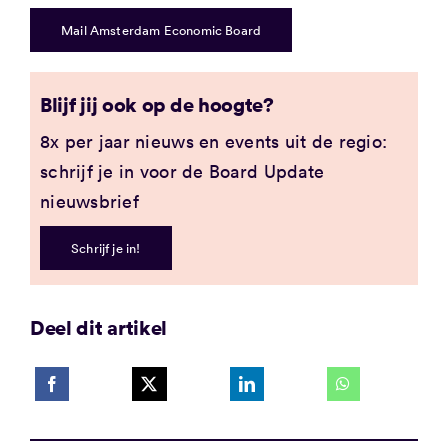
Mail Amsterdam Economic Board
Blijf jij ook op de hoogte?
8x per jaar nieuws en events uit de regio:
schrijf je in voor de Board Update
nieuwsbrief
Schrijf je in!
Deel dit artikel