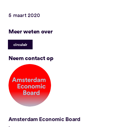
5 maart 2020
Meer weten over
circulair
Neem contact op
Amsterdam Economic Board
.