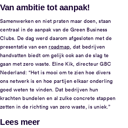
Van ambitie tot aanpak!
Samenwerken en niet praten maar doen, staan
centraal in de aanpak van de Green Business
Clubs. De dag werd daarom afgesloten met de
presentatie van een
roadmap
, dat bedrijven
handvatten biedt om gelijk ook aan de slag te
gaan met zero waste. Eline Kik, directeur GBC
Nederland: “Het is mooi om te zien hoe divers
ons netwerk is en hoe partijen elkaar onderling
goed weten te vinden. Dat bedrijven hun
krachten bundelen en al zulke concrete stappen
zetten in de richting van zero waste, is uniek.”
Lees meer