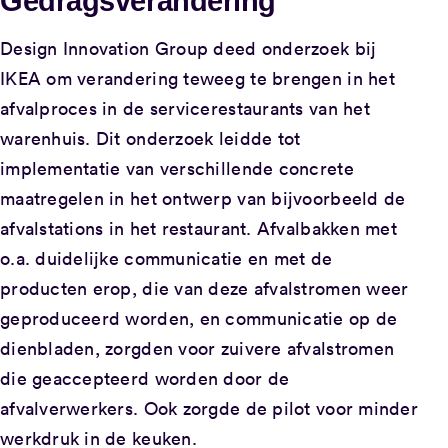
Gedragsverandering
Design Innovation Group deed onderzoek bij
IKEA om verandering teweeg te brengen in het
afvalproces in de servicerestaurants van het
warenhuis. Dit onderzoek leidde tot
implementatie van verschillende concrete
maatregelen in het ontwerp van bijvoorbeeld de
afvalstations in het restaurant. Afvalbakken met
o.a. duidelijke communicatie en met de
producten erop, die van deze afvalstromen weer
geproduceerd worden, en communicatie op de
dienbladen, zorgden voor zuivere afvalstromen
die geaccepteerd worden door de
afvalverwerkers. Ook zorgde de pilot voor minder
werkdruk in de keuken.