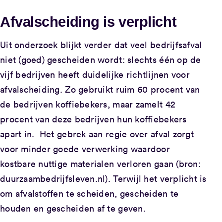
Afvalscheiding is verplicht
Uit onderzoek blijkt verder dat veel bedrijfsafval
niet (goed) gescheiden wordt: slechts één op de
vijf bedrijven heeft duidelijke richtlijnen voor
afvalscheiding. Zo gebruikt ruim 60 procent van
de bedrijven koffiebekers, maar zamelt 42
procent van deze bedrijven hun koffiebekers
apart in. Het gebrek aan regie over afval zorgt
voor minder goede verwerking waardoor
kostbare nuttige materialen verloren gaan (bron:
duurzaambedrijfsleven.nl). Terwijl het verplicht is
om afvalstoffen te scheiden, gescheiden te
houden en gescheiden af te geven.