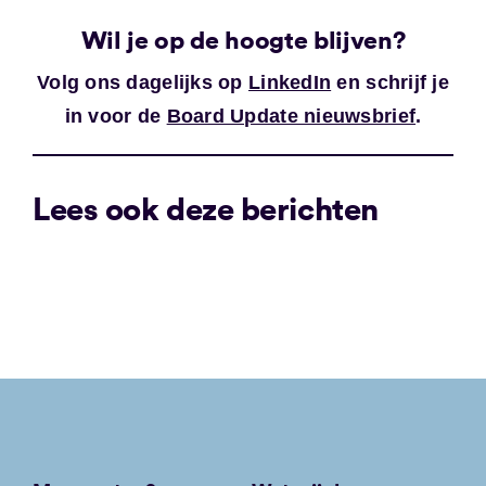
Wil je op de hoogte blijven?
Volg ons dagelijks op
LinkedIn
en schrijf je
in voor de
Board Update nieuwsbrief
.
Lees ook deze berichten