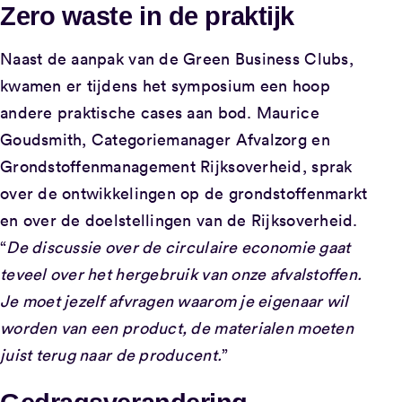
Zero waste in de praktijk
Naast de aanpak van de Green Business Clubs,
kwamen er tijdens het symposium een hoop
andere praktische cases aan bod. Maurice
Goudsmith, Categoriemanager Afvalzorg en
Grondstoffenmanagement Rijksoverheid, sprak
over de ontwikkelingen op de grondstoffenmarkt
en over de doelstellingen van de Rijksoverheid.
“
De discussie over de circulaire economie gaat
teveel over het hergebruik van onze afvalstoffen.
Je moet jezelf afvragen waarom je eigenaar wil
worden van een product, de materialen moeten
juist terug naar de producent.
”