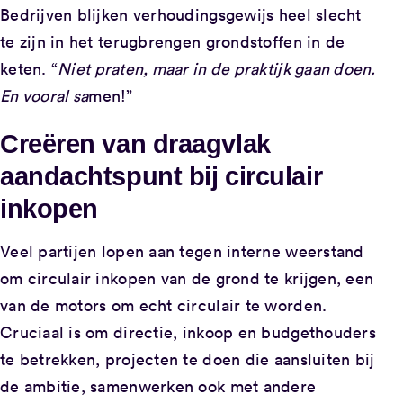
Bedrijven blijken verhoudingsgewijs heel slecht
te zijn in het terugbrengen grondstoffen in de
keten. “
Niet praten, maar in de praktijk gaan doen.
En vooral sa
men!”
Creëren van draagvlak
aandachtspunt bij circulair
inkopen
Veel partijen lopen aan tegen interne weerstand
om circulair inkopen van de grond te krijgen, een
van de motors om echt circulair te worden.
Cruciaal is om directie, inkoop en budgethouders
te betrekken, projecten te doen die aansluiten bij
de ambitie, samenwerken ook met andere