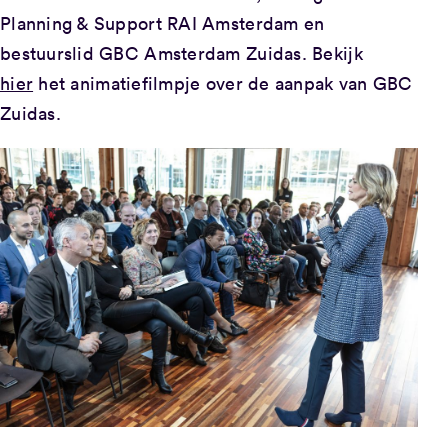
Planning & Support RAI Amsterdam en
bestuurslid GBC Amsterdam Zuidas. Bekijk
hier
het animatiefilmpje over de aanpak van GBC
Zuidas.