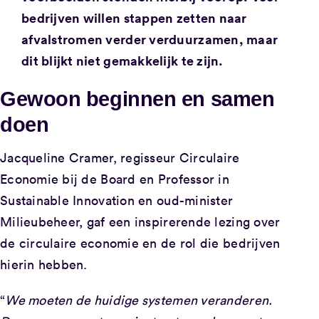
bedrijven willen stappen zetten naar
afvalstromen verder verduurzamen, maar
dit blijkt niet gemakkelijk te zijn.
Gewoon beginnen en samen
doen
Jacqueline Cramer, regisseur Circulaire
Economie bij de Board en Professor in
Sustainable Innovation en oud-minister
Milieubeheer, gaf een inspirerende lezing over
de circulaire economie en de rol die bedrijven
hierin hebben.
“
We moeten de huidige systemen veranderen.