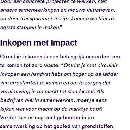
Door aan concrete projecten te werken, met
andere samenwerkingen en nieuwe initiatieven,
en door transparanter te zijn, kunnen we hier de
eerste stappen in maken
.”
Inkopen met Impact
Circulair inkopen is een belangrijk onderdeel om
te komen tot zero waste. “
Omdat je met circulair
inkopen een handvat hebt om hoger op de
ladder
van circulariteit
te komen en om te zorgen dat
vernieuwing in de markt tot stand komt. Als
bedrijven hierin samenwerken, moet je eens
kijken wat voor macht op de markt je hebt
!”
Verder kan er nog veel gebeuren in de
samenwerking op het gebied van grondstoffen.