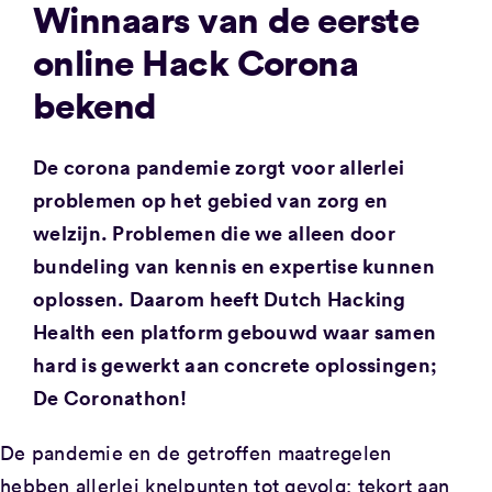
Winnaars van de eerste
online Hack Corona
bekend
De corona pandemie zorgt voor allerlei
problemen op het gebied van zorg en
welzijn. Problemen die we alleen door
bundeling van kennis en expertise kunnen
oplossen. Daarom heeft Dutch Hacking
Health een platform gebouwd waar samen
hard is gewerkt aan concrete oplossingen;
De Coronathon!
De pandemie en de getroffen maatregelen
hebben allerlei knelpunten tot gevolg: tekort aan