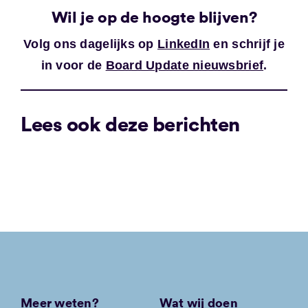
Wil je op de hoogte blijven?
Volg ons dagelijks op
LinkedIn
en schrijf je
in voor de
Board Update nieuwsbrief
.
Lees ook deze berichten
Meer weten?
Wat wij doen