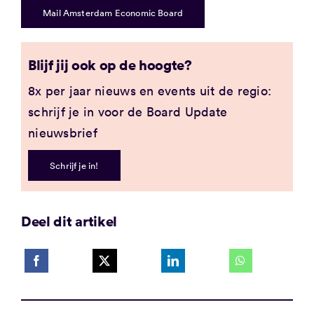
Mail Amsterdam Economic Board
Blijf jij ook op de hoogte?
8x per jaar nieuws en events uit de regio:
schrijf je in voor de Board Update
nieuwsbrief
Schrijf je in!
Deel dit artikel