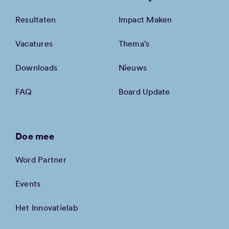
Resultaten
Impact Maken
Vacatures
Thema’s
Downloads
Nieuws
FAQ
Board Update
Doe mee
Word Partner
Events
Het Innovatielab