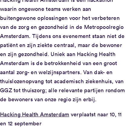
waarin ongewone teams werken aan
buitengewone oplossingen voor het verbeteren
van de zorg en gezondheid in de Metropoolregio
Amsterdam. Tijdens ons evenement staan niet de
patiënt en zijn ziekte centraal, maar de bewoner
en zijn gezondheid. Uniek aan Hacking Health
Amsterdam is de betrokkenheid van een groot
aantal zorg- en welzijnspartners. Van dak- en
thuislozenopvang tot academisch ziekenhuis, van
GGZ tot thuiszorg; alle relevante partijen rondom
de bewoners van onze regio zijn erbij.
Hacking Health Amsterdam
verplaatst naar 10, 11
en 12 september