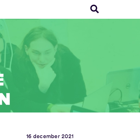
16 december 2021