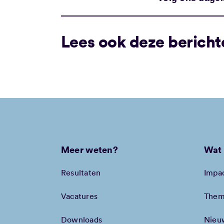
Lees ook deze bericht
Meer weten?
Wat 
Resultaten
Impa
Vacatures
Them
Downloads
Nieu