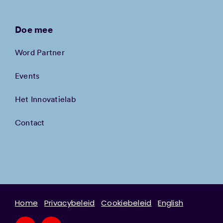
Doe mee
Word Partner
Events
Het Innovatielab
Contact
Home
Privacybeleid
Cookiebeleid
English