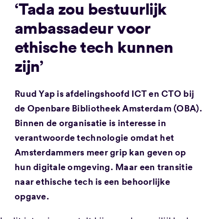
‘Tada zou bestuurlijk
ambassadeur voor
ethische tech kunnen
zijn’
Ruud Yap is afdelingshoofd ICT en CTO bij
de Openbare Bibliotheek Amsterdam (OBA).
Binnen de organisatie is interesse in
verantwoorde technologie omdat het
Amsterdammers meer grip kan geven op
hun digitale omgeving. Maar een transitie
naar ethische tech is een behoorlijke
opgave.