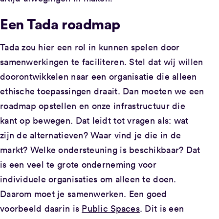
Een Tada roadmap
Tada zou hier een rol in kunnen spelen door
samenwerkingen te faciliteren. Stel dat wij willen
doorontwikkelen naar een organisatie die alleen
ethische toepassingen draait. Dan moeten we een
roadmap opstellen en onze infrastructuur die
kant op bewegen. Dat leidt tot vragen als: wat
zijn de alternatieven? Waar vind je die in de
markt? Welke ondersteuning is beschikbaar? Dat
is een veel te grote onderneming voor
individuele organisaties om alleen te doen.
Daarom moet je samenwerken. Een goed
voorbeeld daarin is
Public Spaces
. Dit is een