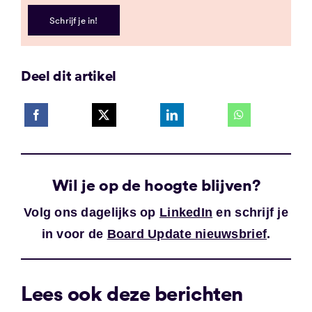
Schrijf je in!
Deel dit artikel
Wil je op de hoogte blijven?
Volg ons dagelijks op
LinkedIn
en schrijf je
in voor de
Board Update nieuwsbrief
.
Lees ook deze berichten