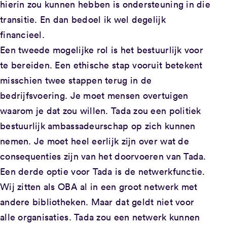
hierin zou kunnen hebben is ondersteuning in die
transitie. En dan bedoel ik wel degelijk
financieel.
Een tweede mogelijke rol is het bestuurlijk voor
te bereiden. Een ethische stap vooruit betekent
misschien twee stappen terug in de
bedrijfsvoering. Je moet mensen overtuigen
waarom je dat zou willen. Tada zou een politiek
bestuurlijk ambassadeurschap op zich kunnen
nemen. Je moet heel eerlijk zijn over wat de
consequenties zijn van het doorvoeren van Tada.
Een derde optie voor Tada is de netwerkfunctie.
Wij zitten als OBA al in een groot netwerk met
andere bibliotheken. Maar dat geldt niet voor
alle organisaties. Tada zou een netwerk kunnen