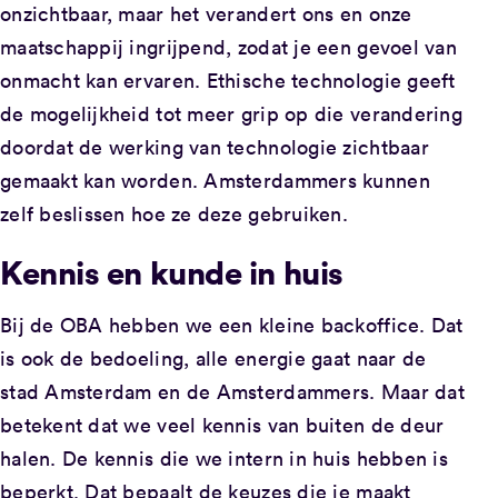
onzichtbaar, maar het verandert ons en onze
maatschappij ingrijpend, zodat je een gevoel van
onmacht kan ervaren. Ethische technologie geeft
de mogelijkheid tot meer grip op die verandering
doordat de werking van technologie zichtbaar
gemaakt kan worden. Amsterdammers kunnen
zelf beslissen hoe ze deze gebruiken.
Kennis en kunde in huis
Bij de OBA hebben we een kleine backoffice. Dat
is ook de bedoeling, alle energie gaat naar de
stad Amsterdam en de Amsterdammers. Maar dat
betekent dat we veel kennis van buiten de deur
halen. De kennis die we intern in huis hebben is
beperkt. Dat bepaalt de keuzes die je maakt