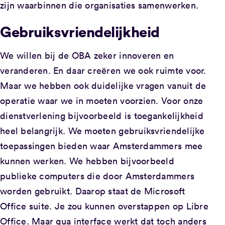
zijn waarbinnen die organisaties samenwerken.
Gebruiksvriendelijkheid
We willen bij de OBA zeker innoveren en
veranderen. En daar creëren we ook ruimte voor.
Maar we hebben ook duidelijke vragen vanuit de
operatie waar we in moeten voorzien. Voor onze
dienstverlening bijvoorbeeld is toegankelijkheid
heel belangrijk. We moeten gebruiksvriendelijke
toepassingen bieden waar Amsterdammers mee
kunnen werken. We hebben bijvoorbeeld
publieke computers die door Amsterdammers
worden gebruikt. Daarop staat de Microsoft
Office suite. Je zou kunnen overstappen op Libre
Office. Maar qua interface werkt dat toch anders