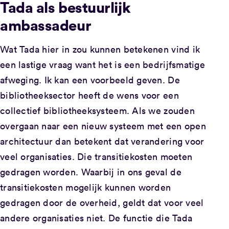
Tada als bestuurlijk
ambassadeur
Wat Tada hier in zou kunnen betekenen vind ik
een lastige vraag want het is een bedrijfsmatige
afweging. Ik kan een voorbeeld geven. De
bibliotheeksector heeft de wens voor een
collectief bibliotheeksysteem. Als we zouden
overgaan naar een nieuw systeem met een open
architectuur dan betekent dat verandering voor
veel organisaties. Die transitiekosten moeten
gedragen worden. Waarbij in ons geval de
transitiekosten mogelijk kunnen worden
gedragen door de overheid, geldt dat voor veel
andere organisaties niet. De functie die Tada