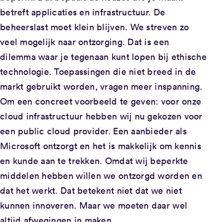
betreft applicaties en infrastructuur. De
beheerslast moet klein blijven. We streven zo
veel mogelijk naar ontzorging. Dat is een
dilemma waar je tegenaan kunt lopen bij ethische
technologie. Toepassingen die niet breed in de
markt gebruikt worden, vragen meer inspanning.
Om een concreet voorbeeld te geven: voor onze
cloud infrastructuur hebben wij nu gekozen voor
een public cloud provider. Een aanbieder als
Microsoft ontzorgt en het is makkelijk om kennis
en kunde aan te trekken. Omdat wij beperkte
middelen hebben willen we ontzorgd worden en
dat het werkt. Dat betekent niet dat we niet
kunnen innoveren. Maar we moeten daar wel
altijd afwegingen in maken.