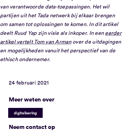
van verantwoorde data-toepassingen. Het wil
partijen uit het Tada netwerk bij elkaar brengen
om samen tot oplossingen te komen. In dit artikel
deelt Ruud Yap zijn visie als inkoper. In een
eerder
artikel vertelt Tom van Arman
over de uitdagingen
en mogelijkheden vanuit het perspectief van de
ethisch ondernemer.
24 februari 2021
Meer weten over
digitalisering
Neem contact op