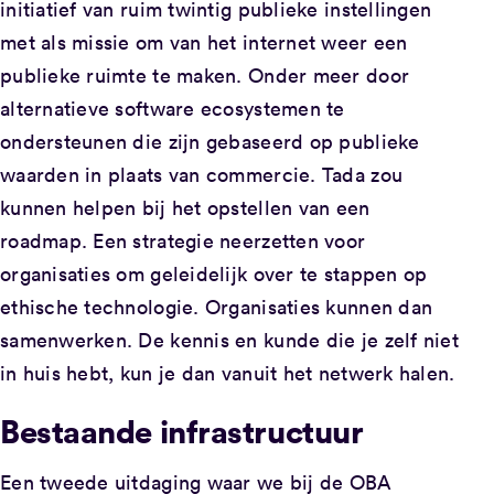
initiatief van ruim twintig publieke instellingen
met als missie om van het internet weer een
publieke ruimte te maken. Onder meer door
alternatieve software ecosystemen te
ondersteunen die zijn gebaseerd op publieke
waarden in plaats van commercie. Tada zou
kunnen helpen bij het opstellen van een
roadmap. Een strategie neerzetten voor
organisaties om geleidelijk over te stappen op
ethische technologie. Organisaties kunnen dan
samenwerken. De kennis en kunde die je zelf niet
in huis hebt, kun je dan vanuit het netwerk halen.
Bestaande infrastructuur
Een tweede uitdaging waar we bij de OBA