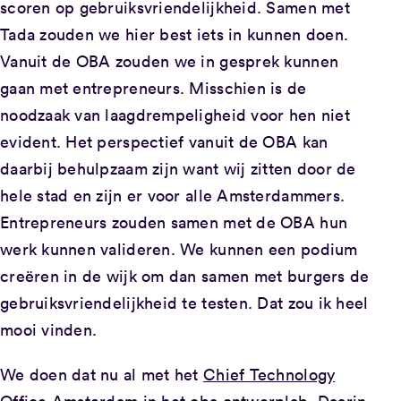
scoren op gebruiksvriendelijkheid. Samen met
Tada zouden we hier best iets in kunnen doen.
Vanuit de OBA zouden we in gesprek kunnen
gaan met entrepreneurs. Misschien is de
noodzaak van laagdrempeligheid voor hen niet
evident. Het perspectief vanuit de OBA kan
daarbij behulpzaam zijn want wij zitten door de
hele stad en zijn er voor alle Amsterdammers.
Entrepreneurs zouden samen met de OBA hun
werk kunnen valideren. We kunnen een podium
creëren in de wijk om dan samen met burgers de
gebruiksvriendelijkheid te testen. Dat zou ik heel
mooi vinden.
We doen dat nu al met het
Chief Technology