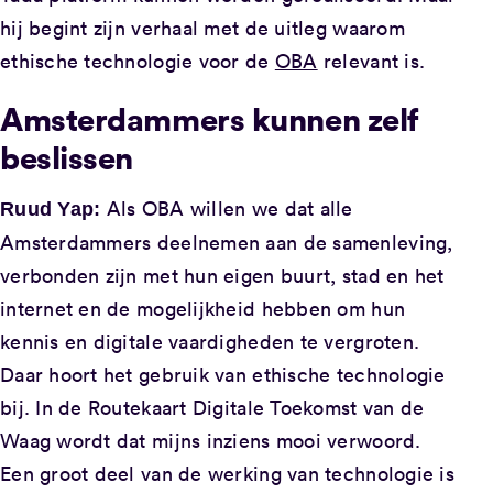
hij begint zijn verhaal met de uitleg waarom
ethische technologie voor de
OBA
relevant is.
Amsterdammers kunnen zelf
beslissen
Als OBA willen we dat alle
Ruud Yap:
Amsterdammers deelnemen aan de samenleving,
verbonden zijn met hun eigen buurt, stad en het
internet en de mogelijkheid hebben om hun
kennis en digitale vaardigheden te vergroten.
Daar hoort het gebruik van ethische technologie
bij. In de Routekaart Digitale Toekomst van de
Waag wordt dat mijns inziens mooi verwoord.
Een groot deel van de werking van technologie is