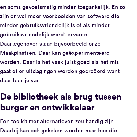
en soms gevoelsmatig minder toegankelijk. En zo
zijn er wel meer voorbeelden van software die
minder gebruiksvriendelijk is of als minder
gebruiksvriendelijk wordt ervaren.
Daartegenover staan bijvoorbeeld onze
Maakplaatsen. Daar kan geëxperimenteerd
worden. Daar is het vaak juist goed als het mis
gaat of er uitdagingen worden gecreëerd want
daar leer je van.
De bibliotheek als brug tussen
burger en ontwikkelaar
Een toolkit met alternatieven zou handig zijn.
Daarbij kan ook gekeken worden naar hoe die