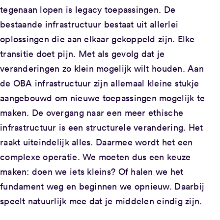
tegenaan lopen is legacy toepassingen. De
bestaande infrastructuur bestaat uit allerlei
oplossingen die aan elkaar gekoppeld zijn. Elke
transitie doet pijn. Met als gevolg dat je
veranderingen zo klein mogelijk wilt houden. Aan
de OBA infrastructuur zijn allemaal kleine stukje
aangebouwd om nieuwe toepassingen mogelijk te
maken. De overgang naar een meer ethische
infrastructuur is een structurele verandering. Het
raakt uiteindelijk alles. Daarmee wordt het een
complexe operatie. We moeten dus een keuze
maken: doen we iets kleins? Of halen we het
fundament weg en beginnen we opnieuw. Daarbij
speelt natuurlijk mee dat je middelen eindig zijn.