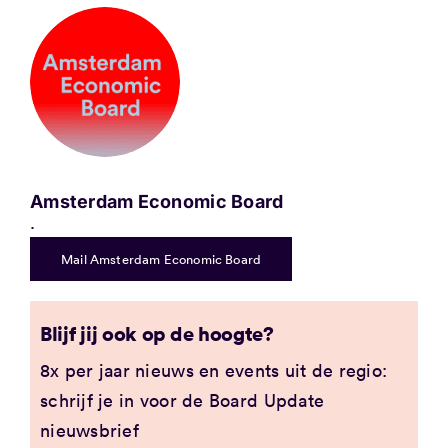
Amsterdam Economic Board
.
Mail Amsterdam Economic Board
Blijf jij ook op de hoogte?
8x per jaar nieuws en events uit de regio:
schrijf je in voor de Board Update
nieuwsbrief