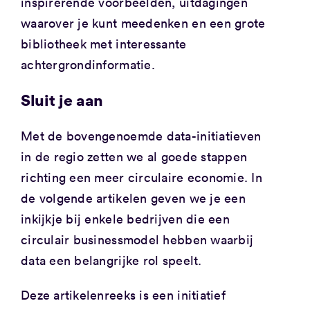
inspirerende voorbeelden, uitdagingen
waarover je kunt meedenken en een grote
bibliotheek met interessante
achtergrondinformatie.
Sluit je aan
Met de bovengenoemde data-initiatieven
in de regio zetten we al goede stappen
richting een meer circulaire economie. In
de volgende artikelen geven we je een
inkijkje bij enkele bedrijven die een
circulair businessmodel hebben waarbij
data een belangrijke rol speelt.
Deze artikelenreeks is een initiatief