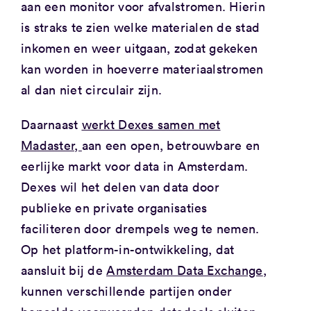
aan een monitor voor afvalstromen. Hierin
is straks te zien welke materialen de stad
inkomen en weer uitgaan, zodat gekeken
kan worden in hoeverre materiaalstromen
al dan niet circulair zijn.
Daarnaast
werkt Dexes samen met
Madaster,
aan een open, betrouwbare en
eerlijke markt voor data in Amsterdam.
Dexes wil het delen van data door
publieke en private organisaties
faciliteren door drempels weg te nemen.
Op het platform-in-ontwikkeling, dat
aansluit bij de
Amsterdam Data Exchange
,
kunnen verschillende partijen onder