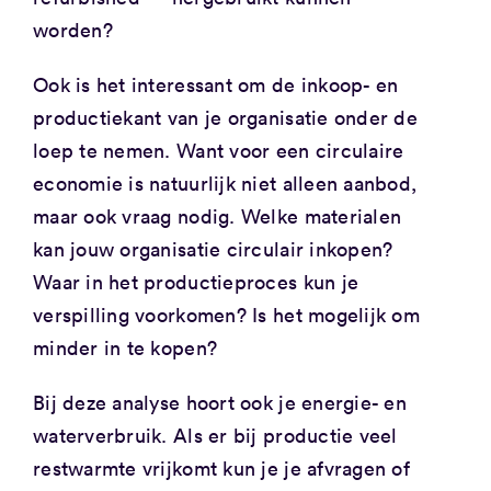
worden?
Ook is het interessant om de inkoop- en
productiekant van je organisatie onder de
loep te nemen. Want voor een circulaire
economie is natuurlijk niet alleen aanbod,
maar ook vraag nodig. Welke materialen
kan jouw organisatie circulair inkopen?
Waar in het productieproces kun je
verspilling voorkomen? Is het mogelijk om
minder in te kopen?
Bij deze analyse hoort ook je energie- en
waterverbruik. Als er bij productie veel
restwarmte vrijkomt kun je je afvragen of