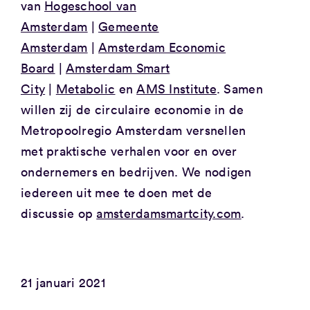
van
Hogeschool van
Amsterdam
|
Gemeente
Amsterdam
|
Amsterdam Economic
Board
|
Amsterdam Smart
City
|
Metabolic
en
AMS Institute
. Samen
willen zij de circulaire economie in de
Metropoolregio Amsterdam versnellen
met praktische verhalen voor en over
ondernemers en bedrijven. We nodigen
iedereen uit mee te doen met de
discussie op
amsterdamsmartcity.com
.
21 januari 2021