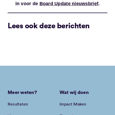
in voor de
Board Update nieuwsbrief
.
Lees ook deze berichten
Meer weten?
Wat wij doen
Resultaten
Impact Maken