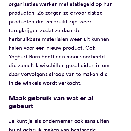
organisaties werken met statiegeld op hun
producten. Zo zorgen ze ervoor dat ze
producten die verbruikt zijn weer
terugkrijgen zodat ze daar de
herbruikbare materialen weer uit kunnen
halen voor een nieuw product.
O
ok
Yoghurt Barn heeft een mooi voorbeeld
:
die zamelt kiwischillen gescheiden in om
daar vervolgens siroop van te maken die
in de winkels wordt verkocht.
Maak gebruik van wat er al
gebeurt
Je kunt je als ondernemer ook aansluiten
bij of gebruik maken van bestaande