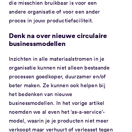
die misschien bruikbaar is voor een
andere organisatie of voor een ander
proces in jouw productiefaciliteit.
Denk na over nieuwe circulaire
businessmodellen
Inzichten in alle materiaalstromen in je
organisatie kunnen niet alleen bestaande
processen goedkoper, duurzamer en/of
beter maken. Ze kunnen ook helpen bij
het bedenken van nieuwe
businessmodellen. In het vorige artikel
noemden we al even het ‘as-a-service’-
model, waarin je je producten niet meer
verkoopt maar verhuurt of verleaset tegen