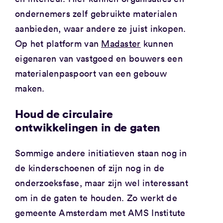
ondernemers zelf gebruikte materialen
aanbieden, waar andere ze juist inkopen.
Op het platform van
Madaster
kunnen
eigenaren van vastgoed en bouwers een
materialenpaspoort van een gebouw
maken.
Houd de circulaire
ontwikkelingen in de gaten
Sommige andere initiatieven staan nog in
de kinderschoenen of zijn nog in de
onderzoeksfase, maar zijn wel interessant
om in de gaten te houden. Zo werkt de
gemeente Amsterdam met AMS Institute