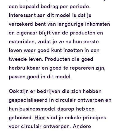
een bepaald bedrag per periode.
Interessant aan dit model is dat je
verzekerd bent van langdurige inkomsten
en eigenaar blijft van de producten en
materialen, zodat je ze na hun eerste
leven weer goed kunt inzetten in een
tweede leven
.
Producten die goed
herbruikbaar en goed te repareren zijn,
passen goed in dit model.
Ook zijn er bedrijven die zich hebben
gespecialiseerd in circulair ontwerpen en
hun businessmodel daarop hebben
gebouwd.
Hier
vind je enkele principes
voor circulair ontwerpen. Andere