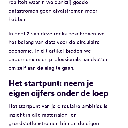
realiteit waarin we dankzij goede
datastromen geen afvalstromen meer
hebben.
In
deel 2 van deze reeks
beschreven we
het belang van data voor de circulaire
economie. In dit artikel bieden we
ondernemers en professionals handvatten
om zelf aan de slag te gaan.
Het startpunt: neem je
eigen cijfers onder de loep
Het startpunt van je circulaire ambities is
inzicht in alle materialen- en
grondstoffenstromen binnen de eigen