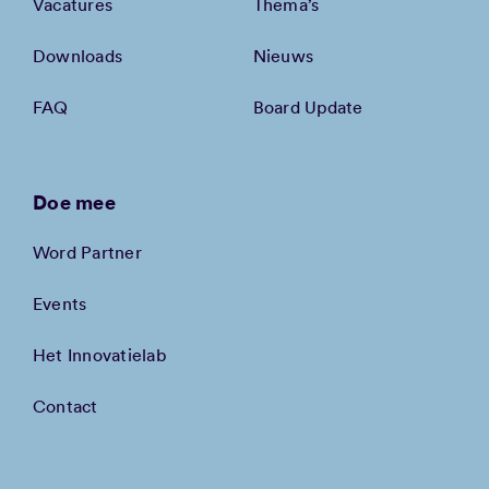
Vacatures
Thema’s
Downloads
Nieuws
FAQ
Board Update
Doe mee
Word Partner
Events
Het Innovatielab
Contact