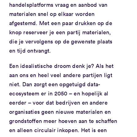
handelsplatforms vraag en aanbod van
materialen snel op elkaar worden
afgestemd. Met een paar drukken op de
knop reserveer je een partij materialen,
die je vervolgens op de gewenste plaats
en tijd ontvangt.
Een idealistische droom denk je? Als het
aan ons en heel veel andere partijen ligt
niet. Dan zorgt een opgetuigd data-
ecosysteem er in 2050 – en hopelijk al
eerder – voor dat bedrijven en andere
organisaties geen nieuwe materialen en
grondstoffen meer hoeven aan te schaffen
en alleen circulair inkopen. Het is een