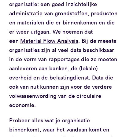
organisatie: een goed inzichtelijke
administratie van grondstoffen, producten
en materialen die er binnenkomen en die
er weer uitgaan. We noemen dat
een
Material Flow Analysis
. Bij de meeste
organisaties zijn al veel data beschikbaar
in de vorm van rapportages die ze moeten
aanleveren aan banken, de (lokale)
overheid en de belastingdienst. Data die
ook van nut kunnen zijn voor de verdere
volwassenwording van de circulaire
economie.
Probeer alles wat je organisatie
binnenkomt, waar het vandaan komt en