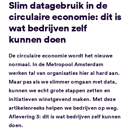
Slim datagebruik in de
circulaire economie: dit is
wat bedrijven zelf
kunnen doen
De circulaire economie wordt het nieuwe
normaal. In de Metropool Amsterdam
werken tal van organisaties hier al hard aan.
Maar pas als we slimmer omgaan met data,
kunnen we echt grote stappen zetten en
initiatieven winstgevend maken. Met deze
artikelenreeks helpen we bedrijven op weg.
Aflevering 3: dit is wat bedrijven zelf kunnen
doen.