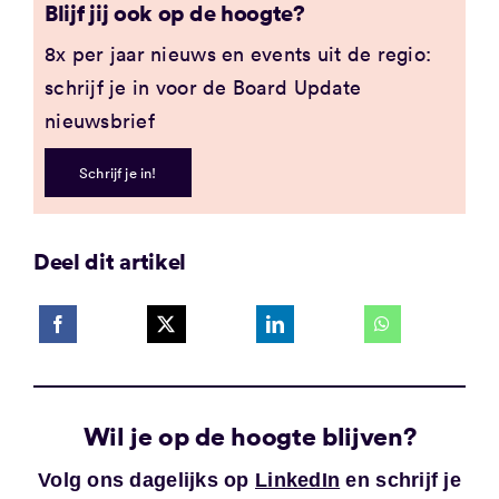
Blijf jij ook op de hoogte?
8x per jaar nieuws en events uit de regio:
schrijf je in voor de Board Update
nieuwsbrief
Schrijf je in!
Deel dit artikel
Wil je op de hoogte blijven?
Volg ons dagelijks op
LinkedIn
en schrijf je