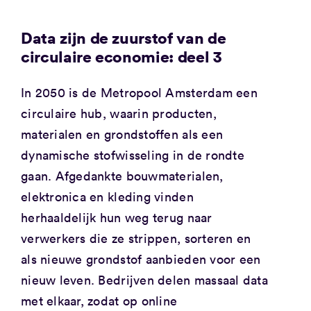
Data zijn de zuurstof van de
circulaire economie: deel 3
In 2050 is de Metropool Amsterdam een
circulaire hub, waarin producten,
materialen en grondstoffen als een
dynamische stofwisseling in de rondte
gaan. Afgedankte bouwmaterialen,
elektronica en kleding vinden
herhaaldelijk hun weg terug naar
verwerkers die ze strippen, sorteren en
als nieuwe grondstof aanbieden voor een
nieuw leven. Bedrijven delen massaal data
met elkaar, zodat op online