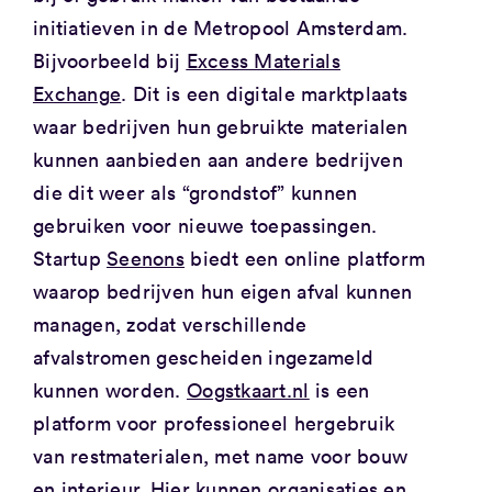
initiatieven in de Metropool Amsterdam.
Bijvoorbeeld bij
Excess Materials
Exchange
. Dit is een digitale marktplaats
waar bedrijven hun gebruikte materialen
kunnen aanbieden aan andere bedrijven
die dit weer als “grondstof” kunnen
gebruiken voor nieuwe toepassingen.
Startup
Seenons
biedt een online platform
waarop bedrijven hun eigen afval kunnen
managen, zodat verschillende
afvalstromen gescheiden ingezameld
kunnen worden.
Oogstkaart.nl
is een
platform voor professioneel hergebruik
van restmaterialen, met name voor bouw
en interieur. Hier kunnen organisaties en